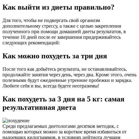
Как выйти из диеты правильно?
Для того, чтобы не подвергать свой организм
дополнительному стрессу, а также с целью закрепления
полученного при помощи домашней диеты результатов, в
течение 10 дней после ее завершения придерживайтесь
следующих рекомендаций:
Как можно похудеть за три дня
После того как добьётесь результата, не останавливайтесь,
продолжайте занятия через день, через два. Кроме этого, очень
полезными будут ежедневные утренние пробежки и зарядка.
Любите себя и вы, всегда будете неотразимы!
Как похудеть за 3 дня на 5 кг: самая
результативная диета
Среди предлагаемых диетологами десятков методик, с
помощью которых можно за короткое время избавиться от
надоевших килограммов, в условиях цейтнота лучшим