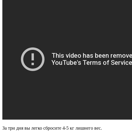
За три дня вы легко сбросите 4-5 кг лишнего вес.