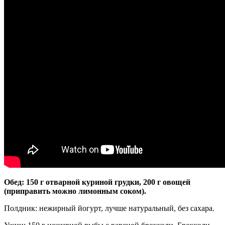
Обед: 150 г отварной куриной грудки, 200 г овощей
(приправить можно лимонным соком).
Полдник: нежирный йогурт, лучше натуральный, без сахара.