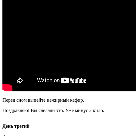
Перед сном выпейте нежирный кефир.
Поздравляю! Вы сделали это. Уже минус 2 кило.
День третий