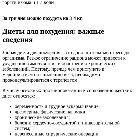
горсти изюма и 1 л воды.
За три дня можно похудеть на 3-4 кг.
Диеты для похудения: важные
сведения
Любая диета для похудения – это дополнительный стресс для
организма. Резкое ограничение рациона может привести к
ухудшению самочувствия и обострению хронических
заболеваний. Поэтому, прежде чем приступать к
мероприятиям по снижению веса, необходимо
проконсультироваться с терапевтом.
К числу основных противопоказаний к соблюдению жестких
диет относятся:
беременность и грудное вскармливание;
чрезмерные физические нагрузки;
хронические заболевания;
болезни сердечно-сосудистой и пищеварительной
систем;
перенесенные хирургические операции.