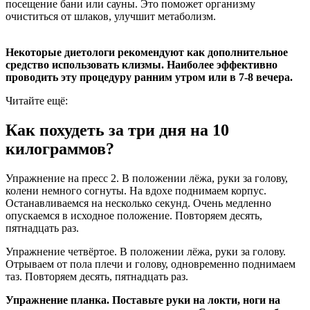
посещение бани или сауны. Это поможет организму
очиститься от шлаков, улучшит метаболизм.
Некоторые диетологи рекомендуют как дополнительное
средство использовать клизмы. Наиболее эффективно
проводить эту процедуру ранним утром или в 7-8 вечера.
Читайте ещё:
Как похудеть за три дня на 10
килограммов?
Упражнение на пресс 2. В положении лёжа, руки за голову,
колени немного согнуты. На вдохе поднимаем корпус.
Останавливаемся на несколько секунд. Очень медленно
опускаемся в исходное положение. Повторяем десять,
пятнадцать раз.
Упражнение четвёртое. В положении лёжа, руки за голову.
Отрываем от пола плечи и голову, одновременно поднимаем
таз. Повторяем десять, пятнадцать раз.
Упражнение планка. Поставьте руки на локти, ноги на