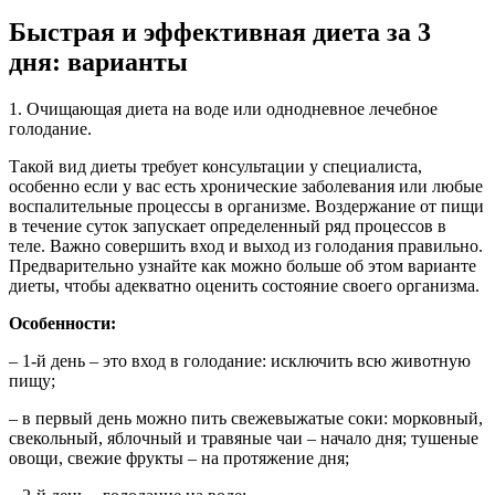
Быстрая и эффективная диета за 3
дня: варианты
1. Очищающая диета на воде или однодневное лечебное
голодание.
Такой вид диеты требует консультации у специалиста,
особенно если у вас есть хронические заболевания или любые
воспалительные процессы в организме. Воздержание от пищи
в течение суток запускает определенный ряд процессов в
теле. Важно совершить вход и выход из голодания правильно.
Предварительно узнайте как можно больше об этом варианте
диеты, чтобы адекватно оценить состояние своего организма.
Особенности:
– 1-й день – это вход в голодание: исключить всю животную
пищу;
– в первый день можно пить свежевыжатые соки: морковный,
свекольный, яблочный и травяные чаи – начало дня; тушеные
овощи, свежие фрукты – на протяжение дня;