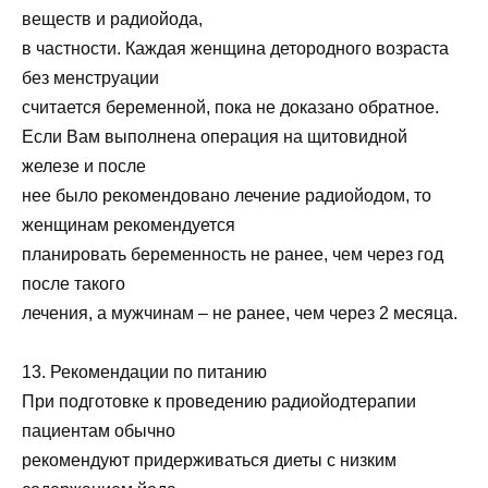
веществ и радиойода,
в частности. Каждая женщина детородного возраста
без менструации
считается беременной, пока не доказано обратное.
Если Вам выполнена операция на щитовидной
железе и после
нее было рекомендовано лечение радиойодом, то
женщинам рекомендуется
планировать беременность не ранее, чем через год
после такого
лечения, а мужчинам – не ранее, чем через 2 месяца.
13. Рекомендации по питанию
При подготовке к проведению радиойодтерапии
пациентам обычно
рекомендуют придерживаться диеты с низким