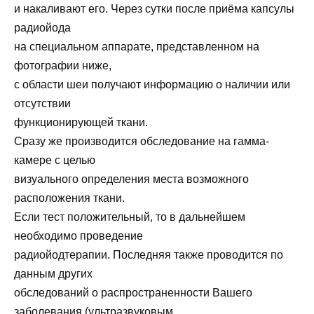
и накаливают его. Через сутки после приёма капсулы
радиойода
на специальном аппарате, представленном на
фотографии ниже,
с области шеи получают информацию о наличии или
отсутствии
функционирующей ткани.
Сразу же производится обследование на гамма-
камере с целью
визуального определения места возможного
расположения ткани.
Если тест положительный, то в дальнейшем
необходимо проведение
радиойодтерапии. Последняя также проводится по
данным других
обследований о распространенности Вашего
заболевания (ультразвуковым,