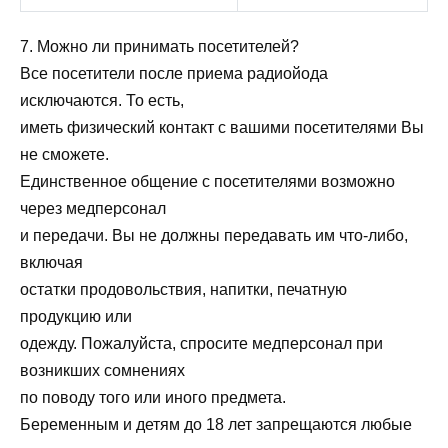
7. Можно ли принимать посетителей?
Все посетители после приема радиойода
исключаются. То есть,
иметь физический контакт с вашими посетителями Вы
не сможете.
Единственное общение с посетителями возможно
через медперсонал
и передачи. Вы не должны передавать им что-либо,
включая
остатки продовольствия, напитки, печатную
продукцию или
одежду. Пожалуйста, спросите медперсонал при
возникших сомнениях
по поводу того или иного предмета.
Беременным и детям до 18 лет запрещаются любые