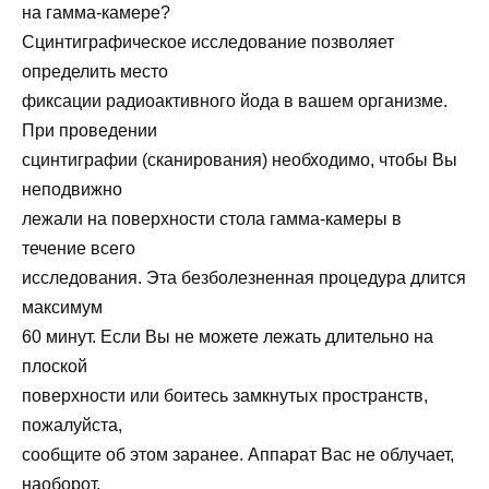
на гамма-камере?
Сцинтиграфическое исследование позволяет
определить место
фиксации радиоактивного йода в вашем организме.
При проведении
сцинтиграфии (сканирования) необходимо, чтобы Вы
неподвижно
лежали на поверхности стола гамма-камеры в
течение всего
исследования. Эта безболезненная процедура длится
максимум
60 минут. Если Вы не можете лежать длительно на
плоской
поверхности или боитесь замкнутых пространств,
пожалуйста,
сообщите об этом заранее. Аппарат Вас не облучает,
наоборот,