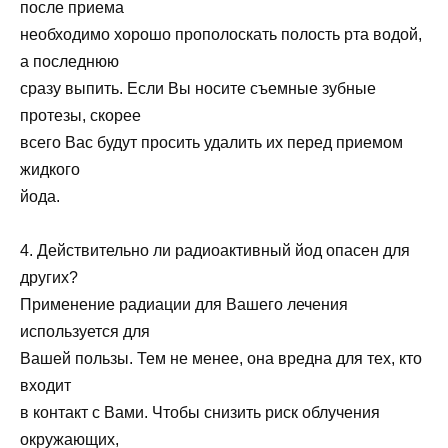
после приема
необходимо хорошо прополоскать полость рта водой,
а последнюю
сразу выпить. Если Вы носите съемные зубные
протезы, скорее
всего Вас будут просить удалить их перед приемом
жидкого
йода.
4. Действительно ли радиоактивный йод опасен для
других?
Применение радиации для Вашего лечения
используется для
Вашей пользы. Тем не менее, она вредна для тех, кто
входит
в контакт с Вами. Чтобы снизить риск облучения
окружающих,