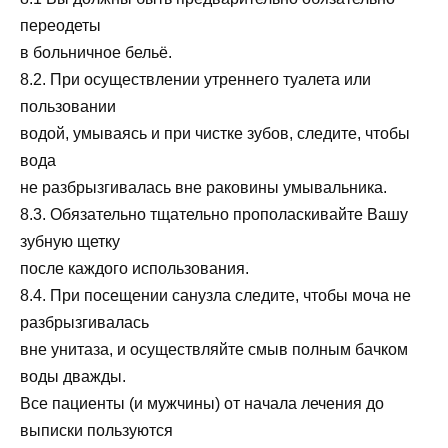
переодеты
в больничное бельё.
8.2. При осуществлении утреннего туалета или
пользовании
водой, умываясь и при чистке зубов, следите, чтобы
вода
не разбрызгивалась вне раковины умывальника.
8.3. Обязательно тщательно прополаскивайте Вашу
зубную щетку
после каждого использования.
8.4. При посещении санузла следите, чтобы моча не
разбрызгивалась
вне унитаза, и осуществляйте смыв полным бачком
воды дважды.
Все пациенты (и мужчины) от начала лечения до
выписки пользуются