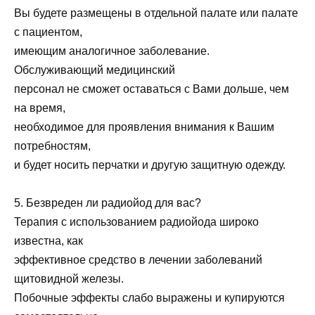
Вы будете размещены в отдельной палате или палате
с пациентом,
имеющим аналогичное заболевание.
Обслуживающий медицинский
персонал не сможет оставаться с Вами дольше, чем
на время,
необходимое для проявления внимания к Вашим
потребностям,
и будет носить перчатки и другую защитную одежду.
5. Безвреден ли радиойод для вас?
Терапия с использованием радиойода широко
известна, как
эффективное средство в лечении заболеваний
щитовидной железы.
Побочные эффекты слабо выражены и купируются