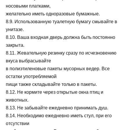
носовыми платками,
желательно иметь одноразовые бумажные.
8.9. Использованную туалетную бумагу смывайте в
унитазе.
8.10. Ваша входная дверь должна быть постоянно
закрыта.
8.11. Жевательную резинку сразу по исчезновению
вкуса выбрасывайте
в полиэтиленовые пакеты мусорных ведер. Все
остатки употребляемой
пищи также складывайте только в пакеты.
8.12. Не кормите через открытые окна птиц и
животных.
8.13. Не забывайте ежедневно принимать душ.
8.14. Необходимо ежедневно иметь стул, при его
отсутствии