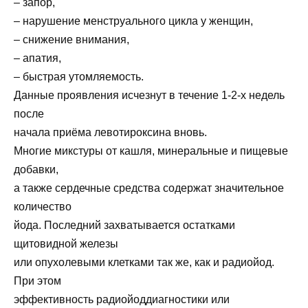
– запор,
– нарушение менструального цикла у женщин,
– снижение внимания,
– апатия,
– быстрая утомляемость.
Данные проявления исчезнут в течение 1-2-х недель
после
начала приёма левотироксина вновь.
Многие микстуры от кашля, минеральные и пищевые
добавки,
а также сердечные средства содержат значительное
количество
йода. Последний захватывается остатками
щитовидной железы
или опухолевыми клетками так же, как и радиойод.
При этом
эффективность радиойоддиагностики или