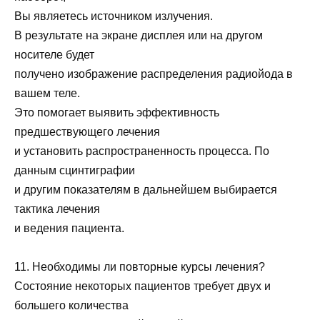
Вы являетесь источником излучения.
В результате на экране дисплея или на другом
носителе будет
получено изображение распределения радиойода в
вашем теле.
Это помогает выявить эффективность
предшествующего лечения
и установить распространенность процесса. По
данным сцинтиграфии
и другим показателям в дальнейшем выбирается
тактика лечения
и ведения пациента.
11. Необходимы ли повторные курсы лечения?
Состояние некоторых пациентов требует двух и
большего количества