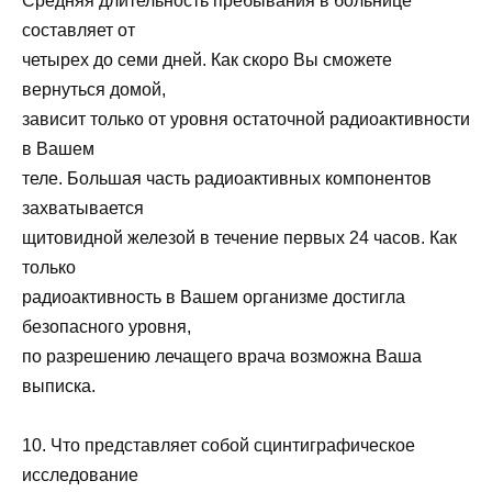
Средняя длительность пребывания в больнице
составляет от
четырех до семи дней. Как скоро Вы сможете
вернуться домой,
зависит только от уровня остаточной радиоактивности
в Вашем
теле. Большая часть радиоактивных компонентов
захватывается
щитовидной железой в течение первых 24 часов. Как
только
радиоактивность в Вашем организме достигла
безопасного уровня,
по разрешению лечащего врача возможна Ваша
выписка.
10. Что представляет собой сцинтиграфическое
исследование