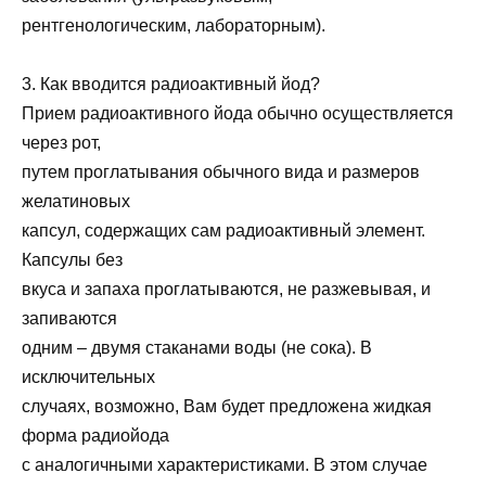
рентгенологическим, лабораторным).
3. Как вводится радиоактивный йод?
Прием радиоактивного йода обычно осуществляется
через рот,
путем проглатывания обычного вида и размеров
желатиновых
капсул, содержащих сам радиоактивный элемент.
Капсулы без
вкуса и запаха проглатываются, не разжевывая, и
запиваются
одним – двумя стаканами воды (не сока). В
исключительных
случаях, возможно, Вам будет предложена жидкая
форма радиойода
с аналогичными характеристиками. В этом случае