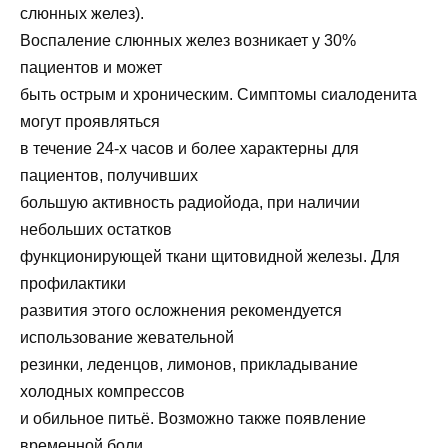
слюнных желез).
Воспаление слюнных желез возникает у 30%
пациентов и может
быть острым и хроническим. Симптомы сиалоденита
могут проявляться
в течение 24-х часов и более характерны для
пациентов, получивших
большую активность радиойода, при наличии
небольших остатков
функционирующей ткани щитовидной железы. Для
профилактики
развития этого осложнения рекомендуется
использование жевательной
резинки, леденцов, лимонов, прикладывание
холодных компрессов
и обильное питьё. Возможно также появление
временной боли