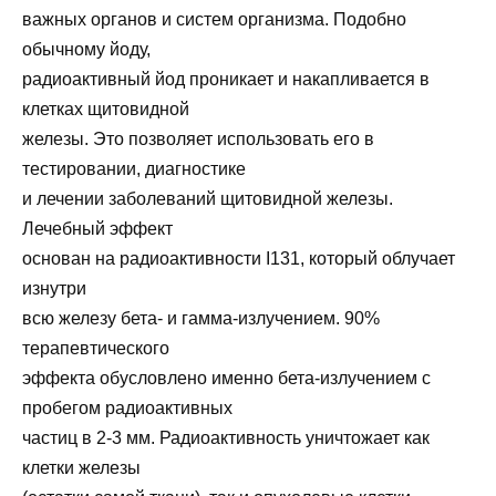
важных органов и систем организма. Подобно
обычному йоду,
радиоактивный йод проникает и накапливается в
клетках щитовидной
железы. Это позволяет использовать его в
тестировании, диагностике
и лечении заболеваний щитовидной железы.
Лечебный эффект
основан на радиоактивности I131, который облучает
изнутри
всю железу бета- и гамма-излучением. 90%
терапевтического
эффекта обусловлено именно бета-излучением с
пробегом радиоактивных
частиц в 2-3 мм. Радиоактивность уничтожает как
клетки железы