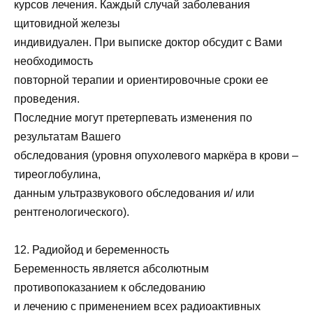
курсов лечения. Каждый случай заболевания
щитовидной железы
индивидуален. При выписке доктор обсудит с Вами
необходимость
повторной терапии и ориентировочные сроки ее
проведения.
Последние могут претерпевать изменения по
результатам Вашего
обследования (уровня опухолевого маркёра в крови –
тиреоглобулина,
данным ультразвукового обследования и/ или
рентгенологического).
12. Радиойод и беременность
Беременность является абсолютным
противопоказанием к обследованию
и лечению с применением всех радиоактивных