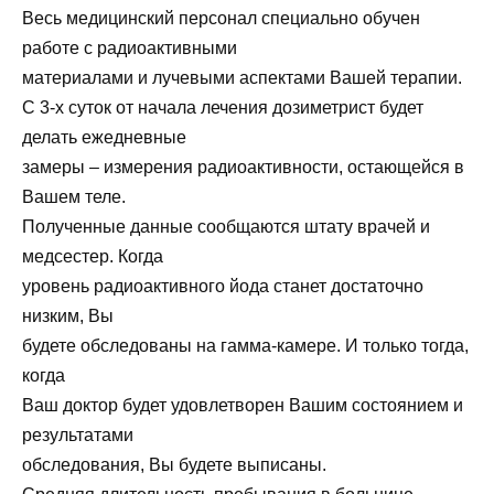
Весь медицинский персонал специально обучен
работе с радиоактивными
материалами и лучевыми аспектами Вашей терапии.
С 3-х суток от начала лечения дозиметрист будет
делать ежедневные
замеры – измерения радиоактивности, остающейся в
Вашем теле.
Полученные данные сообщаются штату врачей и
медсестер. Когда
уровень радиоактивного йода станет достаточно
низким, Вы
будете обследованы на гамма-камере. И только тогда,
когда
Ваш доктор будет удовлетворен Вашим состоянием и
результатами
обследования, Вы будете выписаны.