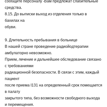
сообщите персоналу -Вам предложат слабительные
средства.
8.15. До выписки выход из отделения только в
бахилах на
обуви.
9. Длительность пребывания в больнице
В нашей стране проведение радиойодтерапии
амбулаторно невозможно.
Прием, лечение и дальнейшее обследование связано
с требованиями
радиационной безопасности. В связи с этим, каждый
пациент
после приема I131 на определенный срок помещается
в палату
закрытого типа, без возможности свободного выхода
и перемещения.