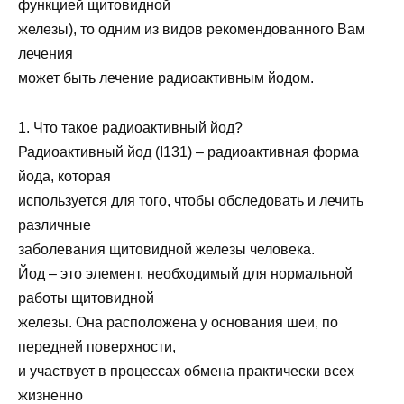
функцией щитовидной
железы), то одним из видов рекомендованного Вам
лечения
может быть лечение радиоактивным йодом.
1. Что такое радиоактивный йод?
Радиоактивный йод (I131) – радиоактивная форма
йода, которая
используется для того, чтобы обследовать и лечить
различные
заболевания щитовидной железы человека.
Йод – это элемент, необходимый для нормальной
работы щитовидной
железы. Она расположена у основания шеи, по
передней поверхности,
и участвует в процессах обмена практически всех
жизненно