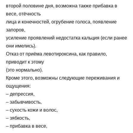
второй половине дня, возможна также прибавка в
весе, отёчность
лица и конечностей, огрубение голоса, появление
запоров,
усиление проявлений недостатка кальция (если ранее
они имелись).
Отказ от приёма левотироксина, как правило,
приводит к этому
(это нормально).
Кроме этого, возможны следующие переживания и
ощущения:
– депрессия,
– забывчивость,
– сухость кожи и волос,
– зябкость,
– прибавка в весе,