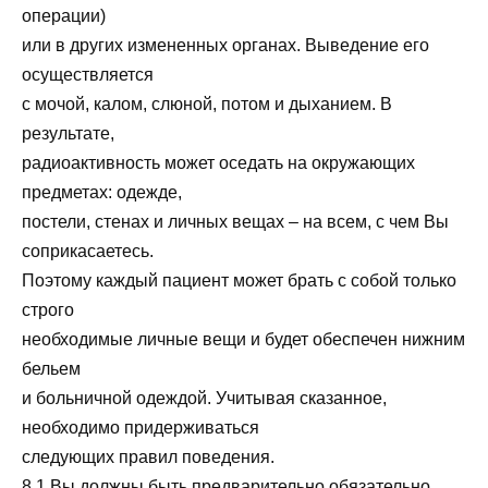
операции)
или в других измененных органах. Выведение его
осуществляется
с мочой, калом, слюной, потом и дыханием. В
результате,
радиоактивность может оседать на окружающих
предметах: одежде,
постели, стенах и личных вещах – на всем, с чем Вы
соприкасаетесь.
Поэтому каждый пациент может брать с собой только
строго
необходимые личные вещи и будет обеспечен нижним
бельем
и больничной одеждой. Учитывая сказанное,
необходимо придерживаться
следующих правил поведения.
8.1 Вы должны быть предварительно обязательно