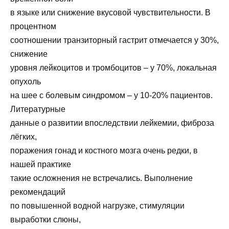
в языке или снижение вкусовой чувствительности. В
процентном
соотношении транзиторный гастрит отмечается у 30%,
снижение
уровня лейкоцитов и тромбоцитов – у 70%, локальная
опухоль
на шее с болевым синдромом – у 10-20% пациентов.
Литературные
данные о развитии впоследствии лейкемии, фиброза
лёгких,
поражения гонад и костного мозга очень редки, в
нашей практике
такие осложнения не встречались. Выполнение
рекомендаций
по повышенной водной нагрузке, стимуляции
выработки слюны,