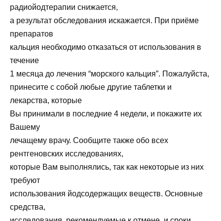
радиойодтерапии снижается,
а результат обследования искажается. При приёме
препаратов
кальция необходимо отказаться от использования в
течение
1 месяца до лечения “морского кальция”. Пожалуйста,
принесите с собой любые другие таблетки и
лекарства, которые
Вы принимали в последние 4 недели, и покажите их
Вашему
лечащему врачу. Сообщите также обо всех
рентгеновских исследованиях,
которые Вам выполнялись, так как некоторые из них
требуют
использования йодсодержащих веществ. Основные
средства,
исследования, рекомендуемые к отмене, и сроки