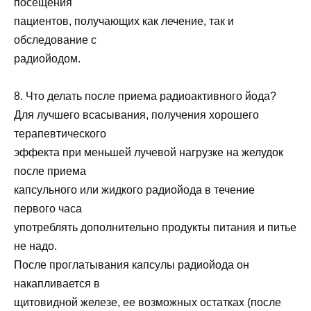
посещения
пациентов, получающих как лечение, так и
обследование с
радиойодом.
8. Что делать после приема радиоактивного йода?
Для лучшего всасывания, получения хорошего
терапевтического
эффекта при меньшей лучевой нагрузке на желудок
после приема
капсульного или жидкого радиойода в течение
первого часа
употреблять дополнительно продукты питания и питье
не надо.
После проглатывания капсулы радиойода он
накапливается в
щитовидной железе, ее возможных остатках (после