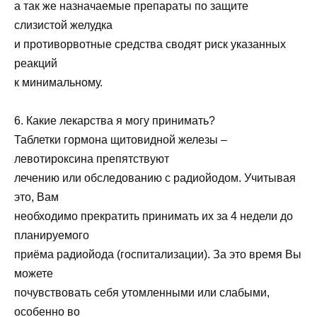
а так же назначаемые препараты по защите
слизистой желудка
и противорвотные средства сводят риск указанных
реакций
к минимальному.
6. Какие лекарства я могу принимать?
Таблетки гормона щитовидной железы –
левотироксина препятствуют
лечению или обследованию с радиойодом. Учитывая
это, Вам
необходимо прекратить принимать их за 4 недели до
планируемого
приёма радиойода (госпитализации). За это время Вы
можете
почувствовать себя утомленными или слабыми,
особенно во