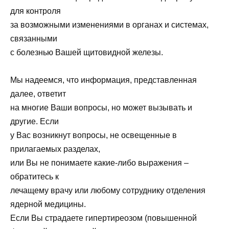
для контроля
за возможными изменениями в органах и системах,
связанными
с болезнью Вашей щитовидной железы.
Мы надеемся, что информация, представленная
далее, ответит
на многие Ваши вопросы, но может вызывать и
другие. Если
у Вас возникнут вопросы, не освещенные в
прилагаемых разделах,
или Вы не понимаете какие-либо выражения –
обратитесь к
лечащему врачу или любому сотруднику отделения
ядерной медицины.
Если Вы страдаете гипертиреозом (повышенной