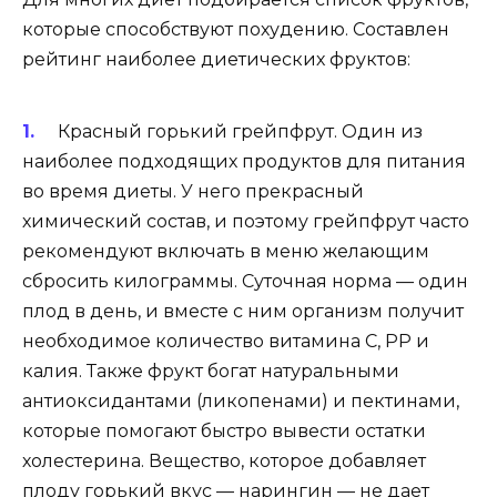
которые способствуют похудению. Составлен
рейтинг наиболее диетических фруктов:
Красный горький грейпфрут
. Один из
наиболее подходящих продуктов для питания
во время диеты. У него прекрасный
химический состав, и поэтому грейпфрут часто
рекомендуют включать в меню желающим
сбросить килограммы. Суточная норма — один
плод в день, и вместе с ним организм получит
необходимое количество витамина С, РР и
калия. Также фрукт богат натуральными
антиоксидантами (ликопенами) и пектинами,
которые помогают быстро вывести остатки
холестерина. Вещество, которое добавляет
плоду горький вкус — нарингин — не дает