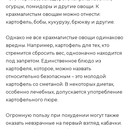
огурцы, помидоры и другие овощи. К
крахмалистым овощам можно отнести:
картофель, бобы, кукурузу, брюкву и другие.
Однако не все крахмалистые овощи одинаково
вредны. Например, картофель для тех, кто
стремится сбросить вес, однозначно находится
под запретом. Единственное блюдо из
картофеля, которое, можно назвать
относительно безопасным – это молодой
картофель со сметаной. В некоторых диетах,
особенно лечебных, допускается употребление
картофельного пюре.
Огромную пользу при похудении могут также
оказать невзрачные на первый взгляд кабачки.