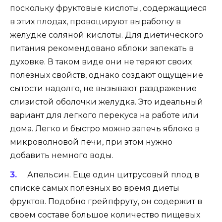
поскольку фруктовые кислоты, содержащиеся
в этих плодах, провоцируют выработку в
желудке соляной кислоты. Для диетического
питания рекомендовано яблоки запекать в
духовке. В таком виде они не теряют своих
полезных свойств, однако создают ощущение
сытости надолго, не вызывают раздражение
слизистой оболочки желудка. Это идеальный
вариант для легкого перекуса на работе или
дома. Легко и быстро можно запечь яблоко в
микроволновой печи, при этом нужно
добавить немного воды.
Апельсин
. Еще один цитрусовый плод в
списке самых полезных во время диеты
фруктов. Подобно грейпфруту, он содержит в
своем составе большое количество пищевых