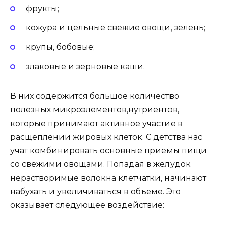
фрукты;
кожура и цельные свежие овощи, зелень;
крупы, бобовые;
злаковые и зерновые каши.
В них содержится большое количество
полезных
микроэлементов,
нутриентов,
которые принимают активное участие в
расщеплении жировых клеток. С детства нас
учат комбинировать основные приемы пищи
со свежими овощами. Попадая в желудок
нерастворимые волокна клетчатки, начинают
набухать и увеличиваться в объеме. Это
оказывает следующее воздействие: