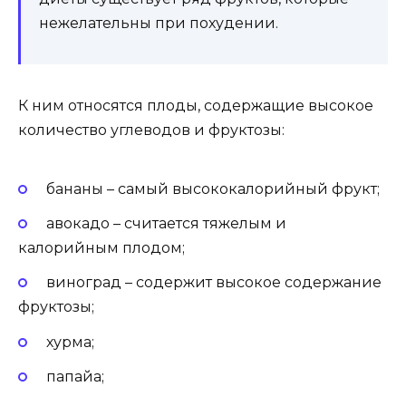
нежелательны при похудении.
К ним относятся плоды, содержащие высокое
количество углеводов и фруктозы:
бананы – самый высококалорийный фрукт;
авокадо – считается тяжелым и
калорийным плодом;
виноград – содержит высокое содержание
фруктозы;
хурма;
папайа;