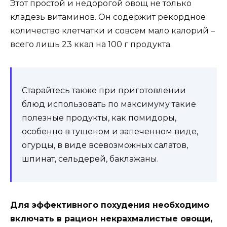
Этот простой и недорогой овощ не только
кладезь витаминов. Он содержит рекордное
количество клетчатки и совсем мало калорий –
всего лишь 23 ккал на 100 г продукта.
Старайтесь также при приготовлении
блюд использовать по максимуму такие
полезные продукты, как помидоры,
особенно в тушеном и запеченном виде,
огурцы, в виде всевозможных салатов,
шпинат, сельдерей, баклажаны.
Для эффективного похудения необходимо
включать в рацион некрахмалистые овощи,