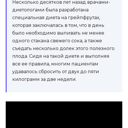
Несколько десятков лет назад врачами-
диетологами была разработана
специальная диета на грейпфрутах,
которая заключалась в том, что в день
было необходимо выпивать не менее
одного стакана свежего сока, а также
съедать несколько долек этого полезного
плода. Сидя на такой диете и выполняя
все ее правила, многим пациентам
удавалось сбросить от двух до пяти
килограмм за две недели.