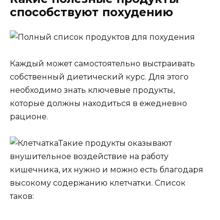
способствуют похудению
Каждый может самостоятельно выстраивать
собственный диетический курс. Для этого
необходимо знать ключевые продукты,
которые должны находиться в ежедневно
рационе.
Такие продукты оказывают
внушительное воздействие на работу
кишечника, их нужно и можно есть благодаря
высокому содержанию клетчатки. Список
таков: