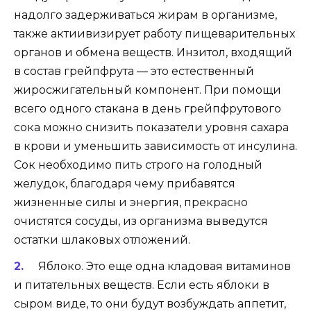
надолго задерживаться жирам в организме,
также актиивизирует работу пищеварительных
органов и обмена веществ. Инзитол, входящий
в состав грейпфрута — это естественный
жиросжигательный компонент. При помощи
всего одного стакана в день грейпфрутового
сока можно снизить показатели уровня сахара
в крови и уменьшить зависимость от инсулина.
Сок необходимо пить строго на голодный
желудок, благодаря чему прибавятся
жизненные силы и энергия, прекрасно
очистятся сосуды, из организма выведутся
остатки шлаковых отложений.
Яблоко
. Это еще одна кладовая витаминов
и питательных веществ. Если есть яблоки в
сыром виде, то они будут возбуждать аппетит,