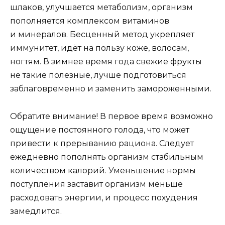
шлаков, улучшается метаболизм, организм
пополняется комплексом витаминов
и минералов. Бесценный метод укрепляет
иммунитет, идёт на пользу коже, волосам,
ногтям. В зимнее время года свежие фрукты
не такие полезные, лучше подготовиться
заблаговременно и заменить замороженными.
Обратите внимание!
В первое время возможно
ощущение постоянного голода, что может
привести к прерыванию рациона. Следует
ежедневно пополнять организм стабильным
количеством калорий. Уменьшение нормы
поступления заставит организм меньше
расходовать энергии, и процесс похудения
замедлится.