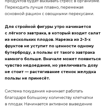
продуктов будет вызывать стресс в организме.
Переходить лучше плавно, перемежая
основной рацион с овощными перекусами.
Для стройной фигуры утро начинается
с лёгкого завтрака, в который входит салат
из нескольких плодов. Нарезка из 2–3-х
фруктов не уступит по ценности одному
бутерброду, а пользы от такого завтрака
намного больше. Вначале может появиться
чувство недоедания, но увеличивать дозу
не стоит — растягивание стенок желудка
пользы не принесёт.
Система похудения начинает работать
благодаря большому количеству клетчатки
в плодах. Начинается активное выведение