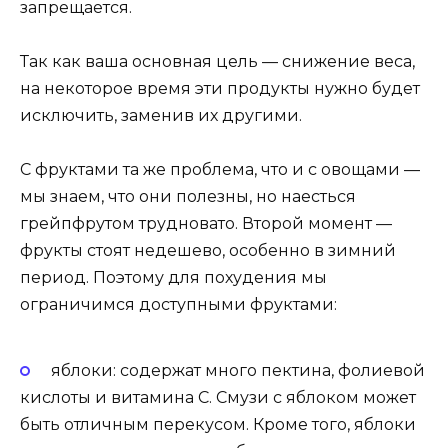
запрещается.
Так как ваша основная цель — снижение веса,
на некоторое время эти продукты нужно будет
исключить, заменив их другими.
С фруктами та же проблема, что и с овощами —
мы знаем, что они полезны, но наесться
грейпфрутом трудновато. Второй момент —
фрукты стоят недешево, особенно в зимний
период. Поэтому для похудения мы
ограничимся доступными фруктами:
яблоки: содержат много пектина, фолиевой
кислоты и витамина С. Смузи с яблоком может
быть отличным перекусом. Кроме того, яблоки