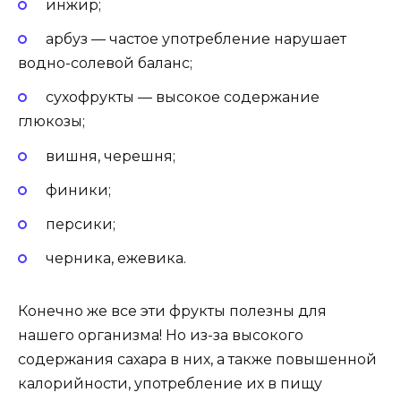
инжир;
арбуз — частое употребление нарушает
водно-солевой баланс;
сухофрукты — высокое содержание
глюкозы;
вишня, черешня;
финики;
персики;
черника, ежевика.
Конечно же все эти фрукты полезны для
нашего организма! Но из-за высокого
содержания сахара в них, а также повышенной
калорийности, употребление их в пищу