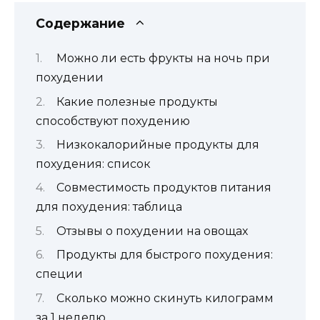
Содержание
Можно ли есть фрукты на ночь при
похудении
Какие полезные продукты
способствуют похудению
Низкокалорийные продукты для
похудения: список
Совместимость продуктов питания
для похудения: таблица
Отзывы о похудении на овощах
Продукты для быстрого похудения:
специи
Сколько можно скинуть килограмм
за 1 неделю