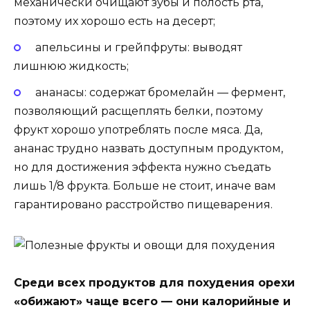
механически очищают зубы и полость рта,
поэтому их хорошо есть на десерт;
апельсины и грейпфруты: выводят
лишнюю жидкость;
ананасы: содержат бромелайн — фермент,
позволяющий расщеплять белки, поэтому
фрукт хорошо употреблять после мяса. Да,
ананас трудно назвать доступным продуктом,
но для достижения эффекта нужно съедать
лишь 1/8 фрукта. Больше не стоит, иначе вам
гарантировано расстройство пищеварения.
Среди всех продуктов для похудения орехи
«обижают» чаще всего — они калорийные и