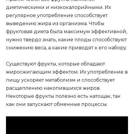
диетическими и низкокалорийными. Их
регулярное употребление способствует
выведению жира из организма. Чтобы
фруктовая диета была максимум эффективной,
нужно твердо знать, какие плоды способствуют
снижению веса, а какие приводят к его набору.
Существуют фрукты, которые обладают
жиросжигающим эффектом. Их употребление в
пищу ускоряет метаболизм и способствует
расщеплению накопившихся жиров.
Некоторые фрукты полезно есть натощак, так
как они запускают обменные процессы.