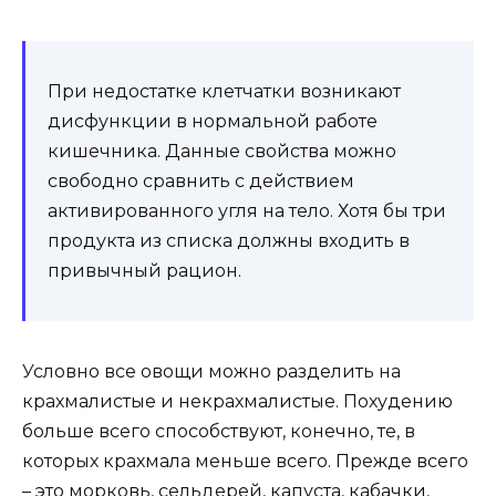
При недостатке клетчатки возникают
дисфункции в нормальной работе
кишечника. Данные свойства можно
свободно сравнить с действием
активированного угля на тело. Хотя бы три
продукта из списка должны входить в
привычный рацион.
Условно все овощи можно разделить на
крахмалистые и некрахмалистые. Похудению
больше всего способствуют, конечно, те, в
которых крахмала меньше всего. Прежде всего
– это морковь, сельдерей, капуста, кабачки,