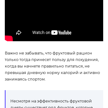
Важно не забывать, что фруктовый рацион
только тогда принесет пользу для похудения,
когда вы начнете правильно питаться, не
превышая дневную норму калорий и активно
занимаясь спортом.
Несмотря на эффективность фруктовой
диеты существует ряд фруктов, которые