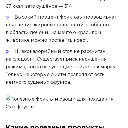
67 ккал, зато сушёное — 314!
Высокий процент фруктозы провоцирует
появление жировых отложений, особенно
в области печени. На мечте о красивом
животике можно поставить крест.
Низкокалорийный стол не рассчитан
на сладости. Существует риск нарушения
режима, когда всё усердие пойдёт насмарку.
Только некоторые диеты позволяют есть
немного сушёных фруктов.
Сухофрукты
Какие полезные продукты