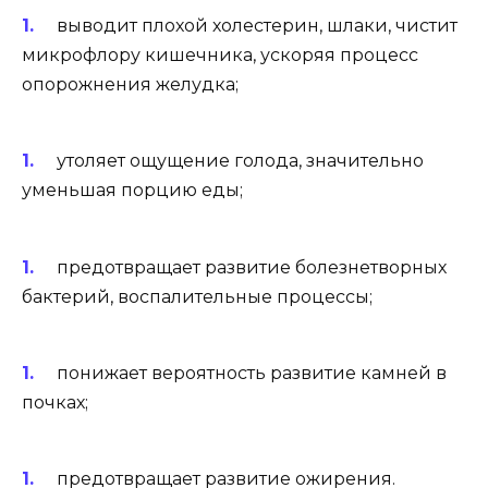
выводит плохой холестерин, шлаки, чистит
микрофлору кишечника, ускоряя процесс
опорожнения желудка;
утоляет ощущение голода, значительно
уменьшая порцию еды;
предотвращает развитие болезнетворных
бактерий, воспалительные процессы;
понижает вероятность развитие камней в
почках;
предотвращает развитие ожирения.