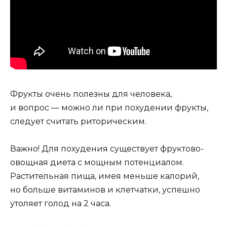
Фрукты очень полезны для человека,
и вопрос — можно ли при похудении фрукты,
следует считать риторическим.
Важно!
Для похудения существует фруктово-
овощная диета с мощным потенциалом.
Растительная пища, имея меньше калорий,
но больше витаминов и клетчатки, успешно
утоляет голод на 2 часа.