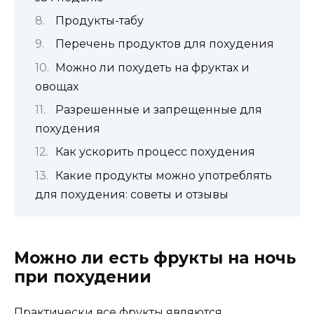
Продукты-табу
Перечень продуктов для похудения
Можно ли похудеть на фруктах и
овощах
Разрешенные и запрещенные для
похудения
Как ускорить процесс похудения
Какие продукты можно употреблять
для похудения: советы и отзывы
Можно ли есть фрукты на ночь
при похудении
Практически все фрукты являются