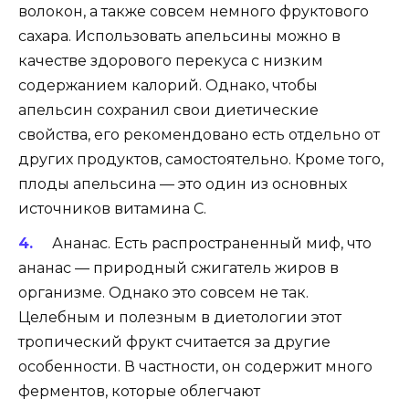
волокон, а также совсем немного фруктового
сахара. Использовать апельсины можно в
качестве здорового перекуса с низким
содержанием калорий. Однако, чтобы
апельсин сохранил свои диетические
свойства, его рекомендовано есть отдельно от
других продуктов, самостоятельно. Кроме того,
плоды апельсина — это один из основных
источников витамина С.
Ананас
. Есть распространенный миф, что
ананас — природный сжигатель жиров в
организме. Однако это совсем не так.
Целебным и полезным в диетологии этот
тропический фрукт считается за другие
особенности. В частности, он содержит много
ферментов, которые облегчают