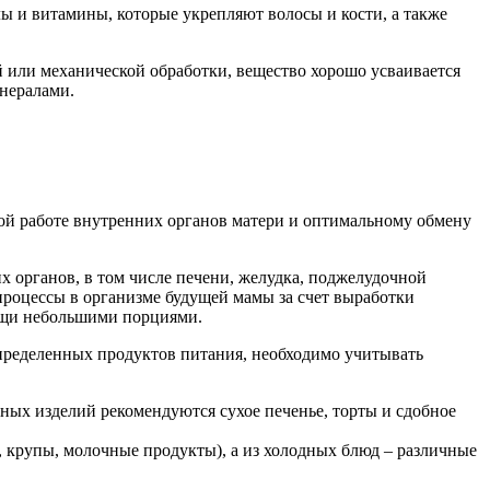
ы и витамины, которые укрепляют волосы и кости, а также
й или механической обработки, вещество хорошо усваивается
нералами.
ой работе внутренних органов матери и оптимальному обмену
х органов, в том числе печени, желудка, поджелудочной
роцессы в организме будущей мамы за счет выработки
пищи небольшими порциями.
ределенных продуктов питания, необходимо учитывать
ных изделий рекомендуются сухое печенье, торты и сдобное
 крупы, молочные продукты), а из холодных блюд – различные