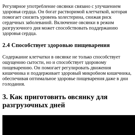
Регулярное употребление овсянки связано с улучшением
здоровья сердца. Он богат растворимой клетчаткой, которая
помогает снизить уровень холестерина, снижая риск
сердечных заболеваний. Включение овсянки в режим
разгрузочного дня может способствовать поддержанию
здоровья сердца.
2.4 Способствует здоровью пищеварения
Содержание клетчатки в овсянке не только способствует
ощущению сытости, но и способствует здоровому
пищеварению. Он помогает регулировать движения
кишечника и поддерживает здоровый микробиом кишечника,
обеспечивая оптимальное здоровье пищеварения даже в дни
голодания.
3. Как приготовить овсянку для
разгрузочных дней