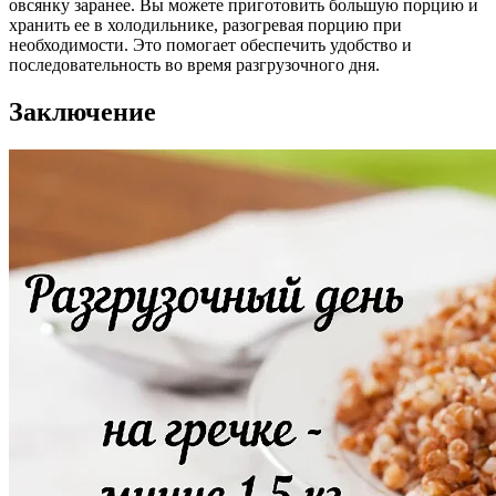
овсянку заранее. Вы можете приготовить большую порцию и
хранить ее в холодильнике, разогревая порцию при
необходимости. Это помогает обеспечить удобство и
последовательность во время разгрузочного дня.
Заключение