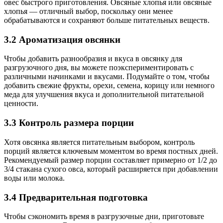
овес быстрого приготовления. Овсяные хлопья или овсяные
хлопья — отличный выбор, поскольку они менее
обрабатываются и сохраняют больше питательных веществ.
3.2 Ароматизация овсянки
Чтобы добавить разнообразия и вкуса в овсянку для
разгрузочного дня, вы можете поэкспериментировать с
различными начинками и вкусами. Подумайте о том, чтобы
добавить свежие фрукты, орехи, семена, корицу или немного
меда для улучшения вкуса и дополнительной питательной
ценности.
3.3 Контроль размера порции
Хотя овсянка является питательным выбором, контроль
порций является ключевым моментом во время постных дней.
Рекомендуемый размер порции составляет примерно от 1/2 до
3/4 стакана сухого овса, который расширяется при добавлении
воды или молока.
3.4 Предварительная подготовка
Чтобы сэкономить время в разгрузочные дни, приготовьте