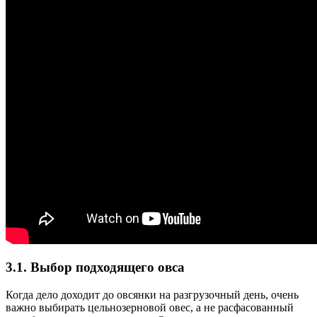
3.1. Выбор подходящего овса
Когда дело доходит до овсянки на разгрузочный день, очень
важно выбирать цельнозерновой овес, а не расфасованный