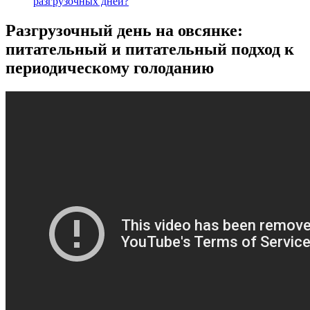
разгрузочных дней?
Разгрузочный день на овсянке:
питательный и питательный подход к
периодическому голоданию