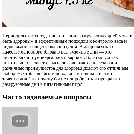
Периодическое голодание в течение разгрузочных дней может
быть здоровым и эффективным подходом к контролю веса и
поддержанию общего благополучия. Выбор овсянки в
качестве основного блюда в разгрузочные дни — это
питательный и универсальный вариант. Богатый состав
питательных веществ, высокое содержание клетчатки и
различные преимущества для здоровья делают его отличным
выбором, чтобы вы были довольны и полны энергии в
течение дня. Так почему бы не попробовать и превратить
разгрузочные дни в питательный пир?
Часто задаваемые вопросы