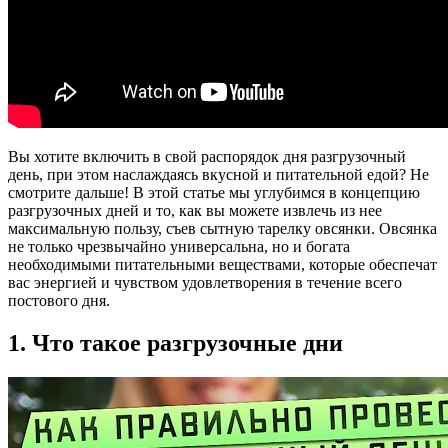
Вы хотите включить в свой распорядок дня разгрузочный
день, при этом наслаждаясь вкусной и питательной едой? Не
смотрите дальше! В этой статье мы углубимся в концепцию
разгрузочных дней и то, как вы можете извлечь из нее
максимальную пользу, съев сытную тарелку овсянки. Овсянка
не только чрезвычайно универсальна, но и богата
необходимыми питательными веществами, которые обеспечат
вас энергией и чувством удовлетворения в течение всего
постового дня.
1. Что такое разгрузочные дни