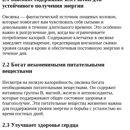
устойчивого получения энергии
Овсянка — фантастический источник пищевых волокон,
которые помогают вам чувствовать себя сытыми и
довольными в течение длительного времени. Это особенно
важно в разгрузочные дни, когда вы ограничиваете
потребление калорий. Содержание клетчатки в овсянке
замедляет пищеварение, предотвращая внезапные скачки
уровня сахара в крови и обеспечивая постоянную энергию в
течение дня.
2.2 Богат незаменимыми питательными
веществами
Несмотря на низкую калорийность, овсянка богата
необходимыми питательными веществами. Он содержит
витамины группы B, магний, железо и антиоксиданты,
которые поддерживают общее состояние здоровья и
благополучие. Эти питательные вещества жизненно важны
для поддержания уровня энергии и борьбы с усталостью во
время постных дней.
2.3 Улучшает здоровье сердца