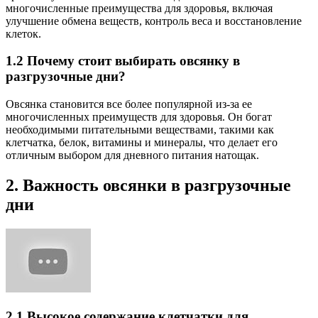
многочисленные преимущества для здоровья, включая
улучшение обмена веществ, контроль веса и восстановление
клеток.
1.2 Почему стоит выбирать овсянку в
разгрузочные дни?
Овсянка становится все более популярной из-за ее
многочисленных преимуществ для здоровья. Он богат
необходимыми питательными веществами, такими как
клетчатка, белок, витамины и минералы, что делает его
отличным выбором для дневного питания натощак.
2. Важность овсянки в разгрузочные
дни
2.1 Высокое содержание клетчатки для