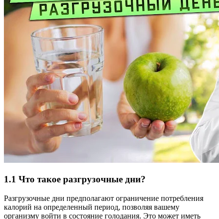
1.1 Что такое разгрузочные дни?
Разгрузочные дни предполагают ограничение потребления
калорий на определенный период, позволяя вашему
организму войти в состояние голодания. Это может иметь