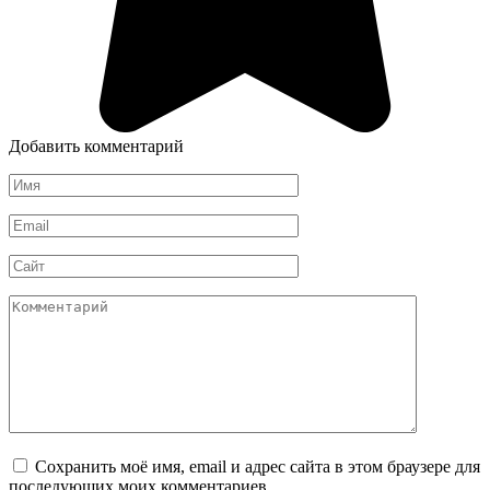
Добавить комментарий
Имя
*
Email
*
Сайт
Комментарий
Сохранить моё имя, email и адрес сайта в этом браузере для
последующих моих комментариев.