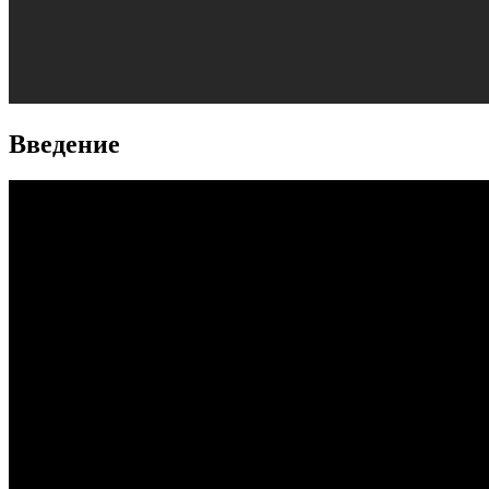
Введение