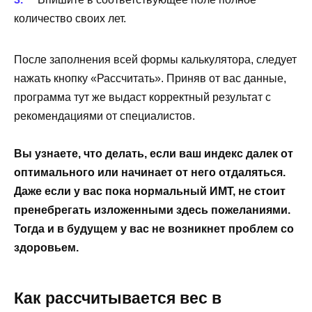
количество своих лет.
После заполнения всей формы калькулятора, следует
нажать кнопку «Рассчитать». Приняв от вас данные,
программа тут же выдаст корректный результат с
рекомендациями от специалистов.
Вы узнаете, что делать, если ваш индекс далек от
оптимального или начинает от него отдаляться.
Даже если у вас пока нормальный ИМТ, не стоит
пренебрегать изложенными здесь пожеланиями.
Тогда и в будущем у вас не возникнет проблем со
здоровьем.
Как рассчитывается вес в