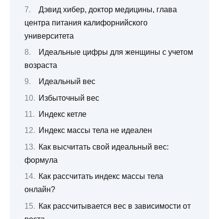
Дэвид хибер, доктор медицины, глава
центра питания калифорнийского
университета
Идеальные цифры для женщины с учетом
возраста
Идеальный вес
Избыточный вес
Индекс кетле
Индекс массы тела не идеален
Как высчитать свой идеальный вес:
формула
Как рассчитать индекс массы тела
онлайн?
Как рассчитывается вес в зависимости от