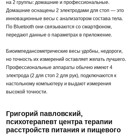
на 2 группы: домашние и профессиональные.
Домашние оснащены 2 электродами для стоп — это
инновационные весы с анализатором состава тела.
По Bluetooth они связываются со смартфоном,
передают данные о параметрах в приложение.
Биоимпедансометрические весы удобны, недороги,
но точность их измерений оставляет желать лучшего.
Профессиональные аппараты обычно имеют 4
электрода (2 для стоп 2 для рук), подключаются к
настольному компьютеру и выдают измерения
высокой точности.
Григорий павловский,
психотерапевт центра терапии
расстройств питания и пищевого