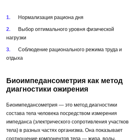
Нормализация рациона дня
Выбор оптимального уровня физической
нагрузки
Соблюдение рационального режима труда и
отдыха
Биоимпедансометрия как метод
диагностики ожирения
Биоимпедансометрия — это метод диагностики
состава тела человека посредством измерения
импеданса (электрического сопротивления участков
тела) в разных частях организма. Она показывает
соотношение компонентов тела — жира, воды,