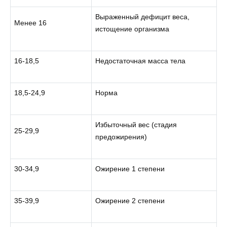
Выраженный дефицит веса,
Менее 16
истощение организма
16-18,5
Недостаточная масса тела
18,5-24,9
Норма
Избыточный вес (стадия
25-29,9
предожирения)
30-34,9
Ожирение 1 степени
35-39,9
Ожирение 2 степени