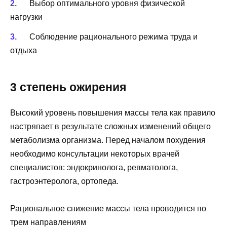
Выбор оптимального уровня физической
нагрузки
Соблюдение рационального режима труда и
отдыха
3 степень ожирения
Высокий уровень повышения массы тела как правило
настряпает в результате сложных изменений общего
метаболизма организма. Перед началом похудения
необходимо консультации некоторых врачей
специалистов: эндокринолога, ревматолога,
гастроэнтеролога, ортопеда.
Рациональное снижение массы тела проводится по
трем направлениям