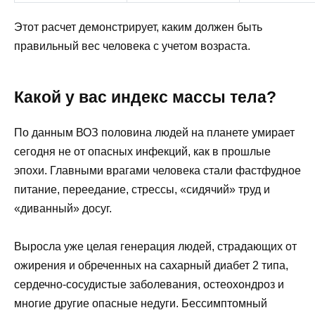
Этот расчет демонстрирует, каким должен быть
правильный вес человека с учетом возраста.
Какой у вас индекс массы тела?
По данным ВОЗ половина людей на планете умирает
сегодня не от опасных инфекций, как в прошлые
эпохи. Главными врагами человека стали фастфудное
питание, переедание, стрессы, «сидячий» труд и
«диванный» досуг.
Выросла уже целая генерация людей, страдающих от
ожирения и обреченных на сахарный диабет 2 типа,
сердечно-сосудистые заболевания, остеохондроз и
многие другие опасные недуги. Бессимптомный