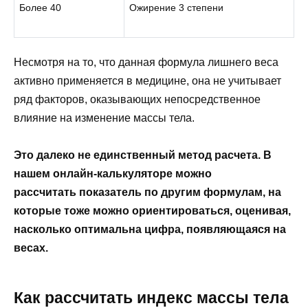
Более 40
Ожирение 3 степени
Несмотря на то, что данная формула лишнего веса
активно применяется в медицине, она не учитывает
ряд факторов, оказывающих непосредственное
влияние на изменение массы тела.
Это далеко не единственный метод расчета. В
нашем онлайн-калькуляторе можно
рассчитать показатель по другим формулам, на
которые тоже можно ориентироваться, оценивая,
насколько оптимальна цифра, появляющаяся на
весах.
Как рассчитать индекс массы тела