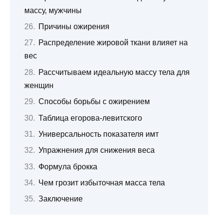
массу, мужчины
Причины ожирения
Распределение жировой ткани влияет на
вес
Рассчитываем идеальную массу тела для
женщин
Способы борьбы с ожирением
Таблица егорова-левитского
Универсальность показателя имт
Упражнения для снижения веса
Формула брокка
Чем грозит избыточная масса тела
Заключение