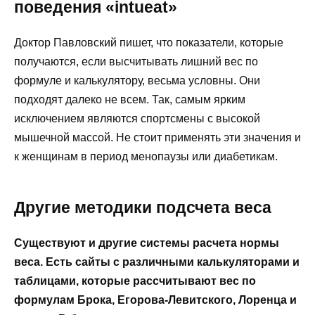
поведения «intueat»
Доктор Павловский пишет, что показатели, которые
получаются, если высчитывать лишний вес по
формуле и калькулятору, весьма условны. Они
подходят далеко не всем. Так, самым ярким
исключением являются спортсмены с высокой
мышечной массой. Не стоит применять эти значения и
к женщинам в период менопаузы или диабетикам.
Другие методики подсчета веса
Существуют и другие системы расчета нормы
веса. Есть сайты с различными калькуляторами и
таблицами, которые рассчитывают вес по
формулам Брока, Егорова-Левитского, Лоренца и