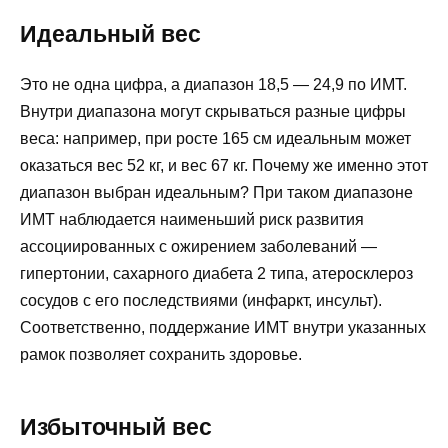
Идеальный вес
Это не одна цифра, а диапазон 18,5 — 24,9 по ИМТ.
Внутри диапазона могут скрываться разные цифры
веса: например, при росте 165 см идеальным может
оказаться вес 52 кг, и вес 67 кг. Почему же именно этот
диапазон выбран идеальным? При таком диапазоне
ИМТ наблюдается наименьший риск развития
ассоциированных с ожирением заболеваний —
гипертонии, сахарного диабета 2 типа, атеросклероз
сосудов с его последствиями (инфаркт, инсульт).
Соответственно, поддержание ИМТ внутри указанных
рамок позволяет сохранить здоровье.
Избыточный вес