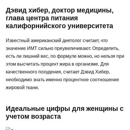
Дэвид хибер, доктор медицины,
глава центра питания
калифорнийского университета
Известный американский диетолог считает, что
значение ИМТ сильно преувеличивают. Определить,
есть ли лишний вес, по формуле можно, но нельзя при
этом высчитать процент жира в организме. Для
качественного похудения, считает Дэвид Хибер,
необходимо знать именно процентное соотношение
жировой ткани.
Идеальные цифры для женщины с
учетом возраста