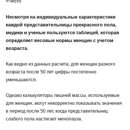
Несмотря на индивидуальные характеристики
каждой представительницы прекрасного пола,
медики и ученые пользуются таблицей, которая
определяет весовые нормы женщин с учетом
возраста.
Как видно из данных расчета, для женщин разного
возраста после 50 лет цифры постепенно
уменьшаются.
Однако калькуляторы лишней массы, используемые
для женщин, могут некорректно показывать значения
в период после 50 лет, когда представительниц
слабого пола настигает менопауза.