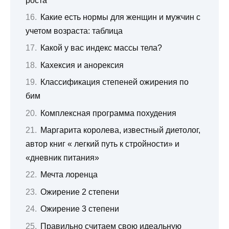
роста
Какие есть нормы для женщин и мужчин с
учетом возраста: таблица
Какой у вас индекс массы тела?
Кахексия и анорексия
Классификация степеней ожирения по
бим
Комплексная программа похудения
Маргарита королева, известный диетолог,
автор книг « легкий путь к стройности» и
«дневник питания»
Мечта лоренца
Ожирение 2 степени
Ожирение 3 степени
Правильно считаем свою идеальную