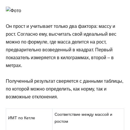
Он прост и учитывает только два фактора: массу и
рост. Согласно ему, высчитать свой идеальный вес
можно по формуле, где масса делится на рост,
предварительно возведенный в квадрат. Первый
показатель измеряется в килограммах, второй – в
метрах.
Полученный результат сверяется с данными таблицы,
по которой можно определить, как норму, так и
возможные отклонения.
Соответствие между массой и
ИМТ по Кетле
ростом