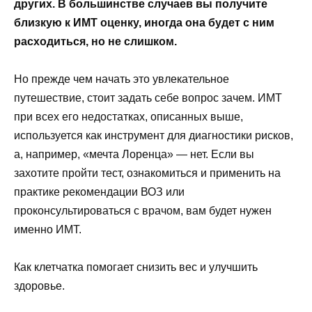
других. В большинстве случаев вы получите
близкую к ИМТ оценку, иногда она будет с ним
расходиться, но не слишком.
Но прежде чем начать это увлекательное
путешествие, стоит задать себе вопрос зачем. ИМТ
при всех его недостатках, описанных выше,
используется как инструмент для диагностики рисков,
а, например, «мечта Лоренца» — нет. Если вы
захотите пройти тест, ознакомиться и применить на
практике рекомендации ВОЗ или
проконсультироваться с врачом, вам будет нужен
именно ИМТ.
Как клетчатка помогает снизить вес и улучшить
здоровье.