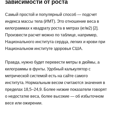
зависимости от роста
Самый простой и популярный способ — подсчет
индекса массы тела (ИМТ). Это отношение веса в
килограммах к квадрату роста в метрах (кг/м2) [2].
Произвести расчет можно по таблице, например,
Национального института сердца, легких и крови при
Национальном институте здоровья США.
Правда, нужно будет перевести метры в дюймы, а
килограммы в фунты. Удобный калькулятор с
метрической системой есть на сайте самого
института. Нормальным весом считаются значения в
пределах 18,5–24,9. Более низкие показатели говорят
о недостатке веса, более высокие — об избыточном
весе или ожирении.