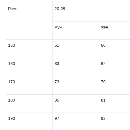
Рост
20-29
муж.
жен.
150
51
50
160
63
62
170
73
70
180
85
81
190
97
92