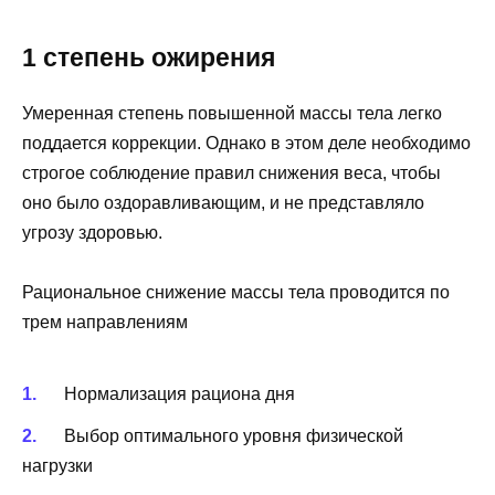
1 степень ожирения
Умеренная степень повышенной массы тела легко
поддается коррекции. Однако в этом деле необходимо
строгое соблюдение правил снижения веса, чтобы
оно было оздоравливающим, и не представляло
угрозу здоровью.
Рациональное снижение массы тела проводится по
трем направлениям
Нормализация рациона дня
Выбор оптимального уровня физической
нагрузки