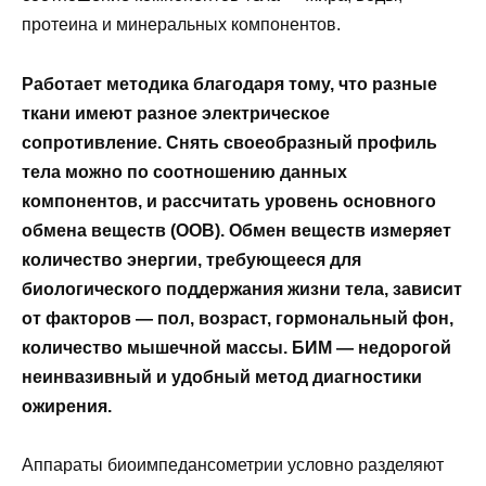
протеина и минеральных компонентов.
Работает методика благодаря тому, что разные
ткани имеют разное электрическое
сопротивление. Снять своеобразный профиль
тела можно по соотношению данных
компонентов, и рассчитать уровень основного
обмена веществ (ООВ). Обмен веществ измеряет
количество энергии, требующееся для
биологического поддержания жизни тела, зависит
от факторов — пол, возраст, гормональный фон,
количество мышечной массы. БИМ — недорогой
неинвазивный и удобный метод диагностики
ожирения.
Аппараты биоимпедансометрии условно разделяют