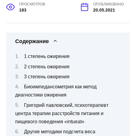
ПРОСМОТРОВ
ОПУБЛИКОВАНО
183
20.05.2021
Содержание
1 степень ожирения
2 степень ожирения
3 степень ожирения
Биоимпедансометрия как метод
диагностики ожирения
Григорий павловский, психотерапевт
центра терапии расстройств питания и
пищевого поведения «intueat»
Другие методики подсчета веса