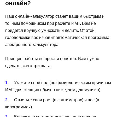
онлайн?
Наш онлайн-калькулятор станет вашим быстрым и
точным помощником при расчете ИМТ. Вам не
придется вручную умножать и делить. От этой
головоломки вас избавит автоматическая программа
электронного калькулятора.
Принцип работы ее прост и понятен. Вам нужно
сделать всего три шага:
Укажите свой пол (по физиологическим причинам
ИМТ для женщин обычно ниже, чем для мужчин).
Отметьте свои рост (в сантиметрах) и вес (в
килограммах).
Впишите в соответствующее поле полное