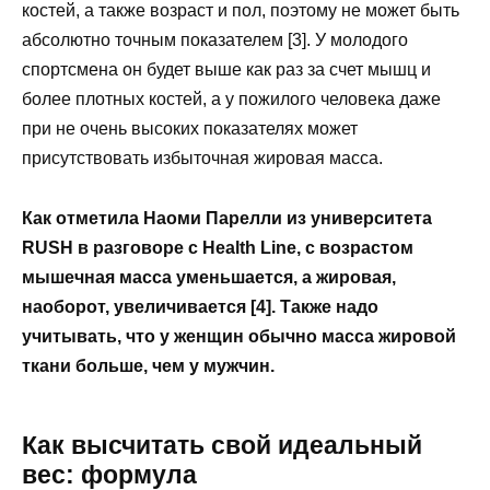
костей, а также возраст и пол, поэтому не может быть
абсолютно точным показателем [3]. У молодого
спортсмена он будет выше как раз за счет мышц и
более плотных костей, а у пожилого человека даже
при не очень высоких показателях может
присутствовать избыточная жировая масса.
Как отметила Наоми Парелли из университета
RUSH в разговоре с Health Line, с возрастом
мышечная масса уменьшается, а жировая,
наоборот, увеличивается [4]. Также надо
учитывать, что у женщин обычно масса жировой
ткани больше, чем у мужчин.
Как высчитать свой идеальный
вес: формула