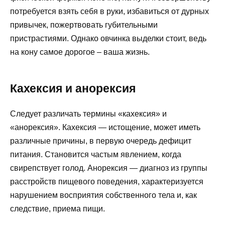
потребуется взять себя в руки, избавиться от дурных
привычек, пожертвовать губительными
пристрастиями. Однако овчинка выделки стоит, ведь
на кону самое дорогое – ваша жизнь.
Кахексия и анорексия
Следует различать термины «кахексия» и
«анорексия». Кахексия — истощение, может иметь
различные причины, в первую очередь дефицит
питания. Становится частым явлением, когда
свирепствует голод. Анорексия — диагноз из группы
расстройств пищевого поведения, характеризуется
нарушением восприятия собственного тела и, как
следствие, приема пищи.