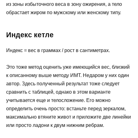
из зоны избыточного веса в зону ожирения, а тело
обрастает жиром по мужскому или женскому типу.
Индекс кетле
Индекс = вес в граммах / рост в сантиметрах.
Это тоже метод оценить уже имеющийся вес, близкий
к описанному выше методу ИМТ. Недаром у них один
автор. Здесь полученный результат тоже следует
сравнить с таблицей, однако в этом варианте
учитывается еще и телосложение. Его можно
определить очень просто: встаньте перед зеркалом,
максимально втяните живот и приложите две линейки
или просто ладони к двум нижним ребрам.