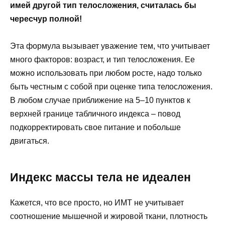
имей другой тип телосложения, считалась бы
чересчур полной!
Эта формула вызывает уважение тем, что учитывает
много факторов: возраст, и тип телосложения. Ее
можно использовать при любом росте, надо только
быть честным с собой при оценке типа телосложения.
В любом случае приближение на 5–10 пунктов к
верхней границе табличного индекса – повод
подкорректировать свое питание и побольше
двигаться.
Индекс массы тела не идеален
Кажется, что все просто, но ИМТ не учитывает
соотношение мышечной и жировой ткани, плотность