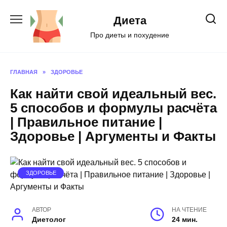
Перейти
к
Диета
содержанию
Про диеты и похудение
ГЛАВНАЯ
»
ЗДОРОВЬЕ
Как найти свой идеальный вес.
5 способов и формулы расчёта
| Правильное питание |
Здоровье | Аргументы и Факты
ЗДОРОВЬЕ
АВТОР
НА ЧТЕНИЕ
Диетолог
24 мин.