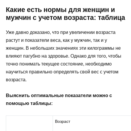
Какие есть нормы для женщин и
мужчин с учетом возраста: таблица
Уже давно доказано, что при увеличении возраста
растут и показатели веса, как у мужчин, так и у
женщин. В небольших значениях эти килограммы не
влияют пагубно на здоровье. Однако для того, чтобы
точно понимать текущее состояние, необходимо
научиться правильно определять свой вес с учетом
возраста.
Выяснить оптимальные показатели можно с
помощью таблицы:
Возраст