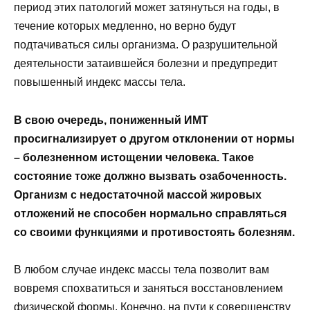
период этих патологий может затянуться на годы, в
течение которых медленно, но верно будут
подтачиваться силы организма. О разрушительной
деятельности затаившейся болезни и предупредит
повышенный индекс массы тела.
В свою очередь, пониженный ИМТ
просигнализирует о другом отклонении от нормы
– болезненном истощении человека. Такое
состояние тоже должно вызвать озабоченность.
Организм с недостаточной массой жировых
отложений не способен нормально справляться
со своими функциями и противостоять болезням.
В любом случае индекс массы тела позволит вам
вовремя спохватиться и заняться восстановлением
физической формы. Конечно, на пути к совершенству