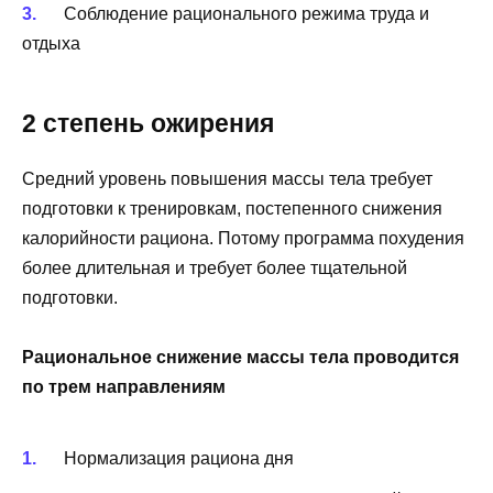
Соблюдение рационального режима труда и
отдыха
2 степень ожирения
Средний уровень повышения массы тела требует
подготовки к тренировкам, постепенного снижения
калорийности рациона. Потому программа похудения
более длительная и требует более тщательной
подготовки.
Рациональное снижение массы тела проводится
по трем направлениям
Нормализация рациона дня