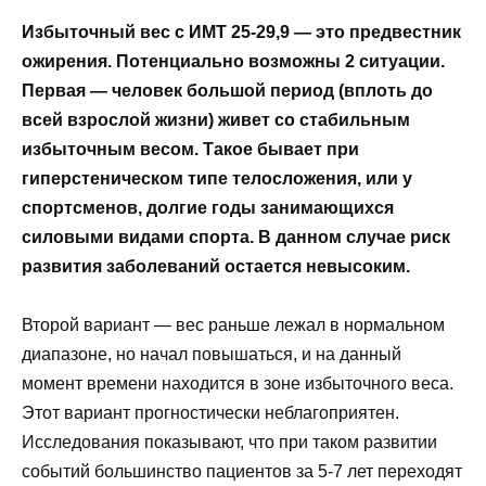
Избыточный вес с ИМТ 25-29,9 — это предвестник
ожирения. Потенциально возможны 2 ситуации.
Первая — человек большой период (вплоть до
всей взрослой жизни) живет со стабильным
избыточным весом. Такое бывает при
гиперстеническом типе телосложения, или у
спортсменов, долгие годы занимающихся
силовыми видами спорта. В данном случае риск
развития заболеваний остается невысоким.
Второй вариант — вес раньше лежал в нормальном
диапазоне, но начал повышаться, и на данный
момент времени находится в зоне избыточного веса.
Этот вариант прогностически неблагоприятен.
Исследования показывают, что при таком развитии
событий большинство пациентов за 5-7 лет переходят