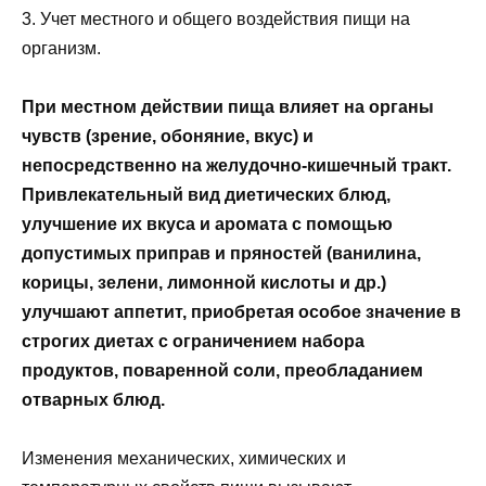
3. Учет местного и общего воздействия пищи на
организм.
При местном действии пища влияет на органы
чувств (зрение, обоняние, вкус) и
непосредственно на желудочно-кишечный тракт.
Привлекательный вид диетических блюд,
улучшение их вкуса и аромата с помощью
допустимых приправ и пряностей (ванилина,
корицы, зелени, лимонной кислоты и др.)
улучшают аппетит, приобретая особое значение в
строгих диетах с ограничением набора
продуктов, поваренной соли, преобладанием
отварных блюд.
Изменения механических, химических и