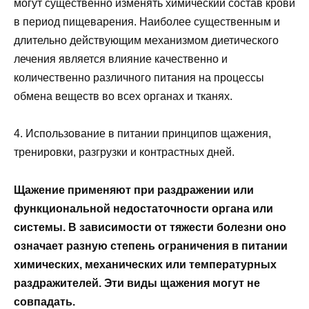
могут существенно изменять химический состав крови
в период пищеварения. Наиболее существенным и
длительно действующим механизмом диетического
лечения является влияние качественно и
количественно различного питания на процессы
обмена веществ во всех органах и тканях.
4. Использование в питании принципов щажения,
тренировки, разгрузки и контрастных дней.
Щажение применяют при раздражении или
функциональной недостаточности органа или
системы. В зависимости от тяжести болезни оно
означает разную степень ограничения в питании
химических, механических или температурных
раздражителей. Эти виды щажения могут не
совпадать.