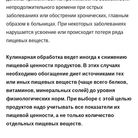
непродолжительного времени при острых
заболеваниях или обострении хронических, главным
образом в больницах. При некоторых заболеваниях
нарушается усвоение или происходит потеря ряда
пищевых веществ.
Кулинарная обработка ведет иногда к снижению
пищевой ценности продуктов. В этих случаях
необходимо обогащение диет источниками тех
или иных пищевых веществ (чаще всего белков,
витаминов, минеральных солей) до уровня
физиологических норм. При выборе с этой целью
продуктов надо учитывать все показатели их
пищевой ценности, а не только количество
отдельных пищевых веществ.