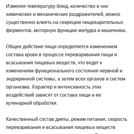
Изменяя температуру блюд, количество в них
химических и механических раздражителей, можно
существенно влиять на секрецию пищеварительных
ферментов, моторную функцию желудка и кишечника.
Общее действие пищи определяется изменением
состава крови в процессе переваривания пищи и
всасывания пищевых веществ, что ведет к
изменениям функционального состояния нервной и
эндокринной системы, а затем всех органов и систем
организма. Характер и интенсивность этих
воздействий зависят от состава пищи и ее
кулинарной обработки.
Качественный состав диеты, режим питания, скорость
переваривания и всасывания пищевых веществ