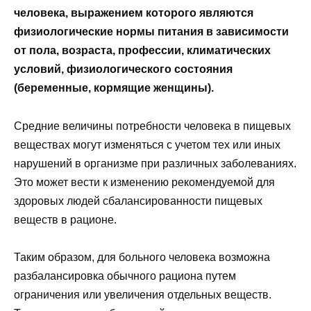
человека, выражением которого являются
физиологические нормы питания в зависимости
от пола, возраста, профессии, климатических
условий, физиологического состояния
(беременные, кормящие женщины).
Средние величины потребности человека в пищевых
веществах могут изменяться с учетом тех или иных
нарушений в организме при различных заболеваниях.
Это может вести к изменению рекомендуемой для
здоровых людей сбалансированности пищевых
веществ в рационе.
Таким образом, для больного человека возможна
разбалансировка обычного рациона путем
ограничения или увеличения отдельных веществ.