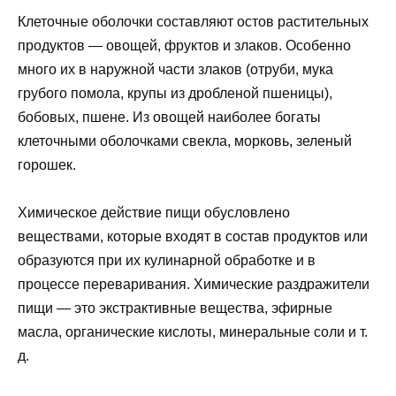
Клеточные оболочки составляют остов растительных
продуктов — овощей, фруктов и злаков. Особенно
много их в наружной части злаков (отруби, мука
грубого помола, крупы из дробленой пшеницы),
бобовых, пшене. Из овощей наиболее богаты
клеточными оболочками свекла, морковь, зеленый
горошек.
Химическое действие пищи обусловлено
веществами, которые входят в состав продуктов или
образуются при их кулинарной обработке и в
процессе переваривания. Химические раздражители
пищи — это экстрактивные вещества, эфирные
масла, органические кислоты, минеральные соли и т.
д.