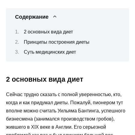
Содержание
2 основных вида диет
Принципы построения диеты
Суть медицинских диет
2 основных вида диет
Сейчас трудно сказать с полной уверенностью, кто,
когда и как придумал диеты. Пожалуй, пионером тут
вполне можно считать Уильяма Бантинга, успешного
бизнесмена (занимался производством гробов),
жившего в XIX веке в Англии. Его серьезной