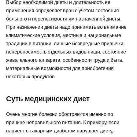
Выбор необходимой диеты и длительность ее
применения определяет врач с учетом состояния
больного и переносимости им назначенной диеты.
При назначении диеты надо принимать во внимание
климатические условия, местные и национальные
традиции в питании, личные безвредные привычки,
непереносимость отдельных видов пищи, состояние
жевательного аппарата, особенности труда и быта,
материальные возможности для приобретения
некоторых продуктов.
Суть медицинских диет
Очень многие болезни обостряются именно по
причине неправильного питания. К примеру, если
пациент с сахарным диабетом нарушает диету,