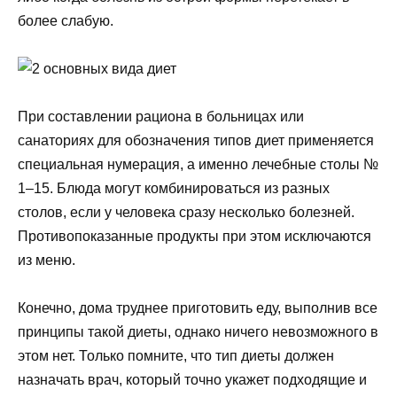
более слабую.
При составлении рациона в больницах или
санаториях для обозначения типов диет применяется
специальная нумерация, а именно лечебные столы №
1–15. Блюда могут комбинироваться из разных
столов, если у человека сразу несколько болезней.
Противопоказанные продукты при этом исключаются
из меню.
Конечно, дома труднее приготовить еду, выполнив все
принципы такой диеты, однако ничего невозможного в
этом нет. Только помните, что тип диеты должен
назначать врач, который точно укажет подходящие и