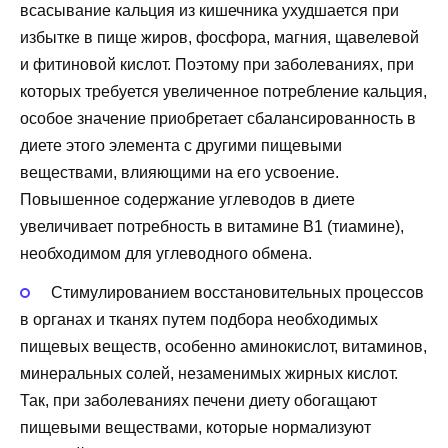
всасывание кальция из кишечника ухудшается при
избытке в пище жиров, фосфора, магния, щавелевой
и фитиновой кислот. Поэтому при заболеваниях, при
которых требуется увеличенное потребление кальция,
особое значение приобретает сбалансированность в
диете этого элемента с другими пищевыми
веществами, влияющими на его усвоение.
Повышенное содержание углеводов в диете
увеличивает потребность в витамине В1 (тиамине),
необходимом для углеводного обмена.
Стимулированием восстановительных процессов
в органах и тканях путем подбора необходимых
пищевых веществ, особенно аминокислот, витаминов,
минеральных солей, незаменимых жирных кислот.
Так, при заболеваниях печени диету обогащают
пищевыми веществами, которые нормализуют