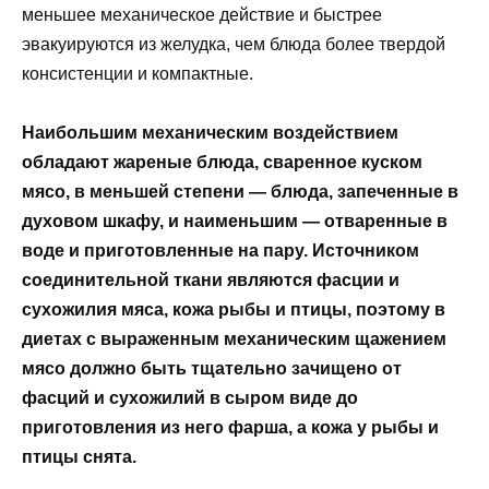
меньшее механическое действие и быстрее
эвакуируются из желудка, чем блюда более твердой
консистенции и компактные.
Наибольшим механическим воздействием
обладают жареные блюда, сваренное куском
мясо, в меньшей степени — блюда, запеченные в
духовом шкафу, и наименьшим — отваренные в
воде и приготовленные на пару. Источником
соединительной ткани являются фасции и
сухожилия мяса, кожа рыбы и птицы, поэтому в
диетах с выраженным механическим щажением
мясо должно быть тщательно зачищено от
фасций и сухожилий в сыром виде до
приготовления из него фарша, а кожа у рыбы и
птицы снята.