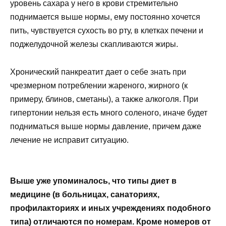
уровень сахара у него в крови стремительно
поднимается выше нормы, ему постоянно хочется
пить, чувствуется сухость во рту, в клетках печени и
поджелудочной железы скапливаются жиры.
Хронический панкреатит дает о себе знать при
чрезмерном потреблении жареного, жирного (к
примеру, блинов, сметаны), а также алкоголя. При
гипертонии нельзя есть много соленого, иначе будет
подниматься выше нормы давление, причем даже
лечение не исправит ситуацию.
Выше уже упоминалось, что типы диет в
медицине (в больницах, санаториях,
профилакториях и иных учреждениях подобного
типа) отличаются по номерам. Кроме номеров от