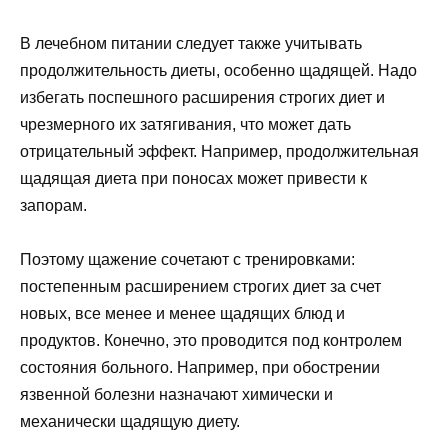
В лечебном питании следует также учитывать
продолжительность диеты, особенно щадящей. Надо
избегать поспешного расширения строгих диет и
чрезмерного их затягивания, что может дать
отрицательный эффект. Например, продолжительная
щадящая диета при поносах может привести к
запорам.
Поэтому щажение сочетают с тренировками:
постепенным расширением строгих диет за счет
новых, все менее и менее щадящих блюд и
продуктов. Конечно, это проводится под контролем
состояния больного. Например, при обострении
язвенной болезни назначают химически и
механически щадящую диету.