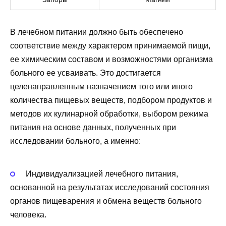
В лечебном питании должно быть обеспечено
соответствие между характером принимаемой пищи,
ее химическим составом и возможностями организма
больного ее усваивать. Это достигается
целенаправленным назначением того или иного
количества пищевых веществ, подбором продуктов и
методов их кулинарной обработки, выбором режима
питания на основе данных, полученных при
исследовании больного, а именно:
Индивидуализацией лечебного питания,
основанной на результатах исследований состояния
органов пищеварения и обмена веществ больного
человека.