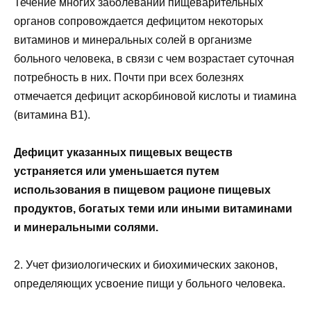
Течение многих заболеваний пищеварительных
органов сопровождается дефицитом некоторых
витаминов и минеральных солей в организме
больного человека, в связи с чем возрастает суточная
потребность в них. Почти при всех болезнях
отмечается дефицит аскорбиновой кислоты и тиамина
(витамина В1).
Дефицит указанных пищевых веществ
устраняется или уменьшается путем
использования в пищевом рационе пищевых
продуктов, богатых теми или иными витаминами
и минеральными солями.
2. Учет физиологических и биохимических законов,
определяющих усвоение пищи у больного человека.