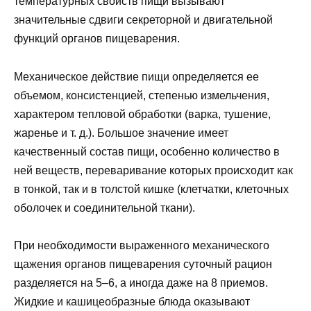
температурных свойств пищи вызывают
значительные сдвиги секреторной и двигательной
функций органов пищеварения.
Механическое действие пищи определяется ее
объемом, консистенцией, степенью измельчения,
характером тепловой обработки (варка, тушение,
жаренье и т. д.). Большое значение имеет
качественный состав пищи, особенно количество в
ней веществ, переваривание которых происходит как
в тонкой, так и в толстой кишке (клетчатки, клеточных
оболочек и соединительной ткани).
При необходимости выраженного механического
щажения органов пищеварения суточный рацион
разделяется на 5–6, а иногда даже на 8 приемов.
Жидкие и кашицеобразные блюда оказывают