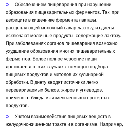
Обеспечением пищеварения при нарушении
образования пищеварительных ферментов. Так, при
дефиците в кишечнике фермента лактазы,
расщепляющей молочный сахар лактозу, из диеты
исключают молочные продукты, содержащие лактозу.
При заболеваниях органов пищеварения возможно
ухудшение образования многих пищеварительных
ферментов. Более полное усвоение пищи
достигается в этих случаях с помощью подбора
пищевых продуктов и методов их кулинарной
обработки. В диету вводят источники легко
перевариваемых белков, жиров и углеводов,
применяют блюда из измельченных и протертых
продуктов.
Учетом взаимодействия пищевых веществ в
желудочно-кишечном тракте и в организме. Например,