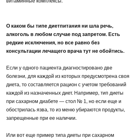
витаминные комплексы.
О каком бы типе диетпитания ни шла речь,
алкоголь в любом случае под запретом. Есть
редкие исключения, но все равно без
консультации лечащего врача тут не обойтись.
Если у одного пациента диагностировано две
болезни, для каждой из которых предусмотрена своя
диета, то составляется рацион с учетом требований
каждой из назначенных диет. Например, тип диеты
при сахарном диабете — стол № 1, но если еще и
обострилась язва, то из меню убираются продукты,
запрещенные при ее наличии.
Или вот еще пример типа диеты при сахарном