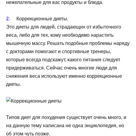
нежелательные для вас продукты и блюда.
Коррекционные диеты.
Это диеты для людей, страдающих от избыточного
веса, либо для тех, кому необходимо нарастить
мышечную массу. Решать подобные проблемы наряду
с докторами помогают и спортивные тренеры,
которые всегда подскажут, какого питания следует
придерживаться. Сейчас очень многие люди для
снижения веса используют именно коррекционные
диеты.
Типов диет для похудения существует очень много, и
на данную тему написана не одна энциклопедия, но
об этом чуть позже.