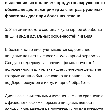
выделению из организма продуктов нарушенного
обмена веществ, например за счет разгрузочных
фруктовых диет при болезнях печени.
5. Учет химического состава и кулинарной обработки
пищи и индивидуальных особенностей питания.
В большинстве диет учитываются содержание
пищевых веществ и способы кулинарной обработки.
Следует подчеркнуть значение физиологической
полноценности длительных диет, лечебное действие
которых должно быть основано на правильном
подборе продуктов и их кулинарной обработке.
Диеты со значительными изменениями по сравнению
с физиологическими нормами пищевых веществ
должны применяться на протяжении по возможности