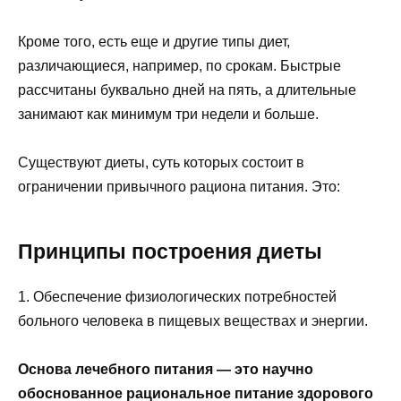
Кроме того, есть еще и другие типы диет,
различающиеся, например, по срокам. Быстрые
рассчитаны буквально дней на пять, а длительные
занимают как минимум три недели и больше.
Существуют диеты, суть которых состоит в
ограничении привычного рациона питания. Это:
Принципы построения диеты
1. Обеспечение физиологических потребностей
больного человека в пищевых веществах и энергии.
Основа лечебного питания — это научно
обоснованное рациональное питание здорового