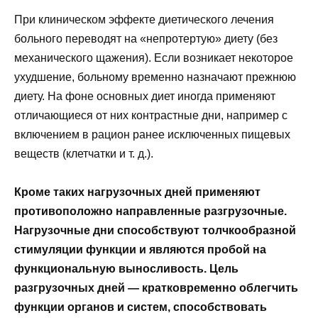
При клиническом эффекте диетического лечения
больного переводят на «непротертую» диету (без
механического щажения). Если возникает некоторое
ухудшение, больному временно назначают прежнюю
диету. На фоне основных диет иногда применяют
отличающиеся от них контрастные дни, например с
включением в рацион ранее исключенных пищевых
веществ (клетчатки и т. д.).
Кроме таких нагрузочных дней применяют
противоположно направленные разгрузочные.
Нагрузочные дни способствуют толчкообразной
стимуляции функции и являются пробой на
функциональную выносливость. Цель
разгрузочных дней — кратковременно облегчить
функции органов и систем, способствовать