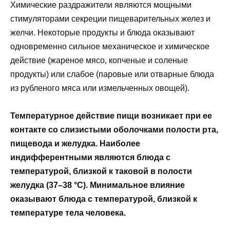
Химические раздражители являются мощными
стимуляторами секреции пищеварительных желез и
желчи. Некоторые продукты и блюда оказывают
одновременно сильное механическое и химическое
действие (жареное мясо, копченые и соленые
продукты) или слабое (паровые или отварные блюда
из рубленого мяса или измельченных овощей).
Температурное действие пищи возникает при ее
контакте со слизистыми оболочками полости рта,
пищевода и желудка. Наиболее
индифферентными являются блюда с
температурой, близкой к таковой в полости
желудка (37–38 °С). Минимальное влияние
оказывают блюда с температурой, близкой к
температуре тела человека.