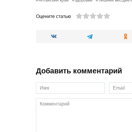
Оцените статью
Добавить комментарий
Имя
Email
*
*
Комментарий