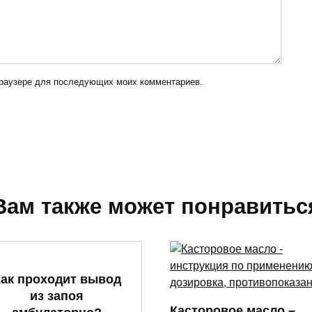
 браузере для последующих моих комментариев.
Вам также может понравитьс
ак проходит вывод
из запоя
Касторовое масло –