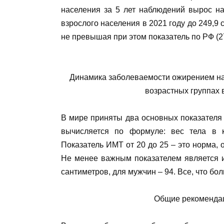
населения за 5 лет наблюдений вырос на 
взрослого населения в 2021 году до 249,9 
не превышая при этом показатель по РФ (27
Динамика заболеваемости ожирением нас
возрастных группах в
В мире приняты два основных показателя 
вычисляется по формуле: вес тела в к
Показатель ИМТ от 20 до 25 – это норма, 
Не менее важным показателем является 
сантиметров, для мужчин – 94. Все, что бо
Общие рекомендац