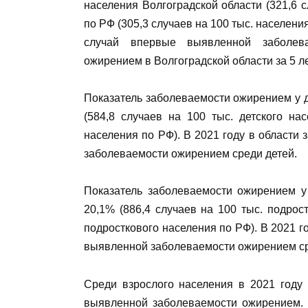
населения Волгоградской области (321,6 с
по РФ (305,3 случаев на 100 тыс. населени
случай впервые выявленной заболева
ожирением в Волгоградской области за 5 ле
Показатель заболеваемости ожирением у д
(584,8 случаев на 100 тыс. детского на
населения по РФ). В 2021 году в области
заболеваемости ожирением среди детей.
Показатель заболеваемости ожирением у
20,1% (886,4 случаев на 100 тыс. подрос
подросткового населения по РФ). В 2021 г
выявленной заболеваемости ожирением ср
Среди взрослого населения в 2021 году
выявленной заболеваемости ожирением. 