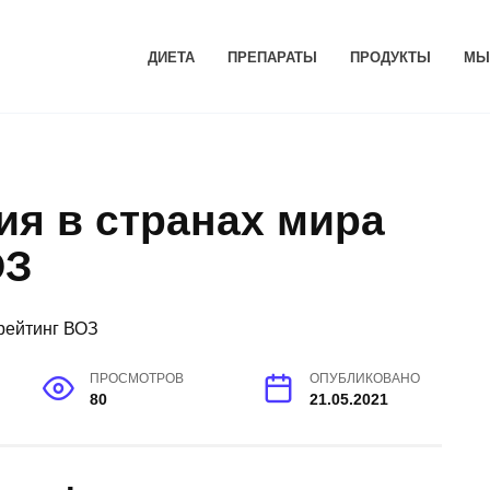
ДИЕТА
ПРЕПАРАТЫ
ПРОДУКТЫ
МЫ
ия в странах мира
ОЗ
ПРОСМОТРОВ
ОПУБЛИКОВАНО
80
21.05.2021