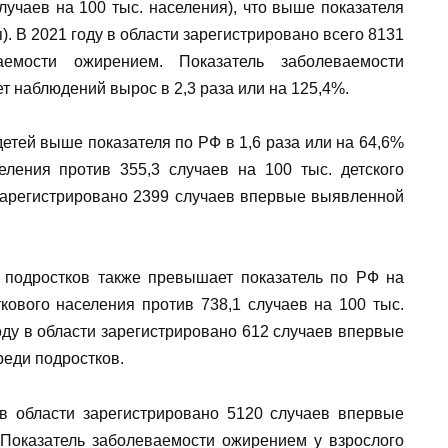
лучаев на 100 тыс. населения), что выше показателя
я). В 2021 году в области зарегистрировано всего 8131
емости ожирением. Показатель заболеваемости
т наблюдений вырос в 2,3 раза или на 125,4%.
етей выше показателя по РФ в 1,6 раза или на 64,6%
селения против 355,3 случаев на 100 тыс. детского
 зарегистрировано 2399 случаев впервые выявленной
 подростков также превышает показатель по РФ на
ткового населения против 738,1 случаев на 100 тыс.
оду в области зарегистрировано 612 случаев впервые
еди подростков.
 в области зарегистрировано 5120 случаев впервые
Показатель заболеваемости ожирением у взрослого