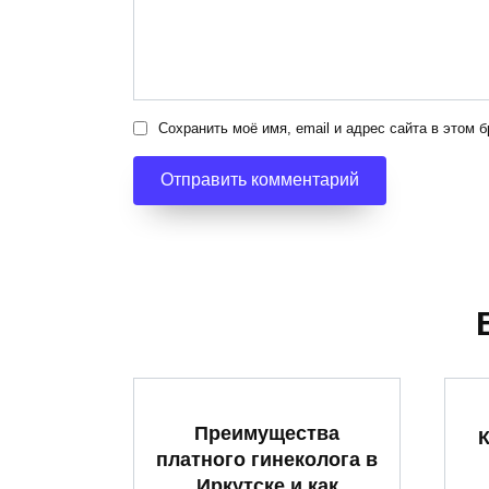
Сохранить моё имя, email и адрес сайта в этом
Преимущества
К
платного гинеколога в
Иркутске и как