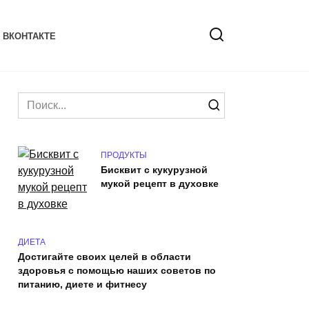
 ВКОНТАКТЕ
Search
for:
ПРОДУКТЫ
Бисквит с кукурузной
мукой рецепт в духовке
ДИЕТА
Достигайте своих целей в области
здоровья с помощью наших советов по
питанию, диете и фитнесу