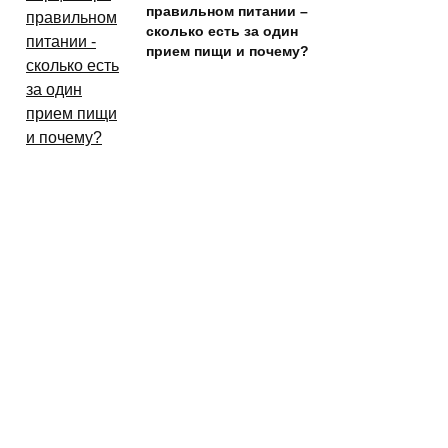
правильном питании –
сколько есть за один
прием пищи и почему?