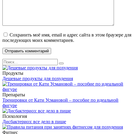
Сохранить моё имя, email и адрес сайта в этом браузере для
последующих моих комментариев.
Search
for:
Продукты
Дешевые продукты для похудения
Препараты
Тренировки от Кати Усмановой – пособие по идеальной
фигуре
Психология
Дисбактериоз: все дело в пище
Фитнес