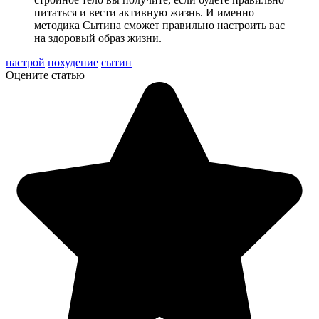
питаться и вести активную жизнь. И именно
методика Сытина сможет правильно настроить вас
на здоровый образ жизни.
настрой
похудение
сытин
Оцените статью