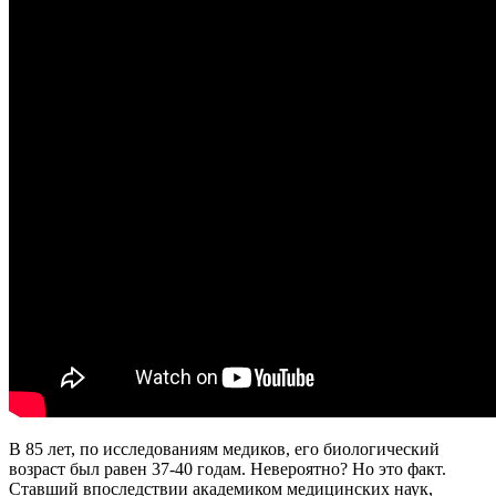
В 85 лет, по исследованиям медиков, его биологический
возраст был равен 37-40 годам. Невероятно? Но это факт.
Ставший впоследствии академиком медицинских наук,