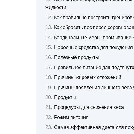
жидкости
Как правильно построить трениров
Как сбросить вес перед соревнован
Кардинальные меры: промывание 
Народные средства для похудения
Полезные продукты
Правильное питание для подтянуто
Причины жировых отложений
Причины появления лишнего веса 
Продукты
Процедуры для снижения веса
Режим питания
Самая эффективная диета для пох