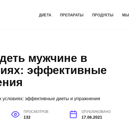
ДИЕТА
ПРЕПАРАТЫ
ПРОДУКТЫ
МЫ
деть мужчине в
иях: эффективные
ения
ПРОСМОТРОВ
ОПУБЛИКОВАНО
132
17.06.2021