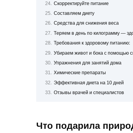
Скорректируйте питание
Составляем диету
Средства для снижения веса
Теряем в день по килограмму — з
Требования к здоровому питанию:
Убираем живот и бока с помощью с
Упражнения для занятий дома
Химические препараты
Эффективная диета на 10 дней
Отзывы врачей и специалистов
Что подарила приро