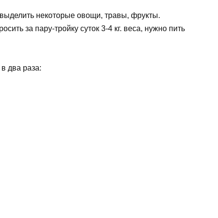
 выделить некоторые овощи, травы, фрукты.
ить за пару-тройку суток 3-4 кг. веса, нужно пить
в два раза: