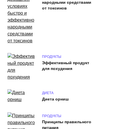
народными средствами
от токсинов
ПРОДУКТЫ
Эффективный продукт
для похудения
ДИЕТА
Диета орниш
ПРОДУКТЫ
Принципы правильного
питания