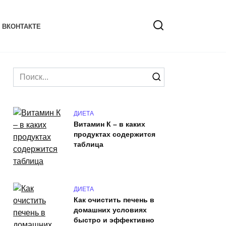
 ВКОНТАКТЕ
Search
for:
ДИЕТА
Витамин К – в каких
продуктах содержится
таблица
ДИЕТА
Как очистить печень в
домашних условиях
быстро и эффективно