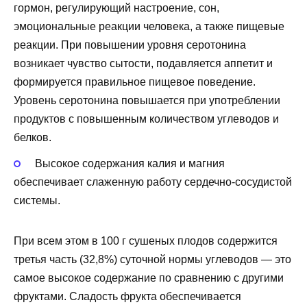
гормон, регулирующий настроение, сон,
эмоциональные реакции человека, а также пищевые
реакции. При повышении уровня серотонина
возникает чувство сытости, подавляется аппетит и
формируется правильное пищевое поведение.
Уровень серотонина повышается при употреблении
продуктов с повышенным количеством углеводов и
белков.
Высокое содержания калия и магния
обеспечивает слаженную работу сердечно-сосудистой
системы.
При всем этом в 100 г сушеных плодов содержится
третья часть (32,8%) суточной нормы углеводов — это
самое высокое содержание по сравнению с другими
фруктами. Сладость фрукта обеспечивается