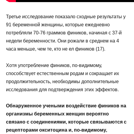
Третье исследование показало сходные результаты у
91 беременной женщины, которые ежедневно
потребляли 70-76 граммов фиников, начиная с 37-й
недели беременности. Они рожали в среднем на 4
часа меньше, чем те, кто не ел фиников (17).
Хотя употребление фиников, по-видимому,
способствует естественным родам и сокращает их
продолжительность, необходимы дополнительные
исследования для подтверждения этих эффектов.
Обнаруженное учеными воздействие фиников на
организмы беременных женщин вероятно
связано с соединениями, которые связываются с
рецепторами окситоцина и, по-видимому,