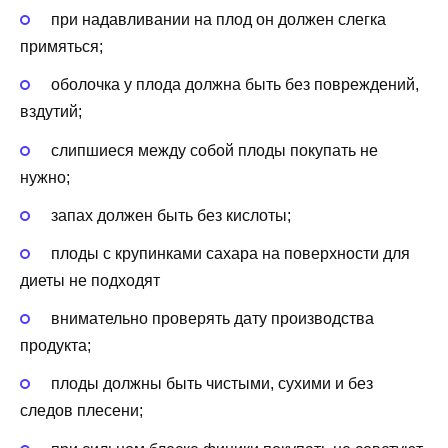
при надавливании на плод он должен слегка
примяться;
оболочка у плода должна быть без повреждений,
вздутий;
слипшиеся между собой плоды покупать не
нужно;
запах должен быть без кислоты;
плоды с крупинками сахара на поверхности для
диеты не подходят
внимательно проверять дату производства
продукта;
плоды должны быть чистыми, сухими и без
следов плесени;