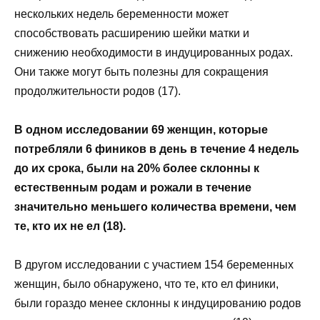
нескольких недель беременности может
способствовать расширению шейки матки и
снижению необходимости в индуцированных родах.
Они также могут быть полезны для сокращения
продолжительности родов (17).
В одном исследовании 69 женщин, которые
потребляли 6 фиников в день в течение 4 недель
до их срока, были на 20% более склонны к
естественным родам и рожали в течение
значительно меньшего количества времени, чем
те, кто их не ел (18).
В другом исследовании с участием 154 беременных
женщин, было обнаружено, что те, кто ел финики,
были гораздо менее склонны к индуцированию родов