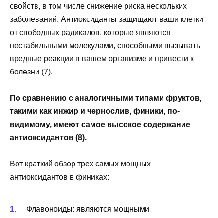
свойств, в том числе снижение риска нескольких
заболеваний. Антиоксиданты защищают ваши клетки
от свободных радикалов, которые являются
нестабильными молекулами, способными вызывать
вредные реакции в вашем организме и привести к
болезни (7).
По сравнению с аналогичными типами фруктов,
такими как инжир и чернослив, финики, по-
видимому, имеют самое высокое содержание
антиоксидантов (8).
Вот краткий обзор трех самых мощных
антиоксидантов в финиках:
Флавоноиды:
являются мощными