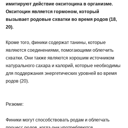
имитируют действие окситоцина в организме.
Окситоцин является гормоном, который
вызывает родовые схватки во время родов (18,
20).
Кроме того, финики содержат танины, которые
являются соединениями, помогающими облегчить
схватки. Они также являются хорошим источником
натурального сахара и калорий, которые необходимы
для поддержания энергетических уровней во время
родов (20).
Резюме:
Финики могут способствовать родам и облегчать
процесс родов, когда они употребляются