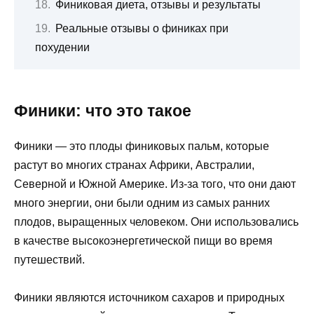
Финиковая диета, отзывы и результаты
Реальные отзывы о финиках при
похудении
Финики: что это такое
Финики — это плоды финиковых пальм, которые
растут во многих странах Африки, Австралии,
Северной и Южной Америке. Из-за того, что они дают
много энергии, они были одним из самых ранних
плодов, выращенных человеком. Они использовались
в качестве высокоэнергетической пищи во время
путешествий.
Финики являются источником сахаров и природных