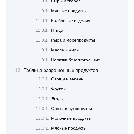
Сыры и творог
Мясные продукты
Колбасные изделия
Птица
Рыба и морепродукты
Масла и жиры
Напитки безалкогольные
Таблица разрешенных продуктов
Овощи и зелень
Фрукты
Ягоды
Орехи и сухофрукты
Молочные продукты
Мясные продукты