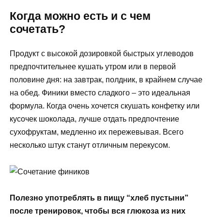
Когда можно есть и с чем
сочетать?
Продукт с высокой дозировкой быстрых углеводов
предпочтительнее кушать утром или в первой
половине дня: на завтрак, полдник, в крайнем случае
на обед. Финики вместо сладкого – это идеальная
формула. Когда очень хочется скушать конфетку или
кусочек шоколада, лучше отдать предпочтение
сухофруктам, медленно их пережевывая. Всего
несколько штук станут отличным перекусом.
Полезно употреблять в пищу “хлеб пустыни”
после тренировок, чтобы вся глюкоза из них