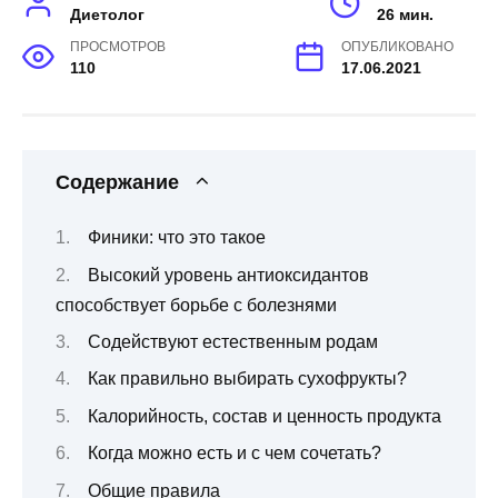
Диетолог
26 мин.
ПРОСМОТРОВ
ОПУБЛИКОВАНО
110
17.06.2021
Содержание
Финики: что это такое
Высокий уровень антиоксидантов
способствует борьбе с болезнями
Содействуют естественным родам
Как правильно выбирать сухофрукты?
Калорийность, состав и ценность продукта
Когда можно есть и с чем сочетать?
Общие правила