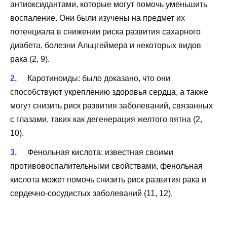
антиоксидантами, которые могут помочь уменьшить
воспаление. Они были изучены на предмет их
потенциала в снижении риска развития сахарного
диабета, болезни Альцгеймера и некоторых видов
рака (2, 9).
Каротиноиды
: было доказано, что они
способствуют укреплению здоровья сердца, а также
могут снизить риск развития заболеваний, связанных
с глазами, таких как дегенерация желтого пятна (2,
10).
Фенольная кислота
: известная своими
противовоспалительными свойствами, фенольная
кислота может помочь снизить риск развития рака и
сердечно-сосудистых заболеваний (11, 12).