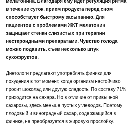
мелатонина. Благодаря ему идет регуляция ритма
в течение суток, прием продукта перед сном
способствует быстрому засыпанию. Для
пациентов с проблемами ЖКТ мелатонин
защищает стенки слизистых при терапии
нестероидными препаратами. Чувство голода
можно подавить, съев несколько штук
сухофруктов.
Диетологи предлагают употреблять финики для
похудения в тот момент, когда организм настойчиво
просит шоколад или другую сладость. По составу 71%
приходится на сахара. Но в отличие от привычной
сахарозы, здесь меньше пустых углеводов. Поэтому
плодовый и виноградный сахар, содержащийся в
финике, не преобразуется в жировую прослойку.