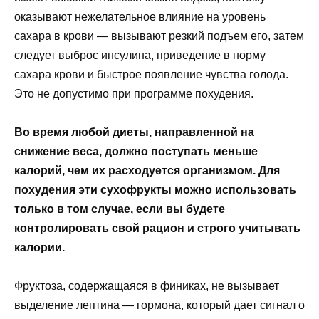
оказывают нежелательное влияние на уровень
сахара в крови — вызывают резкий подъем его, затем
следует выброс инсулина, приведение в норму
сахара крови и быстрое появление чувства голода.
Это не допустимо при программе похудения.
Во время любой диеты, направленной на
снижение веса, должно поступать меньше
калорий, чем их расходуется организмом. Для
похудения эти сухофрукты можно использовать
только в том случае, если вы будете
контролировать свой рацион и строго учитывать
калории.
Фруктоза, содержащаяся в финиках, не вызывает
выделение лептина — гормона, который дает сигнал о