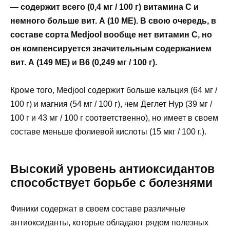
— содержит всего (0,4 мг / 100 г) витамина С и
немного больше вит. А (10 МЕ). В свою очередь, в
составе сорта Medjool вообще нет витамин С, но
он компенсируется значительным содержанием
вит. А (149 МЕ) и В6 (0,249 мг / 100 г).
Кроме того, Medjool содержит больше кальция (64 мг /
100 г) и магния (54 мг / 100 г), чем Деглет Нур (39 мг /
100 г и 43 мг / 100 г соответственно), но имеет в своем
составе меньше фолиевой кислоты (15 мкг / 100 г.).
Высокий уровень антиоксидантов
способствует борьбе с болезнями
Финики содержат в своем составе различные
антиоксиданты, которые обладают рядом полезных