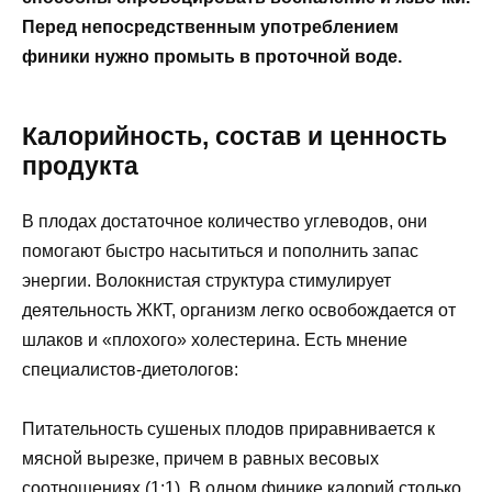
Перед непосредственным употреблением
финики нужно промыть в проточной воде.
Калорийность, состав и ценность
продукта
В плодах достаточное количество углеводов, они
помогают быстро насытиться и пополнить запас
энергии. Волокнистая структура стимулирует
деятельность ЖКТ, организм легко освобождается от
шлаков и «плохого» холестерина. Есть мнение
специалистов-диетологов:
Питательность сушеных плодов приравнивается к
мясной вырезке, причем в равных весовых
соотношениях (1:1). В одном финике калорий столько