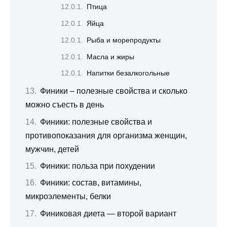
Птица
Яйца
Рыба и морепродукты
Масла и жиры
Напитки безалкогольные
Финики – полезные свойства и сколько
можно съесть в день
Финики: полезные свойства и
противопоказания для организма женщин,
мужчин, детей
Финики: польза при похудении
Финики: состав, витамины,
микроэлементы, белки
Финиковая диета — второй вариант