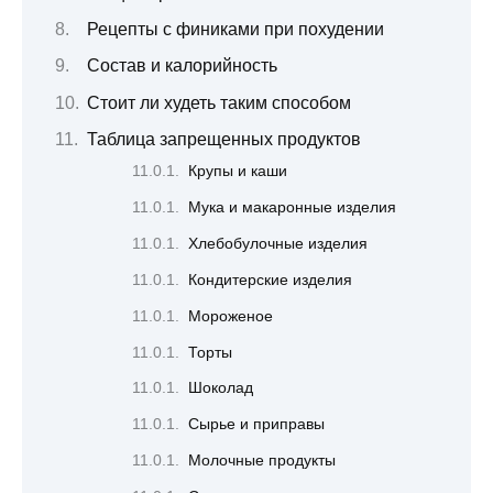
Рецепты с финиками при похудении
Состав и калорийность
Стоит ли худеть таким способом
Таблица запрещенных продуктов
Крупы и каши
Мука и макаронные изделия
Хлебобулочные изделия
Кондитерские изделия
Мороженое
Торты
Шоколад
Сырье и приправы
Молочные продукты