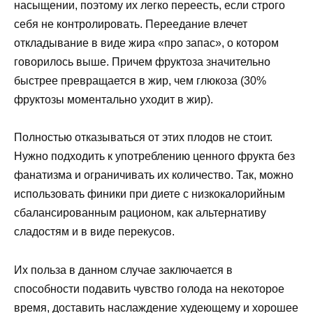
насыщении, поэтому их легко переесть, если строго
себя не контролировать. Переедание влечет
откладывание в виде жира «про запас», о котором
говорилось выше. Причем фруктоза значительно
быстрее превращается в жир, чем глюкоза (30%
фруктозы моментально уходит в жир).
Полностью отказываться от этих плодов не стоит.
Нужно подходить к употреблению ценного фрукта без
фанатизма и ограничивать их количество. Так, можно
использовать финики при диете с низкокалорийным
сбалансированным рационом, как альтернативу
сладостям и в виде перекусов.
Их польза в данном случае заключается в
способности подавить чувство голода на некоторое
время, доставить наслаждение худеющему и хорошее