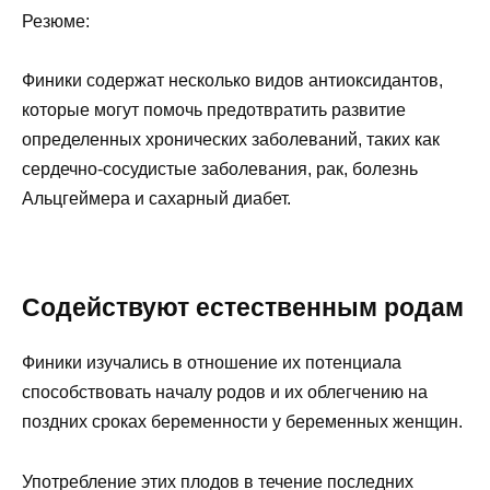
Резюме:
Финики содержат несколько видов антиоксидантов,
которые могут помочь предотвратить развитие
определенных хронических заболеваний, таких как
сердечно-сосудистые заболевания, рак, болезнь
Альцгеймера и сахарный диабет.
Содействуют естественным родам
Финики изучались в отношение их потенциала
способствовать началу родов и их облегчению на
поздних сроках беременности у беременных женщин.
Употребление этих плодов в течение последних