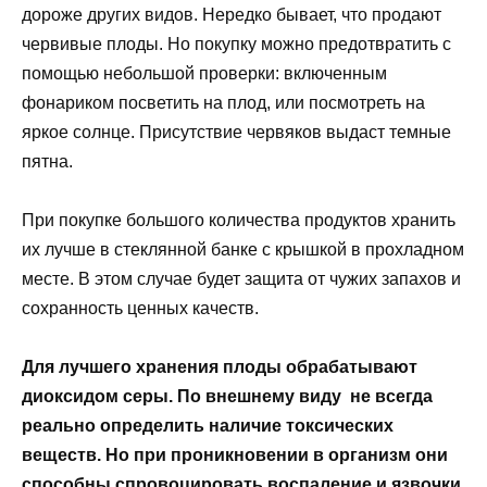
дороже других видов. Нередко бывает, что продают
червивые плоды. Но покупку можно предотвратить с
помощью небольшой проверки: включенным
фонариком посветить на плод, или посмотреть на
яркое солнце. Присутствие червяков выдаст темные
пятна.
При покупке большого количества продуктов хранить
их лучше в стеклянной банке с крышкой в прохладном
месте. В этом случае будет защита от чужих запахов и
сохранность ценных качеств.
Для лучшего хранения плоды обрабатывают
диоксидом серы. По внешнему виду не всегда
реально определить наличие токсических
веществ. Но при проникновении в организм они
способны спровоцировать воспаление и язвочки.