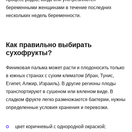
беременными женщинами в течение последних
нескольких недель беременности.
Как правильно выбирать
сухофрукты?
Финиковая пальма может расти и плодоносить только
в южных странах с сухим климатом (Иран, Тунис,
Египет, Алжир, Израиль). В другие регионы плоды
транспортируют в сушеном или вяленом виде. В
сладком фрукте легко размножаются бактерии, нужны
определенные условия хранения и перевозки.
цвет коричневый с однородной окраской;