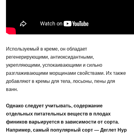
Используемый в креме, он обладает
регенерирующими, антиоксидантными,
укрепляющими, успокаивающими и сильно
разглаживающими морщинами свойствами. Их также
добавляют в кремы для тела, лосьоны, пены для
ванн.
Однако следует учитывать, содержание
отдельных питательных веществ в плодах
фиников варьируется в зависимости от сорта.
Например, самый популярный сорт — Деглет Нур