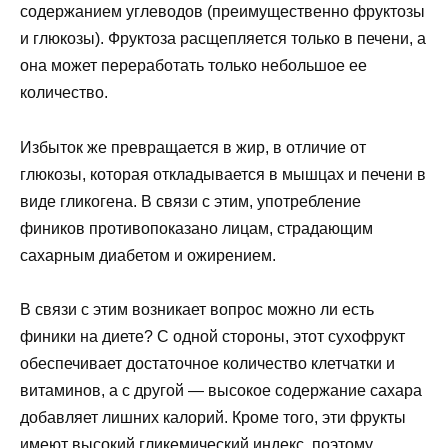
содержанием углеводов (преимущественно фруктозы
и глюкозы). Фруктоза расщепляется только в печени, а
она может переработать только небольшое ее
количество.
Избыток же превращается в жир, в отличие от
глюкозы, которая откладывается в мышцах и печени в
виде гликогена. В связи с этим, употребление
фиников противопоказано лицам, страдающим
сахарным диабетом и ожирением.
В связи с этим возникает вопрос можно ли есть
финики на диете? С одной стороны, этот сухофрукт
обеспечивает достаточное количество клетчатки и
витаминов, а с другой — высокое содержание сахара
добавляет лишних калорий. Кроме того, эти фрукты
имеют высокий гликемический индекс, поэтому