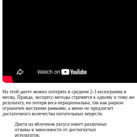
На этой диете можно потерять в среднем 2-3 килограмма в
месяц. Правда, экспресс-методы стремятся к одному и тому же
результату, но потеря веса нерациональна, так как рацион
ограничен жесткими рамками, а меню не предлагает
достаточного количества питательных веществ.
Диета на яблочном уксусе имеет различные
отзывы в зависимости от достигнутых
результатов.