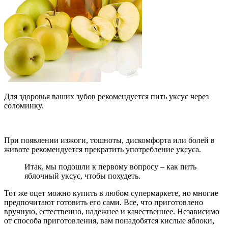
Для здоровья ваших зубов рекомендуется пить уксус через
соломинку.
При появлении изжоги, тошноты, дискомфорта или болей в
животе рекомендуется прекратить употребление уксуса.
Итак, мы подошли к первому вопросу – как пить
яблочный уксус, чтобы похудеть.
Тот же оцет можно купить в любом супермаркете, но многие
предпочитают готовить его сами. Все, что приготовлено
вручную, естественно, надежнее и качественнее. Независимо
от способа приготовления, вам понадобятся кислые яблоки,