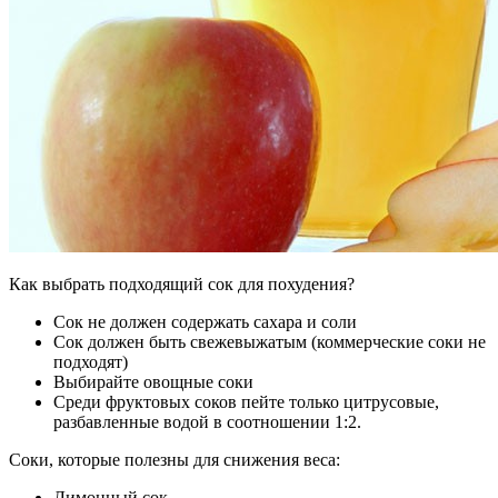
Как выбрать подходящий сок для похудения?
Сок не должен содержать сахара и соли
Сок должен быть свежевыжатым (коммерческие соки не
подходят)
Выбирайте овощные соки
Среди фруктовых соков пейте только цитрусовые,
разбавленные водой в соотношении 1:2.
Соки, которые полезны для снижения веса:
Лимонный сок