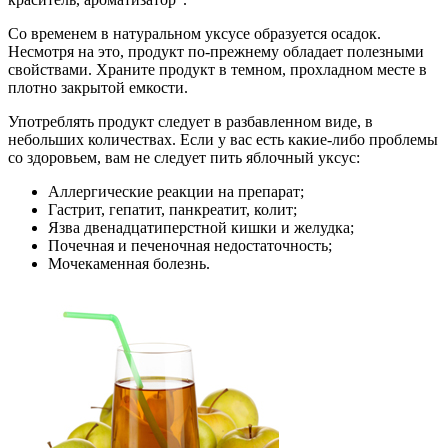
Со временем в натуральном уксусе образуется осадок.
Несмотря на это, продукт по-прежнему обладает полезными
свойствами. Храните продукт в темном, прохладном месте в
плотно закрытой емкости.
Употреблять продукт следует в разбавленном виде, в
небольших количествах. Если у вас есть какие-либо проблемы
со здоровьем, вам не следует пить яблочный уксус:
Аллергические реакции на препарат;
Гастрит, гепатит, панкреатит, колит;
Язва двенадцатиперстной кишки и желудка;
Почечная и печеночная недостаточность;
Мочекаменная болезнь.