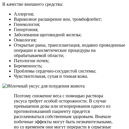
В качестве внешнего средства:
Аллергия;
Варикозное расширение вен, тромбофлебит;
Гинекология;
Гипертония;
Заболевания щитовидной железы;
Онкология;
Открытые раны, трансплантация, недавно проведенные
операции и косметические процедуры на
обрабатываемой области;
Патологии почек;
Беременность;
Проблемы сердечно-сосудистой системы;
Чувствительная, сухая и тонкая кожа.
Поэтому снижение веса с помощью раствора
уксуса требует особой осторожности. В случае
превышения дозы или игнорирования одного из
противопоказаний пациенту придется
расплачиваться собственным здоровьем. Вначале
побочные эффекты могут быть незначительными,
но со временем они могут перерасти в серьезные