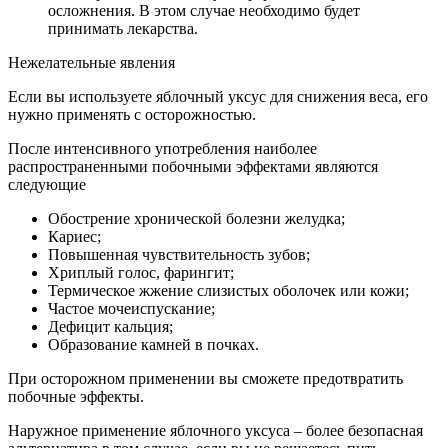
осложнения. В этом случае необходимо будет
принимать лекарства.
Нежелательные явления
Если вы используете яблочный уксус для снижения веса, его
нужно применять с осторожностью.
После интенсивного употребления наиболее
распространенными побочными эффектами являются
следующие
Обострение хронической болезни желудка;
Кариес;
Повышенная чувствительность зубов;
Хриплый голос, фарингит;
Термическое жжение слизистых оболочек или кожи;
Частое мочеиспускание;
Дефицит кальция;
Образование камней в почках.
При осторожном применении вы сможете предотвратить
побочные эффекты.
Наружное применение яблочного уксуса – более безопасная