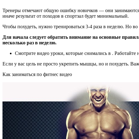
Тренеры отмечают общую ошибку новичков — они занимаются 
иначе результат от походов в спортзал будет минимальный.
Чтобы похудеть, нужно тренироваться 3-4 раза в неделю. Но во
Для начала следует обратить внимание на основные правила
несколько раз в неделю.
Смотрите видео уроки, которые снимались в . Работайте н
Если у вас цель не просто укрепить мышцы, но и похудеть. В
Как заниматься по фитнес видео