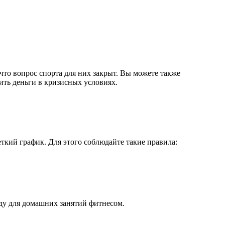
что вопрос спорта для них закрыт. Вы можете также
ить деньги в кризисных условиях.
ткий график. Для этого соблюдайте такие правила:
ду для домашних занятий фитнесом.