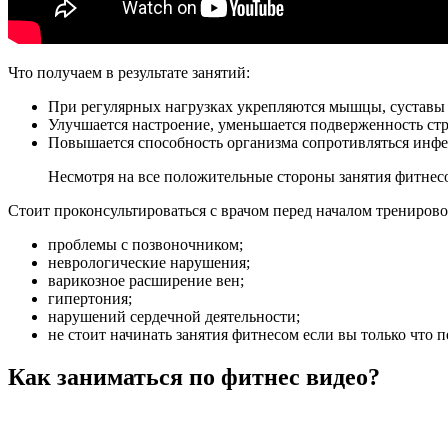
Что получаем в результате занятий:
При регулярных нагрузках укрепляются мышцы, суставы 
Улучшается настроение, уменьшается подверженность стр
Повышается способность организма сопротивляться инф
Несмотря на все положительные стороны занятия фитнесо
Стоит проконсультироваться с врачом перед началом тренировок
проблемы с позвоночником;
неврологические нарушения;
варикозное расширение вен;
гипертония;
нарушений сердечной деятельности;
не стоит начинать занятия фитнесом если вы только что
Как заниматься по фитнес видео?