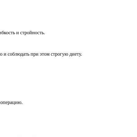
бкость и стройность.
о и соблюдать при этом строгую диету.
 операцию.