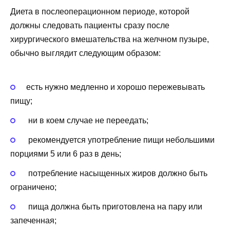
Диета в послеоперационном периоде, которой
должны следовать пациенты сразу после
хирургического вмешательства на желчном пузыре,
обычно выглядит следующим образом:
есть нужно медленно и хорошо пережевывать
пищу;
ни в коем случае не переедать;
рекомендуется употребление пищи небольшими
порциями 5 или 6 раз в день;
потребление насыщенных жиров должно быть
ограничено;
пища должна быть приготовлена на пару или
запеченная;