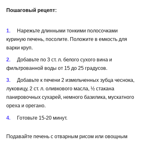
Пошаговый рецепт:
Нарежьте длинными тонкими полосочками
куриную печень, посолите. Положите в емкость для
варки круп.
Добавьте по 3 ст. л. белого сухого вина и
фильтрованной воды от 15 до 25 градусов.
Добавьте к печени 2 измельченных зубца чеснока,
луковицу, 2 ст. л. оливкового масла, ½ стакана
панировочных сухарей, немного базилика, мускатного
ореха и орегано.
Готовьте 15-20 минут.
Подавайте печень с отварным рисом или овощным