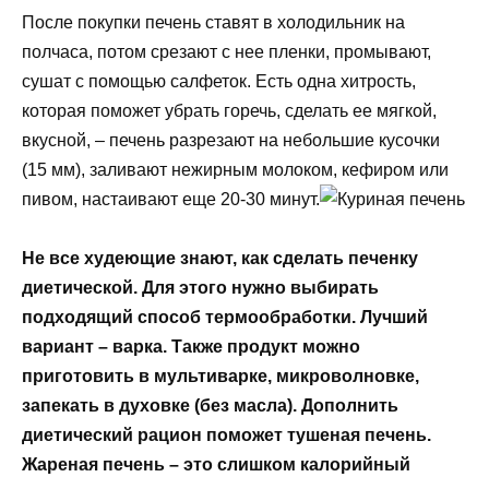
После покупки печень ставят в холодильник на
полчаса, потом срезают с нее пленки, промывают,
сушат с помощью салфеток. Есть одна хитрость,
которая поможет убрать горечь, сделать ее мягкой,
вкусной, – печень разрезают на небольшие кусочки
(15 мм), заливают нежирным молоком, кефиром или
пивом, настаивают еще 20-30 минут.
Не все худеющие знают, как сделать печенку
диетической. Для этого нужно выбирать
подходящий способ термообработки. Лучший
вариант – варка. Также продукт можно
приготовить в мультиварке, микроволновке,
запекать в духовке (без масла). Дополнить
диетический рацион поможет тушеная печень.
Жареная печень – это слишком калорийный