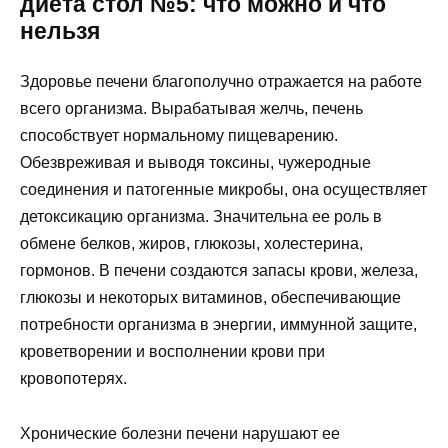
диета стол №5: что можно и что
нельзя
Здоровье печени благополучно отражается на работе
всего организма. Вырабатывая желчь, печень
способствует нормальному пищеварению.
Обезвреживая и выводя токсины, чужеродные
соединения и патогенные микробы, она осуществляет
детоксикацию организма. Значительна ее роль в
обмене белков, жиров, глюкозы, холестерина,
гормонов. В печени создаются запасы крови, железа,
глюкозы и некоторых витаминов, обеспечивающие
потребности организма в энергии, иммунной защите,
кроветворении и восполнении крови при
кровопотерях.
Хронические болезни печени нарушают ее