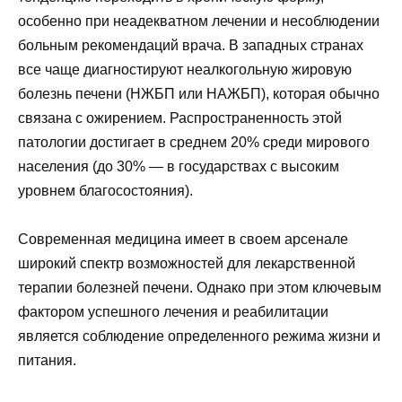
особенно при неадекватном лечении и несоблюдении
больным рекомендаций врача. В западных странах
все чаще диагностируют неалкогольную жировую
болезнь печени (НЖБП или НАЖБП), которая обычно
связана с ожирением. Распространенность этой
патологии достигает в среднем 20% среди мирового
населения (до 30% — в государствах с высоким
уровнем благосостояния).
Современная медицина имеет в своем арсенале
широкий спектр возможностей для лекарственной
терапии болезней печени. Однако при этом ключевым
фактором успешного лечения и реабилитации
является соблюдение определенного режима жизни и
питания.