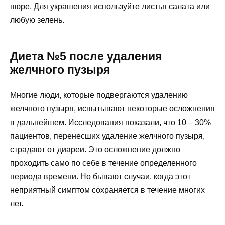
пюре. Для украшения используйте листья салата или
любую зелень.
Диета №5 после удаления
желчного пузыря
Многие люди, которые подвергаются удалению
желчного пузыря, испытывают некоторые осложнения
в дальнейшем. Исследования показали, что 10 – 30%
пациентов, перенесших удаление желчного пузыря,
страдают от диареи. Это осложнение должно
проходить само по себе в течение определенного
периода времени. Но бывают случаи, когда этот
неприятный симптом сохраняется в течение многих
лет.