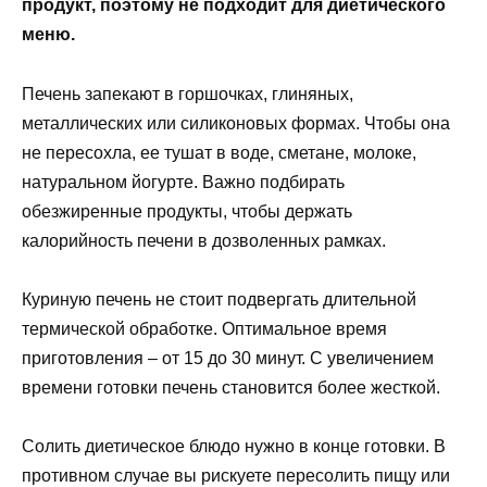
продукт, поэтому не подходит для диетического
меню.
Печень запекают в горшочках, глиняных,
металлических или силиконовых формах. Чтобы она
не пересохла, ее тушат в воде, сметане, молоке,
натуральном йогурте. Важно подбирать
обезжиренные продукты, чтобы держать
калорийность печени в дозволенных рамках.
Куриную печень не стоит подвергать длительной
термической обработке. Оптимальное время
приготовления – от 15 до 30 минут. С увеличением
времени готовки печень становится более жесткой.
Солить диетическое блюдо нужно в конце готовки. В
противном случае вы рискуете пересолить пищу или