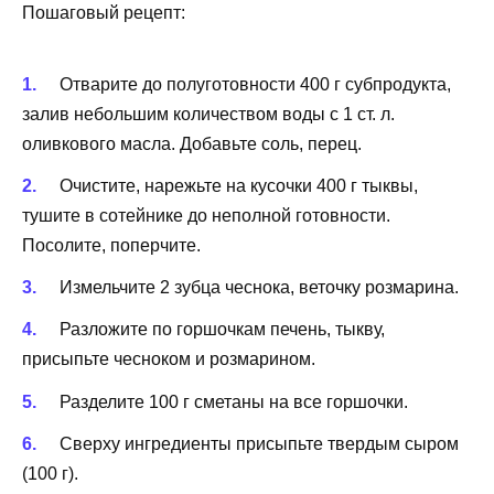
Пошаговый рецепт:
Отварите до полуготовности 400 г субпродукта,
залив небольшим количеством воды с 1 ст. л.
оливкового масла. Добавьте соль, перец.
Очистите, нарежьте на кусочки 400 г тыквы,
тушите в сотейнике до неполной готовности.
Посолите, поперчите.
Измельчите 2 зубца чеснока, веточку розмарина.
Разложите по горшочкам печень, тыкву,
присыпьте чесноком и розмарином.
Разделите 100 г сметаны на все горшочки.
Сверху ингредиенты присыпьте твердым сыром
(100 г).