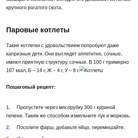
крупного рогатого скота.
Паровые котлеты
Такие котлетки с удовольствием попробуют даже
капризные дети. Они выглядят аппетитно, сочные,
имеют приятную структуру, сочные. В 100 г примерно
167 ккал, Б – 14 г, Ж – 4 г, У – 8 г.
Пошаговый рецепт:
Пропустите через мясорубку 300 г куриной
печени. Таким же способом измельчите лук и морковь.
Посолите фарш, добавьте яйцо, перемешайте.