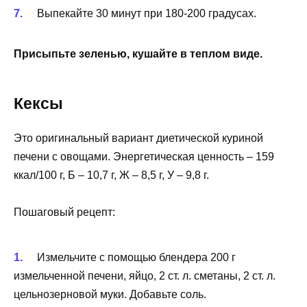
Выпекайте 30 минут при 180-200 градусах.
Присыпьте зеленью, кушайте в теплом виде.
Кексы
Это оригинальный вариант диетической куриной
печени с овощами. Энергетическая ценность – 159
ккал/100 г, Б – 10,7 г, Ж – 8,5 г, У – 9,8 г.
Пошаговый рецепт:
Измельчите с помощью блендера 200 г
измельченной печени, яйцо, 2 ст. л. сметаны, 2 ст. л.
цельнозерновой муки. Добавьте соль.