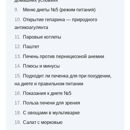
домашних условиях
Меню диеты №5 (режим питания)
Открытие гепарина — природного
антикоагулянта
Паровые котлеты
Паштет
Печень против пернициозной анемии
Плюсы и минусы
Подходит ли печенка для при похудении,
на диете и правильном питании
Показания к диете №5
Польза печени для зрения
С овощами в мультиварке
Салат с морковью