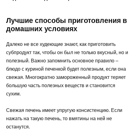
Лучшие способы приготовления в
домашних условиях
Далеко не все худеющие знают, как приготовить
субпродукт так, чтобы он был не только вкусный, но и
полезный. Важно запомнить основное правило –
блюдо с куриной печенкой будет полезным, если она
свежая. Многократно замороженный продукт теряет
большую часть полезных веществ и становится
сухим.
Свежая печень имеет упругую консистенцию. Если
нажать на такую печень, то вмятины на ней не
останутся.