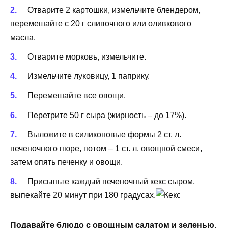
Отварите 2 картошки, измельчите блендером,
перемешайте с 20 г сливочного или оливкового
масла.
Отварите морковь, измельчите.
Измельчите луковицу, 1 паприку.
Перемешайте все овощи.
Перетрите 50 г сыра (жирность – до 17%).
Выложите в силиконовые формы 2 ст. л.
печеночного пюре, потом – 1 ст. л. овощной смеси,
затем опять печенку и овощи.
Присыпьте каждый печеночный кекс сыром,
выпекайте 20 минут при 180 градусах.
Подавайте блюдо с овощным салатом и зеленью.