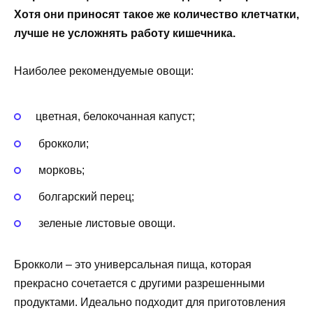
Хотя они приносят такое же количество клетчатки,
лучше не усложнять работу кишечника.
Наиболее рекомендуемые овощи:
цветная, белокочанная капуст;
брокколи;
морковь;
болгарский перец;
зеленые листовые овощи.
Брокколи – это универсальная пища, которая
прекрасно сочетается с другими разрешенными
продуктами. Идеально подходит для приготовления