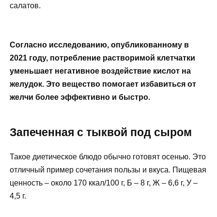
салатов.
Согласно исследованию, опубликованному в
2021 году, потребление растворимой клетчатки
уменьшает негативное воздействие кислот на
желудок. Это вещество помогает избавиться от
желчи более эффективно и быстро.
Запеченная с тыквой под сыром
Такое диетическое блюдо обычно готовят осенью. Это
отличный пример сочетания пользы и вкуса. Пищевая
ценность – около 170 ккал/100 г, Б – 8 г, Ж – 6,6 г, У –
4,5 г.