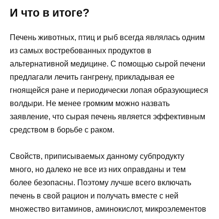
И что в итоге?
Печень животных, птиц и рыб всегда являлась одним
из самых востребованных продуктов в
альтернативной медицине. С помощью сырой печени
предлагали лечить гангрену, прикладывая ее
гноящейся ране и периодически лопая образующиеся
волдыри. Не менее громким можно назвать
заявление, что сырая печень является эффективным
средством в борьбе с раком.
Свойств, приписываемых данному субпродукту
много, но далеко не все из них оправданы и тем
более безопасны. Поэтому лучше всего включать
печень в свой рацион и получать вместе с ней
множество витаминов, аминокислот, микроэлементов