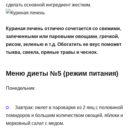
сделать основной ингредиент жестким.
Куриная печень отлично сочетается со свежими,
запеченными или паровыми овощами, гречкой,
рисом, зеленью и т.д. Обогатить ее вкус поможет
тыква, свекла, пряные травы и чеснок.
Меню диеты №5 (режим питания)
Понедельник
Завтрак: омлет в пароварке из 2 яиц с половиной
помидоров и большим количеством овощей, яблоки и
морковный салат с медом.