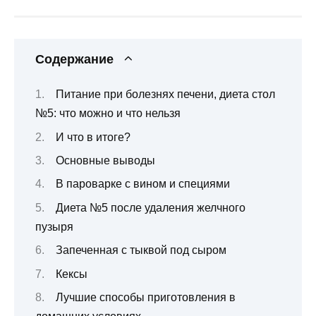
Содержание
Питание при болезнях печени, диета стол
№5: что можно и что нельзя
И что в итоге?
Основные выводы
В пароварке с вином и специями
Диета №5 после удаления желчного
пузыря
Запеченная с тыквой под сыром
Кексы
Лучшие способы приготовления в