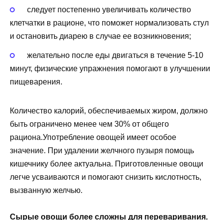
следует постепенно увеличивать количество
клетчатки в рационе, что поможет нормализовать стул
и остановить диарею в случае ее возникновения;
желательно после еды двигаться в течение 5-10
минут, физические упражнения помогают в улучшении
пищеварения.
Количество калорий, обеспечиваемых жиром, должно
быть ограничено менее чем 30% от общего
рациона.Употребление овощей имеет особое
значение. При удалении желчного пузыря помощь
кишечнику более актуальна. Приготовленные овощи
легче усваиваются и помогают снизить кислотность,
вызванную желчью.
Сырые овощи более сложны для переваривания.