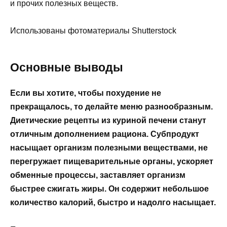
и прочих полезных веществ.
Использованы фотоматериалы Shutterstock
Основные выводы
Если вы хотите, чтобы похудение не
прекращалось, то делайте меню разнообразным.
Диетические рецепты из куриной печени станут
отличным дополнением рациона. Субпродукт
насыщает организм полезными веществами, не
перегружает пищеварительные органы, ускоряет
обменные процессы, заставляет организм
быстрее сжигать жиры. Он содержит небольшое
количество калорий, быстро и надолго насыщает.