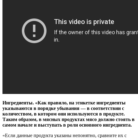
Ингредиенты. «Как правило, на этикетке ингредиенты
указываются в порядке убывания — в соответствии с
количеством, в котором они используются в продукте.
Таким образом, в мясных продуктах мясо должно стоять в
самом начале и выступать в роли основного ингредиента.
«Если данные продукта указаны непонятно, сравните их с