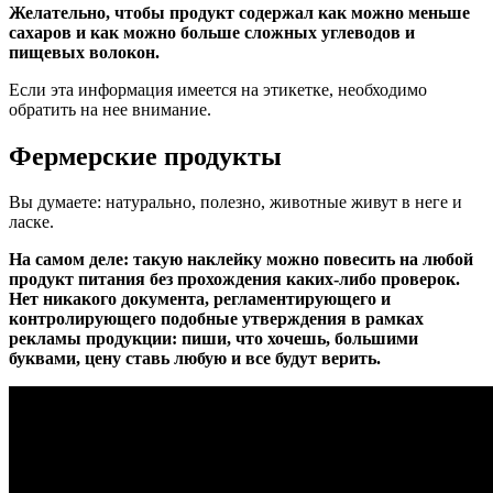
Желательно, чтобы продукт содержал как можно меньше
сахаров и как можно больше сложных углеводов и
пищевых волокон.
Если эта информация имеется на этикетке, необходимо
обратить на нее внимание.
Фермерские продукты
Вы думаете: натурально, полезно, животные живут в неге и
ласке.
На самом деле: такую наклейку можно повесить на любой
продукт питания без прохождения каких-либо проверок.
Нет никакого документа, регламентирующего и
контролирующего подобные утверждения в рамках
рекламы продукции: пиши, что хочешь, большими
буквами, цену ставь любую и все будут верить.