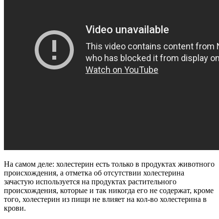
На самом деле: холестерин есть только в продуктах животного
происхождения, а отметка об отсутствии холестерина
зачастую используется на продуктах растительного
происхождения, которые и так никогда его не содержат, кроме
того, холестерин из пищи не влияет на кол-во холестерина в
крови.