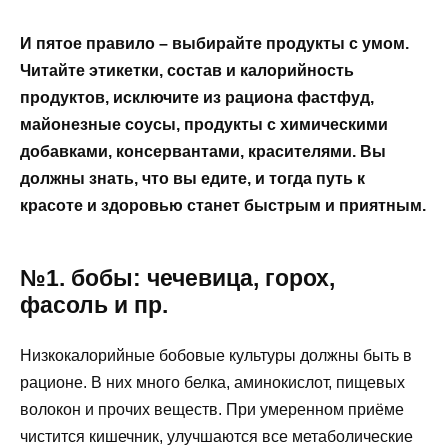
И пятое правило – выбирайте продукты с умом.
Читайте этикетки, состав и калорийность
продуктов, исключите из рациона фастфуд,
майонезные соусы, продукты с химическими
добавками, консервантами, красителями. Вы
должны знать, что вы едите, и тогда путь к
красоте и здоровью станет быстрым и приятным.
№1. бобы: чечевица, горох,
фасоль и пр.
Низкокалорийные бобовые культуры должны быть в
рационе. В них много белка, аминокислот, пищевых
волокон и прочих веществ. При умеренном приёме
чистится кишечник, улучшаются все метаболические