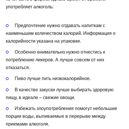
употребляет алкоголь:
Предпочтение нужно отдавать напиткам с
наименьшим количеством калорий. Информация о
калорийности указана на упаковке.
Особенно внимательно нужно отнестись к
потреблению ликеров. А лучше совсем от них
отказаться.
Пиво лучше пить низкокалорийное.
В качестве закуски лучше выбирать здоровую
пищу, в идеале – свежие овощи.
Избежать злоупотребления помогут небольшие
порции воды, выпиваемые в перерыве между
приемами алкоголя.