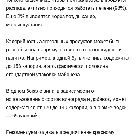
распада, активно приходится работать печени (98%).
Еще 2% выводятся через пот, дыхание,
мочеиспускание.
Калорийность алкогольных продуктов может быть
разной, и она напрямую зависит от разновидности
напитка. Например, в одной бутылке пива содержится
до 153 калории, а это, фактически, половина
стандартной упаковки майонеза.
В одном бокале вина, в зависимости от
использованных сортов винограда и добавок, может
содержаться от 120 до 140 калории, а в рюмке водки
— 65 калорий.
Рекомендуем отдавать предпочтение красному