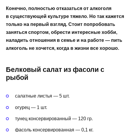
Конечно, полностью отказаться от алкоголя
в существующей культуре тяжело. Но так кажется
только на первый взгляд. Стоит попробовать
заняться спортом, обрести интересные хобби,
наладить отношения в семье и на работе — пить
алкоголь не хочется, когда в жизни все хорошо.
Белковый салат из фасоли с
рыбой
салатные листья — 5 шт.
огурец — 1 шт.
тунец консервированный — 120 гр.
фасоль консервированная — 0,1 кг.