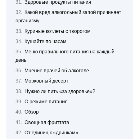
Здоровые продукты питания
Какой вред алкогольный запой причиняет
организму
Куриные котлеты с творогом
Кушайте по часам:
Меню правильного питания на каждый
день
Мнение врачей об алкоголе
Морковный десерт
Нужно ли пить «за здоровье»?
О режиме питания
Обзор
Овощная фриттата
От единиц к «дринкам»