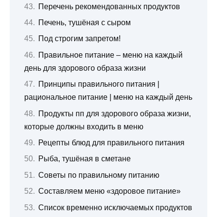
Перечень рекомендованных продуктов
Печень, тушёная с сыром
Под строгим запретом!
Правильное питание – меню на каждый
день для здорового образа жизни
Принципы правильного питания |
рациональное питание | меню на каждый день
Продукты пп для здорового образа жизни,
которые должны входить в меню
Рецепты блюд для правильного питания
Рыба, тушёная в сметане
Советы по правильному питанию
Составляем меню «здоровое питание»
Список временно исключаемых продуктов