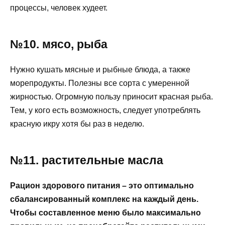
процессы, человек худеет.
№10. мясо, рыба
Нужно кушать мясные и рыбные блюда, а также
морепродукты. Полезны все сорта с умеренной
жирностью. Огромную пользу приносит красная рыба.
Тем, у кого есть возможность, следует употреблять
красную икру хотя бы раз в неделю.
№11. растительные масла
Рацион здорового питания – это оптимально
сбалансированный комплекс на каждый день.
Чтобы составленное меню было максимально