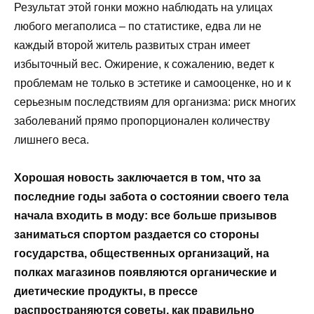
Результат этой гонки можно наблюдать на улицах
любого мегаполиса – по статистике, едва ли не
каждый второй житель развитых стран имеет
избыточный вес. Ожирение, к сожалению, ведет к
проблемам не только в эстетике и самооценке, но и к
серьезным последствиям для организма: риск многих
заболеваний прямо пропорционален количеству
лишнего веса.
Хорошая новость заключается в том, что за
последние годы забота о состоянии своего тела
начала входить в моду: все больше призывов
заниматься спортом раздается со стороны
государства, общественных организаций, на
полках магазинов появляются органические и
диетические продукты, в прессе
распространяются советы, как правильно