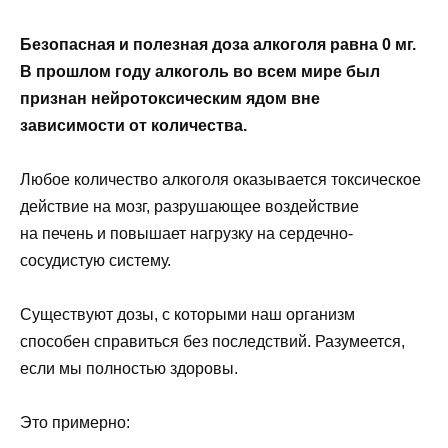
Безопасная и полезная доза алкоголя равна 0 мг.
В прошлом году алкоголь во всем мире был
признан нейротоксическим ядом вне
зависимости от количества.
Любое количество алкоголя оказывается токсическое
действие на мозг, разрушающее воздействие
на печень и повышает нагрузку на сердечно-
сосудистую систему.
Существуют дозы, с которыми наш организм
способен справиться без последствий. Разумеется,
если мы полностью здоровы.
Это примерно: