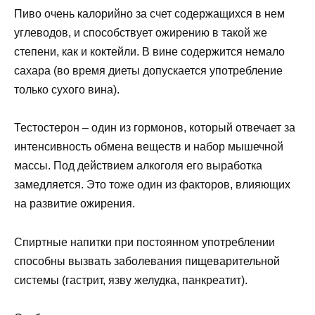
Пиво очень калорийно за счет содержащихся в нем
углеводов, и способствует ожирению в такой же
степени, как и коктейли. В вине содержится немало
сахара (во время диеты допускается употребление
только сухого вина).
Тестостерон – один из гормонов, который отвечает за
интенсивность обмена веществ и набор мышечной
массы. Под действием алкоголя его выработка
замедляется. Это тоже один из факторов, влияющих
на развитие ожирения.
Спиртные напитки при постоянном употреблении
способны вызвать заболевания пищеварительной
системы (гастрит, язву желудка, панкреатит).