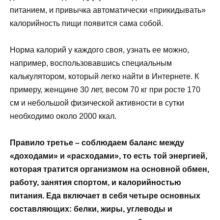
питанием, и привычка автоматически «прикидывать»
калорийность пищи появится сама собой.
Норма калорий у каждого своя, узнать ее можно,
например, воспользовавшись специальным
калькулятором, который легко найти в Интернете. К
примеру, женщине 30 лет, весом 70 кг при росте 170
см и небольшой физической активности в сутки
необходимо около 2000 ккал.
Правило третье – соблюдаем баланс между
«доходами» и «расходами», то есть той энергией,
которая тратится организмом на основной обмен,
работу, занятия спортом, и калорийностью
питания. Еда включает в себя четыре основных
составляющих: белки, жиры, углеводы и