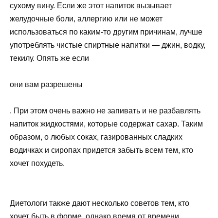
сухому вину. Если же этот напиток вызывает
желудочные боли, аллергию или не может
использоваться по каким-то другим причинам, лучше
употреблять чистые спиртные напитки — джин, водку,
текилу. Опять же если
они вам разрешены
. При этом очень важно не запивать и не разбавлять
напиток жидкостями, которые содержат сахар. Таким
образом, о любых соках, газированных сладких
водичках и сиропах придется забыть всем тем, кто
хочет похудеть.
Диетологи также дают несколько советов тем, кто
хочет быть в форме, однако время от времени