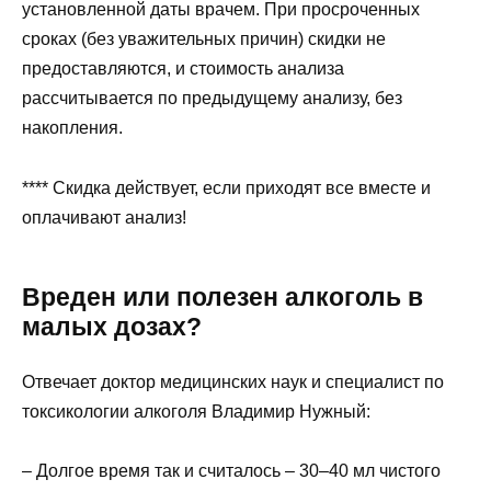
установленной даты врачем. При просроченных
сроках (без уважительных причин) скидки не
предоставляются, и стоимость анализа
рассчитывается по предыдущему анализу, без
накопления.
**** Скидка действует, если приходят все вместе и
оплачивают анализ!
Вреден или полезен алкоголь в
малых дозах?
Отвечает
доктор медицин­ских наук и специалист по
токсикологии алкоголя Владимир Нужный
:
– Долгое время так и считалось – 30–40 мл чистого