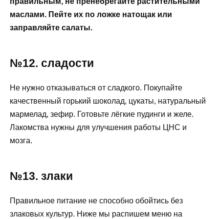
правильным, не пренебрегайте растительными
маслами. Пейте их по ложке натощак или
заправляйте салаты.
№12. сладости
Не нужно отказываться от сладкого. Покупайте
качественный горький шоколад, цукаты, натуральный
мармелад, зефир. Готовьте лёгкие пудинги и желе.
Лакомства нужны для улучшения работы ЦНС и
мозга.
№13. злаки
Правильное питание не способно обойтись без
злаковых культур. Ниже мы распишем меню на