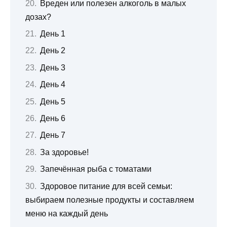
Вреден или полезен алкоголь в малых
дозах?
День 1
День 2
День 3
День 4
День 5
День 6
День 7
За здоровье!
Запечённая рыба с томатами
Здоровое питание для всей семьи:
выбираем полезные продукты и составляем
меню на каждый день