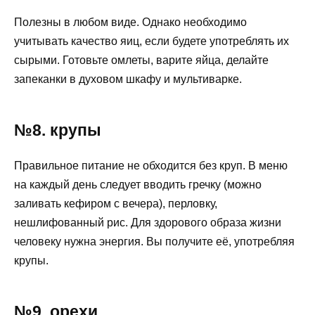
Полезны в любом виде. Однако необходимо
учитывать качество яиц, если будете употреблять их
сырыми. Готовьте омлеты, варите яйца, делайте
запеканки в духовом шкафу и мультиварке.
№8. крупы
Правильное питание не обходится без круп. В меню
на каждый день следует вводить гречку (можно
заливать кефиром с вечера), перловку,
нешлифованный рис. Для здорового образа жизни
человеку нужна энергия. Вы получите её, употребляя
крупы.
№9. орехи