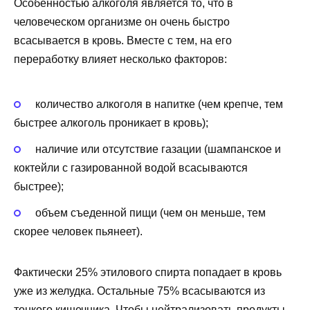
Особенностью алкоголя является то, что в
человеческом организме он очень быстро
всасывается в кровь. Вместе с тем, на его
переработку влияет несколько факторов:
количество алкоголя в напитке (чем крепче, тем
быстрее алкоголь проникает в кровь);
наличие или отсутствие газации (шампанское и
коктейли с газированной водой всасываются
быстрее);
объем съеденной пищи (чем он меньше, тем
скорее человек пьянеет).
Фактически 25% этилового спирта попадает в кровь
уже из желудка. Остальные 75% всасываются из
тонкого кишечника. Чтобы нейтрализовать продукты