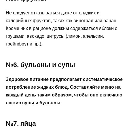
Не следует отказываться даже от сладких и
калорийных фруктов, таких как виноград или банан.
Кроме них в рационе должны содержаться яблоки с
грушами, авокадо, цитрусы (лимон, апельсин,
грейпфрут и пр.).
№6. бульоны и супы
Здоровое питание предполагает систематическое
потребление жидких блюд. Составляйте меню на
каждый день таким образом, чтобы оно включало
лёгкие супы и бульоны.
№7. яйца