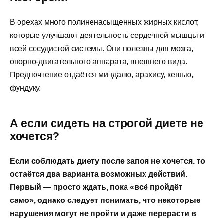
В орехах много полиненасыщенных жирных кислот,
которые улучшают деятельность сердечной мышцы и
всей сосудистой системы. Они полезны для мозга,
опорно-двигательного аппарата, внешнего вида.
Предпочтение отдаётся миндалю, арахису, кешью,
фундуку.
А если сидеть на строгой диете не
хочется?
Если соблюдать диету после запоя не хочется, то
остаётся два варианта возможных действий.
Первый — просто ждать, пока «всё пройдёт
само», однако следует понимать, что некоторые
нарушения могут не пройти и даже перерасти в