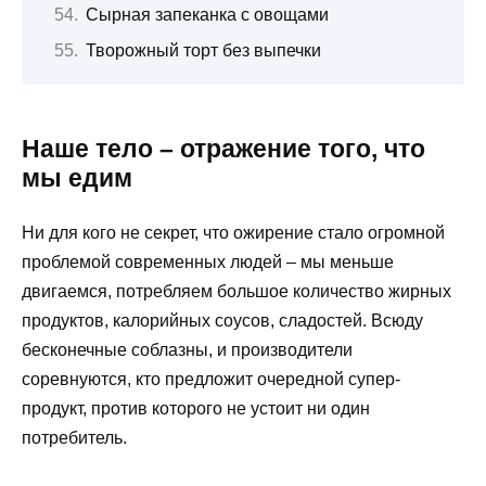
Сырная запеканка с овощами
Творожный торт без выпечки
Наше тело – отражение того, что
мы едим
Ни для кого не секрет, что ожирение стало огромной
проблемой современных людей – мы меньше
двигаемся, потребляем большое количество жирных
продуктов, калорийных соусов, сладостей. Всюду
бесконечные соблазны, и производители
соревнуются, кто предложит очередной супер-
продукт, против которого не устоит ни один
потребитель.