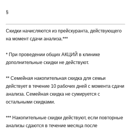
§
Скидки начисляются из прейскуранта, действующего
на момент сдачи анализа.***
* При проведении общих АКЦИЙ в клинике
дополнительные скидки не действуют.
** Семейная накопительная скидка для семьи
действует в течение 10 рабочих дней с момента сдачи
анализа. Семейная скидка не сумируется с
остальными скидками.
*** Накопительные скидки действуют, если повторные
анализы сдаются в течение месяца после