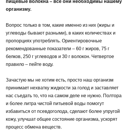
пищевые волокна – все они необходимы нашему
организму.
Вопрос только в том, какие именно из них (жиры и
углеводы бывают разными), в каких количествах и
пропорциях употреблять. Ориентировочные
рекомендованные показатели – 60 г жиров, 75 г
белков, 250 г углеводов и 30 г волокон. Четвертое
правило – пейте воду.
Зачастую мы не хотим есть, просто наш организм
принимает нехватку жидкости за голод и заставляет
нас съедать то, что на самом деле не нужно. Полтора
и более литра чистой питьевой воды помогут
избавиться от псевдоголода, сделают более упругой
кожу, улучшат общее состояние организма, ускорят
процесс обмена веществ.