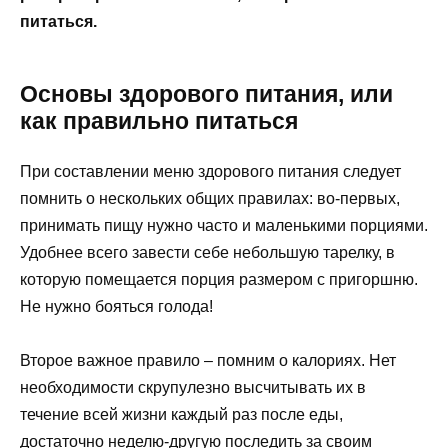
питаться.
Основы здорового питания, или
как правильно питаться
При составлении меню здорового питания следует
помнить о нескольких общих правилах: во-первых,
принимать пищу нужно часто и маленькими порциями.
Удобнее всего завести себе небольшую тарелку, в
которую помещается порция размером с пригоршню.
Не нужно бояться голода!
Второе важное правило – помним о калориях. Нет
необходимости скрупулезно высчитывать их в
течение всей жизни каждый раз после еды,
достаточно неделю-другую последить за своим