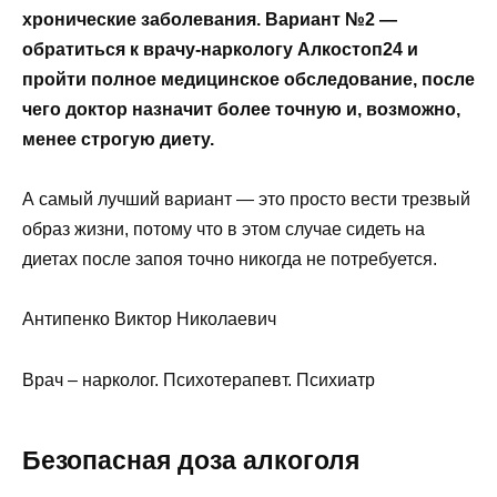
хронические заболевания. Вариант №2 —
обратиться к врачу-наркологу Алкостоп24 и
пройти полное медицинское обследование, после
чего доктор назначит более точную и, возможно,
менее строгую диету.
А самый лучший вариант — это просто вести трезвый
образ жизни, потому что в этом случае сидеть на
диетах после запоя точно никогда не потребуется.
Антипенко Виктор Николаевич
Врач – нарколог. Психотерапевт. Психиатр
Безопасная доза алкоголя