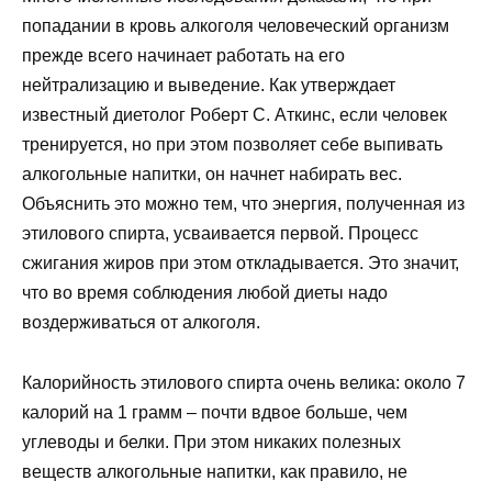
попадании в кровь алкоголя человеческий организм
прежде всего начинает работать на его
нейтрализацию и выведение. Как утверждает
известный диетолог Роберт С. Аткинс, если человек
тренируется, но при этом позволяет себе выпивать
алкогольные напитки, он начнет набирать вес.
Объяснить это можно тем, что энергия, полученная из
этилового спирта, усваивается первой. Процесс
сжигания жиров при этом откладывается. Это значит,
что во время соблюдения любой диеты надо
воздерживаться от алкоголя.
Калорийность этилового спирта очень велика: около 7
калорий на 1 грамм – почти вдвое больше, чем
углеводы и белки. При этом никаких полезных
веществ алкогольные напитки, как правило, не