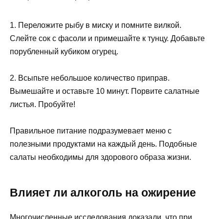
1. Переложите рыбу в миску и помните вилкой.
Слейте сок с фасоли и примешайте к тунцу. Добавьте
порубленный кубиком огурец.
2. Всыпьте небольшое количество приправ.
Вымешайте и оставьте 10 минут. Порвите салатные
листья. Пробуйте!
Правильное питание подразумевает меню с
полезными продуктами на каждый день. Подобные
салаты необходимы для здорового образа жизни.
Влияет ли алкоголь на ожирение
Многочисленные исследования доказали, что при