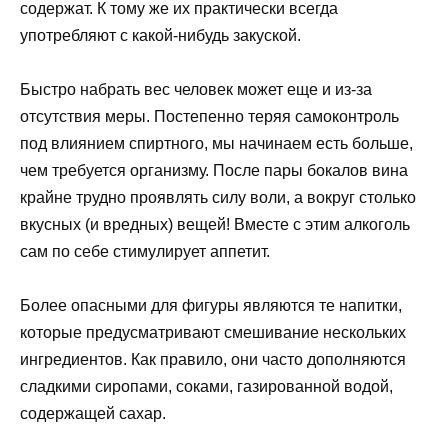
содержат. К тому же их практически всегда
употребляют с какой-нибудь закуской.
Быстро набрать вес человек может еще и из-за
отсутствия меры. Постепенно теряя самоконтроль
под влиянием спиртного, мы начинаем есть больше,
чем требуется организму. После пары бокалов вина
крайне трудно проявлять силу воли, а вокруг столько
вкусных (и вредных) вещей! Вместе с этим алкоголь
сам по себе стимулирует аппетит.
Более опасными для фигуры являются те напитки,
которые предусматривают смешивание нескольких
ингредиентов. Как правило, они часто дополняются
сладкими сиропами, соками, газированной водой,
содержащей сахар.