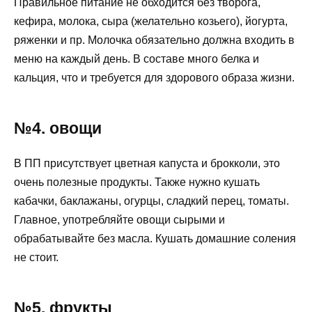
Правильное питание не обходится без творога,
кефира, молока, сыра (желательно козьего), йогурта,
ряженки и пр. Молочка обязательно должна входить в
меню на каждый день. В составе много белка и
кальция, что и требуется для здорового образа жизни.
№4. овощи
В ПП присутствует цветная капуста и брокколи, это
очень полезные продукты. Также нужно кушать
кабачки, баклажаны, огурцы, сладкий перец, томаты.
Главное, употребляйте овощи сырыми и
обрабатывайте без масла. Кушать домашние соления
не стоит.
№5. фрукты