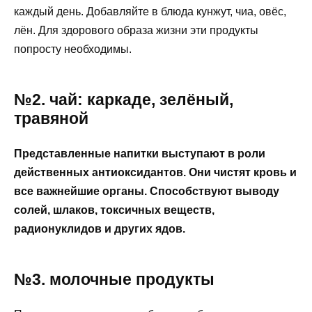
каждый день. Добавляйте в блюда кунжут, чиа, овёс,
лён. Для здорового образа жизни эти продукты
попросту необходимы.
№2. чай: каркаде, зелёный,
травяной
Представленные напитки выступают в роли
действенных антиоксидантов. Они чистят кровь и
все важнейшие органы. Способствуют выводу
солей, шлаков, токсичных веществ,
радионуклидов и других ядов.
№3. молочные продукты