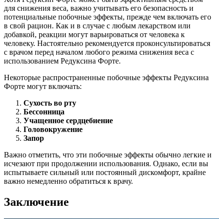
для снижения веса, важно учитывать его безопасность и
потенциальные побочные эффекты, прежде чем включать его
в свой рацион. Как и в случае с любым лекарством или
добавкой, реакции могут варьироваться от человека к
человеку. Настоятельно рекомендуется проконсультироваться
с врачом перед началом любого режима снижения веса с
использованием Редуксина Форте.
Некоторые распространенные побочные эффекты Редуксина
Форте могут включать:
Сухость во рту
Бессонница
Учащенное сердцебиение
Головокружение
Запор
Важно отметить, что эти побочные эффекты обычно легкие и
исчезают при продолжении использования. Однако, если вы
испытываете сильный или постоянный дискомфорт, крайне
важно немедленно обратиться к врачу.
Заключение