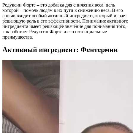
Редуксин Форте – это добавка для снижения веса, цель
которой – помочь людям в их пути к снижению веса. В его
состав входит особый активный ингредиент, который играет
решающую роль в его эффективности. Понимание активного
ингредиента имеет решающее значение для понимания того,
как работает Редуксин Форте и его потенциальные
преимущества.
Активный ингредиент: Фентермин