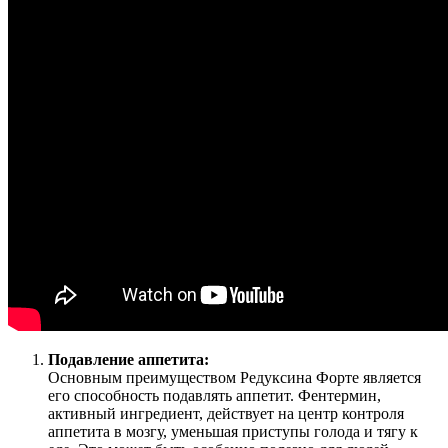
Подавление аппетита:
Основным преимуществом Редуксина Форте является
его способность подавлять аппетит. Фентермин,
активный ингредиент, действует на центр контроля
аппетита в мозгу, уменьшая приступы голода и тягу к