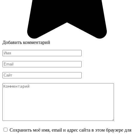
Добавить комментарий
Имя
*
Email
*
Сайт
Комментарий
Сохранить моё имя, email и адрес сайта в этом браузере для