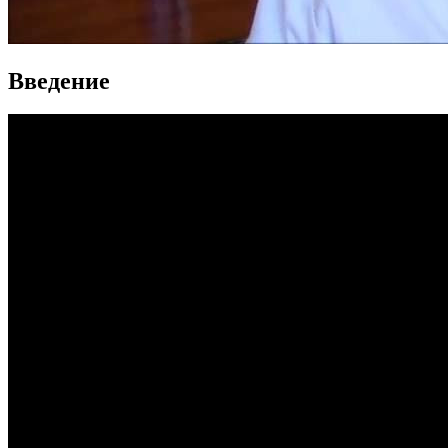
Введение