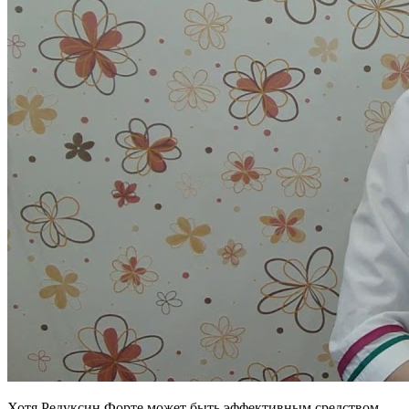
Хотя Редуксин Форте может быть эффективным средством