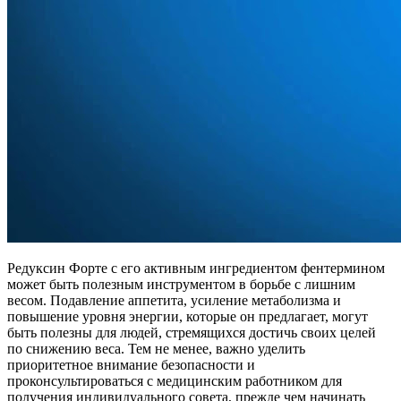
Редуксин Форте с его активным ингредиентом фентермином
может быть полезным инструментом в борьбе с лишним
весом. Подавление аппетита, усиление метаболизма и
повышение уровня энергии, которые он предлагает, могут
быть полезны для людей, стремящихся достичь своих целей
по снижению веса. Тем не менее, важно уделить
приоритетное внимание безопасности и
проконсультироваться с медицинским работником для
получения индивидуального совета, прежде чем начинать