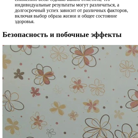
индивидуальные результаты могут различаться, а
долгосрочный успех зависит от различных факторов,
включая выбор образа жизни и общее состояние
здоровья.
Безопасность и побочные эффекты