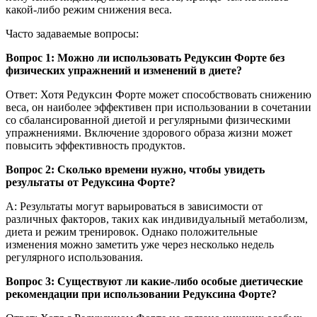
какой-либо режим снижения веса.
Часто задаваемые вопросы:
Вопрос 1: Можно ли использовать Редуксин Форте без
физических упражнений и изменений в диете?
Ответ: Хотя Редуксин Форте может способствовать снижению
веса, он наиболее эффективен при использовании в сочетании
со сбалансированной диетой и регулярными физическими
упражнениями. Включение здорового образа жизни может
повысить эффективность продуктов.
Вопрос 2: Сколько времени нужно, чтобы увидеть
результаты от Редуксина Форте?
A: Результаты могут варьироваться в зависимости от
различных факторов, таких как индивидуальный метаболизм,
диета и режим тренировок. Однако положительные
изменения можно заметить уже через несколько недель
регулярного использования.
Вопрос 3: Существуют ли какие-либо особые диетические
рекомендации при использовании Редуксина Форте?