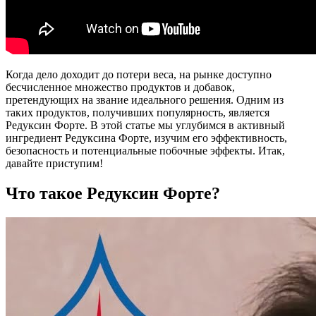
Когда дело доходит до потери веса, на рынке доступно
бесчисленное множество продуктов и добавок,
претендующих на звание идеального решения. Одним из
таких продуктов, получивших популярность, является
Редуксин Форте. В этой статье мы углубимся в активный
ингредиент Редуксина Форте, изучим его эффективность,
безопасность и потенциальные побочные эффекты. Итак,
давайте приступим!
Что такое Редуксин Форте?