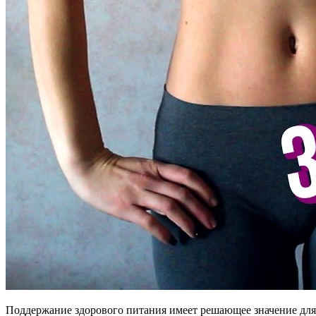
Поддержание здорового питания имеет решающее значение для