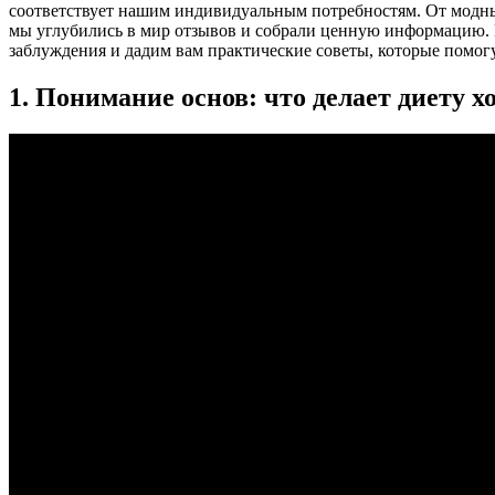
соответствует нашим индивидуальным потребностям. От модн
мы углубились в мир отзывов и собрали ценную информацию. 
заблуждения и дадим вам практические советы, которые помогу
1. Понимание основ: что делает диету 