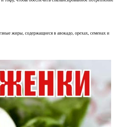
ные жиры, содержащиеся в авокадо, орехах, семенах и