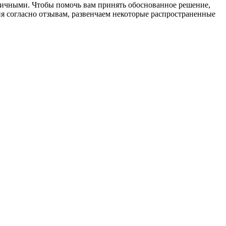
ничными. Чтобы помочь вам принять обоснованное решение,
я согласно отзывам, развенчаем некоторые распространенные