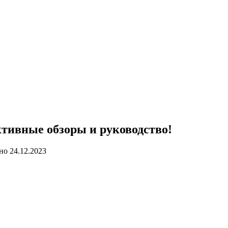
ктивные обзоры и руководство!
но
24.12.2023