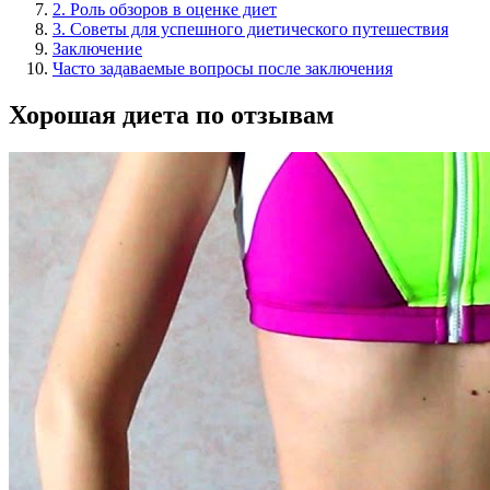
2. Роль обзоров в оценке диет
3. Советы для успешного диетического путешествия
Заключение
Часто задаваемые вопросы после заключения
Хорошая диета по отзывам