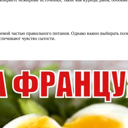
мой частью правильного питания. Однако важно выбирать полез
еспечивают чувство сытости.