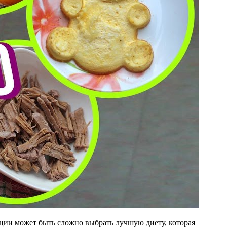
ции может быть сложно выбрать лучшую диету, которая