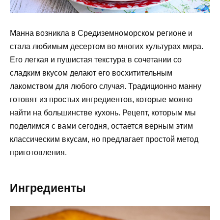
Манна возникла в Средиземноморском регионе и
стала любимым десертом во многих культурах мира.
Его легкая и пушистая текстура в сочетании со
сладким вкусом делают его восхитительным
лакомством для любого случая. Традиционно манну
готовят из простых ингредиентов, которые можно
найти на большинстве кухонь. Рецепт, которым мы
поделимся с вами сегодня, остается верным этим
классическим вкусам, но предлагает простой метод
приготовления.
Ингредиенты