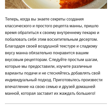
Теперь, когда вы знаете секреты создания
классического и простого рецепта манны, пришло
время обратиться к своему внутреннему пекарю и
побаловать себя этим восхитительным десертом.
Благодаря своей воздушной текстуре и сладкому
вкусу манна обязательно понравится вашим
вкусовым рецепторам. Следуйте простым шагам,
которые мы предоставили, изучите различные
варианты подачи и не стесняйтесь добавлять свой
индивидуальный подход. Приготовьтесь произвести
впечатление на свою семью и друзей домашней
манной, которая заставит их жаждать большего!