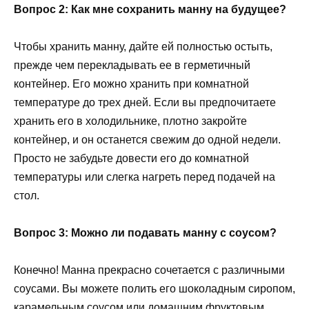
Вопрос 2: Как мне сохранить манну на будущее?
Чтобы хранить манну, дайте ей полностью остыть,
прежде чем перекладывать ее в герметичный
контейнер. Его можно хранить при комнатной
температуре до трех дней. Если вы предпочитаете
хранить его в холодильнике, плотно закройте
контейнер, и он останется свежим до одной недели.
Просто не забудьте довести его до комнатной
температуры или слегка нагреть перед подачей на
стол.
Вопрос 3: Можно ли подавать манну с соусом?
Конечно! Манна прекрасно сочетается с различными
соусами. Вы можете полить его шоколадным сиропом,
карамельным соусом или домашним фруктовым