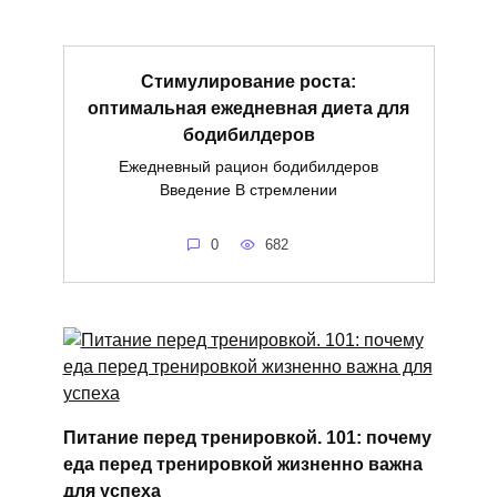
Стимулирование роста:
оптимальная ежедневная диета для
бодибилдеров
Ежедневный рацион бодибилдеров
Введение В стремлении
0
682
Питание перед тренировкой. 101: почему
еда перед тренировкой жизненно важна
для успеха