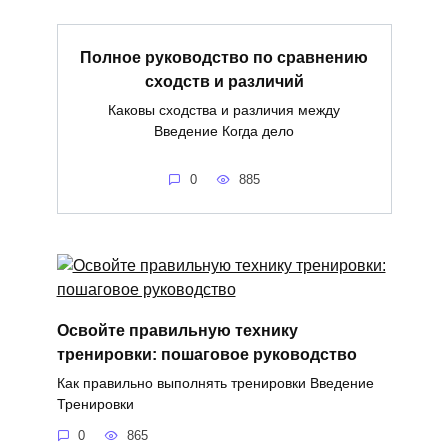
Полное руководство по сравнению
сходств и различий
Каковы сходства и различия между
Введение Когда дело
0
885
Освойте правильную технику
тренировки: пошаговое руководство
Как правильно выполнять тренировки Введение
Тренировки
0
865