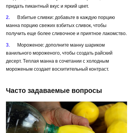
придать пикантный вкус и яркий цвет.
Взбитые сливки: добавьте в каждую порцию
манна порцию свежих взбитых сливок, чтобы
получить еще более сливочное и приятное лакомство.
Мороженое: дополните манну шариком
ванильного мороженого, чтобы создать райский
десерт. Теплая манна в сочетании с холодным
мороженым создает восхитительный контраст.
Часто задаваемые вопросы