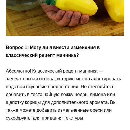
Вопрос 1: Могу ли я внести изменения в
классический рецепт манника?
Абсолютно! Классический рецепт манника —
замечательная основа, которую можно адаптировать
под свои вкусовые предпочтения. Не стесняйтесь
добавить в тесто чайную ложку цедры лимона или
щепотку корицы для дополнительного аромата. Вы
также можете добавить измельченные орехи или
сухофрукты для придания текстуры.