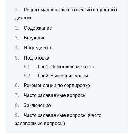
Рецепт манника: классический и простой в
духовке
Содержание
Введение
Ингредиенты
Подготовка
Шаг 1: Приготовление теста
Шаг 2: Выпекание манны
Рекомендации по сервировке
Часто задаваемые вопросы
Заключение
Часто задаваемые вопросы (часто
задаваемые вопросы)