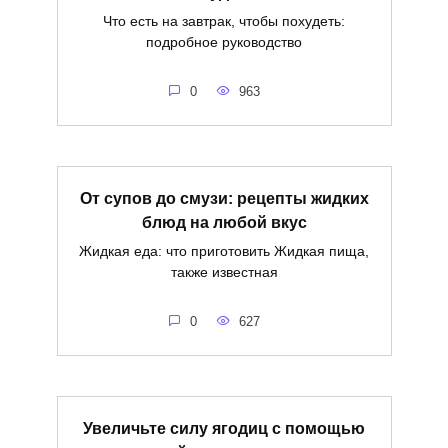
Что есть на завтрак, чтобы похудеть:
подробное руководство
0
963
От супов до смузи: рецепты жидких
блюд на любой вкус
Жидкая еда: что приготовить Жидкая пища,
также известная
0
627
Увеличьте силу ягодиц с помощью