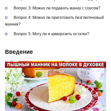
Вопрос 3: Можно ли подавать манну с соусом?
Вопрос 4: Можно ли приготовить безглютеновый
манник?
Вопрос 5: Могу ли я заморозить остатки?
Введение