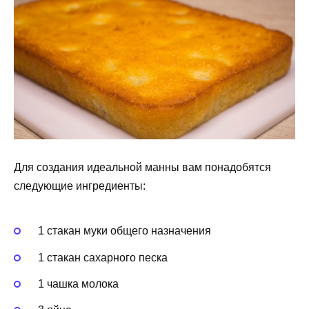
Для создания идеальной манны вам понадобятся
следующие ингредиенты:
1 стакан муки общего назначения
1 стакан сахарного песка
1 чашка молока