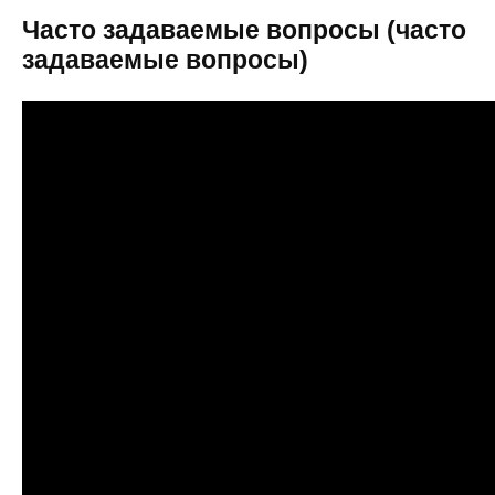
Часто задаваемые вопросы (часто
задаваемые вопросы)