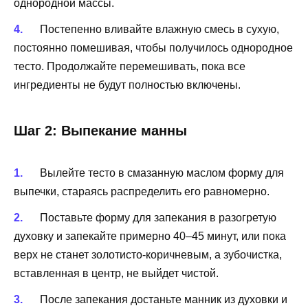
однородной массы.
Постепенно вливайте влажную смесь в сухую,
постоянно помешивая, чтобы получилось однородное
тесто. Продолжайте перемешивать, пока все
ингредиенты не будут полностью включены.
Шаг 2: Выпекание манны
Вылейте тесто в смазанную маслом форму для
выпечки, стараясь распределить его равномерно.
Поставьте форму для запекания в разогретую
духовку и запекайте примерно 40–45 минут, или пока
верх не станет золотисто-коричневым, а зубочистка,
вставленная в центр, не выйдет чистой.
После запекания достаньте манник из духовки и