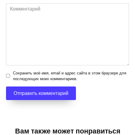
Комментарий
Сохранить моё имя, email и адрес сайта в этом браузере для
последующих моих комментариев.
Вам также может понравиться