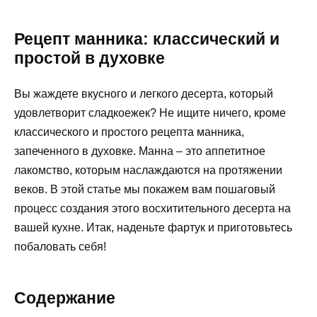
Рецепт манника: классический и
простой в духовке
Вы жаждете вкусного и легкого десерта, который
удовлетворит сладкоежек? Не ищите ничего, кроме
классического и простого рецепта манника,
запеченного в духовке. Манна – это аппетитное
лакомство, которым наслаждаются на протяжении
веков. В этой статье мы покажем вам пошаговый
процесс создания этого восхитительного десерта на
вашей кухне. Итак, наденьте фартук и приготовьтесь
побаловать себя!
Содержание