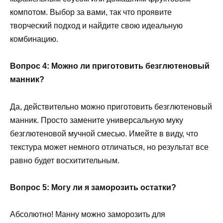
компотом. Выбор за вами, так что проявите
творческий подход и найдите свою идеальную
комбинацию.
Вопрос 4: Можно ли приготовить безглютеновый
манник?
Да, действительно можно приготовить безглютеновый
манник. Просто замените универсальную муку
безглютеновой мучной смесью. Имейте в виду, что
текстура может немного отличаться, но результат все
равно будет восхитительным.
Вопрос 5: Могу ли я заморозить остатки?
Абсолютно! Манну можно заморозить для