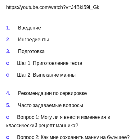
https://youtube.com/watch?v=J4Bki59i_Gk
Введение
Ингредиенты
Подготовка
Шаг 1: Приготовление теста
Шаг 2: Выпекание манны
Рекомендации по сервировке
Часто задаваемые вопросы
Вопрос 1: Могу ли я внести изменения в
классический рецепт манника?
Вопрос 2: Как мне сохранить манну на будущее?