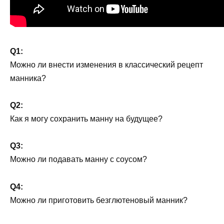
Q1:
Можно ли внести изменения в классический рецепт
манника?
Q2:
Как я могу сохранить манну на будущее?
Q3:
Можно ли подавать манну с соусом?
Q4:
Можно ли приготовить безглютеновый манник?