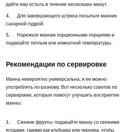
дайте ему остыть в течение нескольких минут.
Для завершающего штриха посыпьте манник
сахарной пудрой.
Нарежьте манник порционными порциями и
подавайте теплым или комнатной температуры.
Рекомендации по сервировке
Манна невероятно универсальна, и ее можно
употреблять по-разному. Вот несколько советов по
сервировке, которые помогут улучшить восприятие
манны:
Свежие фрукты: подавайте манну со свежими
ягодами, такими как клубника или черника, чтобы