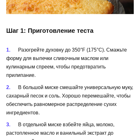
Шаг 1: Приготовление теста
Разогрейте духовку до 350°F (175°C). Смажьте
форму для выпечки сливочным маслом или
кулинарным спреем, чтобы предотвратить
прилипание.
В большой миске смешайте универсальную муку,
сахарный песок и соль. Хорошо перемешайте, чтобы
обеспечить равномерное распределение сухих
ингредиентов.
В отдельной миске взбейте яйца, молоко,
растопленное масло и ванильный экстракт до