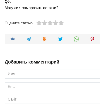
Q5:
Могу ли я заморозить остатки?
Оцените статью
Добавить комментарий
Имя
*
Email
*
Сайт