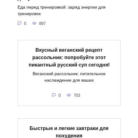
Еда перед тренировкой: заряд энергии для
тренировок
0
897
Вкусный веганский рецепт
рассольник: попробуйте этот
пикантный русский суп сегодня!
Веганский рассольник: питательное
наслаждение для ваших
0
703
Быстрые и легкие завтраки для
похудения