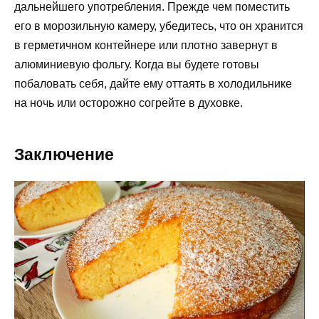
дальнейшего употребления. Прежде чем поместить
его в морозильную камеру, убедитесь, что он хранится
в герметичном контейнере или плотно завернут в
алюминиевую фольгу. Когда вы будете готовы
побаловать себя, дайте ему оттаять в холодильнике
на ночь или осторожно согрейте в духовке.
Заключение