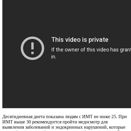
Десятидневная диета показана людям с ИМТ не ниже 25. При
ИМТ выше 30 рекомендуется пройти медосмотр для
выявления заболеваний и эндокринных нарушений, которые