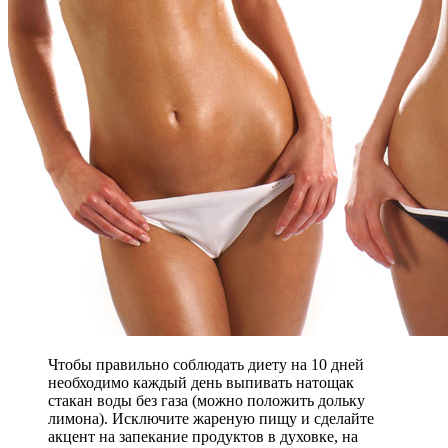
Чтобы правильно соблюдать диету на 10 дней
необходимо каждый день выпивать натощак
стакан воды без газа (можно положить дольку
лимона). Исключите жареную пищу и сделайте
акцент на запекание продуктов в духовке, на