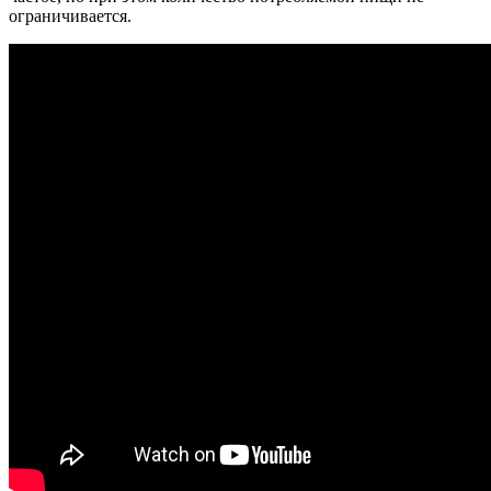
ограничивается.