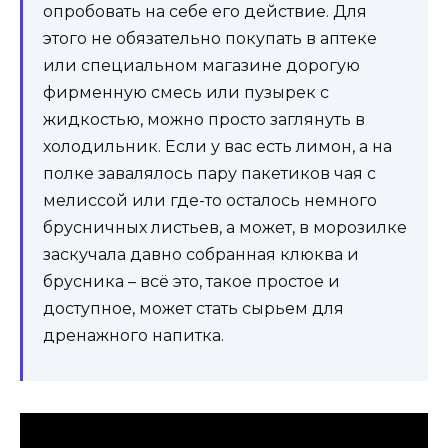
опробовать на себе его действие. Для
этого не обязательно покупать в аптеке
или специальном магазине дорогую
фирменную смесь или пузырек с
жидкостью, можно просто заглянуть в
холодильник. Если у вас есть лимон, а на
полке завалялось пару пакетиков чая с
мелиссой или где-то осталось немного
брусничных листьев, а может, в морозилке
заскучала давно собранная клюква и
брусника – всё это, такое простое и
доступное, может стать сырьем для
дренажного напитка.