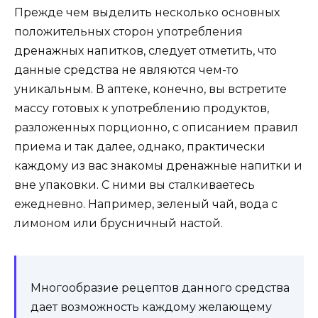
Прежде чем выделить несколько основных
положительных сторон употребления
дренажных напитков, следует отметить, что
данные средства не являются чем-то
уникальным. В аптеке, конечно, вы встретите
массу готовых к употреблению продуктов,
разложенных порционно, с описанием правил
приема и так далее, однако, практически
каждому из вас знакомы дренажные напитки и
вне упаковки. С ними вы сталкиваетесь
ежедневно. Например, зеленый чай, вода с
лимоном или брусничный настой.
Многообразие рецептов данного средства
дает возможность каждому желающему