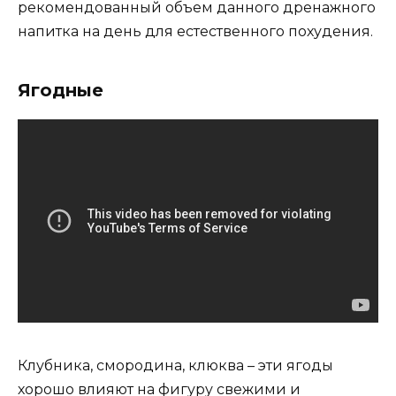
рекомендованный объем данного дренажного
напитка на день для естественного похудения.
Ягодные
Клубника, смородина, клюква – эти ягоды
хорошо влияют на фигуру свежими и