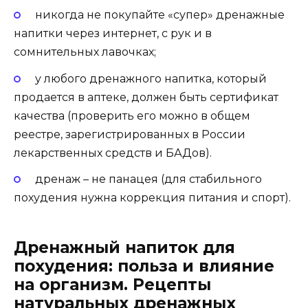
никогда не покупайте «супер» дренажные
напитки через интернет, с рук и в
сомнительных лавочках;
у любого дренажного напитка, который
продается в аптеке, должен быть сертификат
качества (проверить его можно в общем
реестре, зарегистрированных в России
лекарственных средств и БАДов).
дренаж – не панацея (для стабильного
похудения нужна коррекция питания и спорт).
Дренажный напиток для
похудения: польза и влияние
на организм. Рецепты
натуральных дренажных