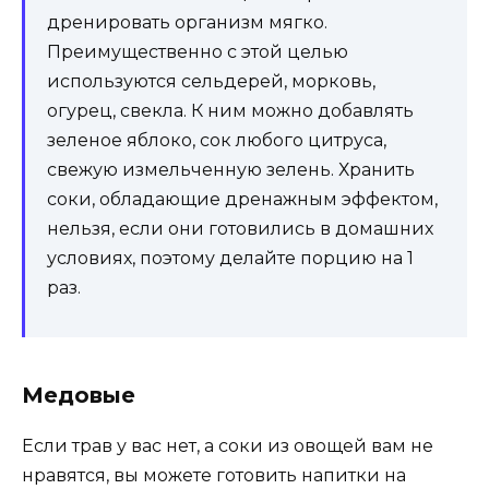
дренировать организм мягко.
Преимущественно с этой целью
используются сельдерей, морковь,
огурец, свекла. К ним можно добавлять
зеленое яблоко, сок любого цитруса,
свежую измельченную зелень. Хранить
соки, обладающие дренажным эффектом,
нельзя, если они готовились в домашних
условиях, поэтому делайте порцию на 1
раз.
Медовые
Если трав у вас нет, а соки из овощей вам не
нравятся, вы можете готовить напитки на