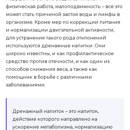
физическая работа, малоподвижность – всё это
может стать причиной застоя воды и лимфы в
организме. Кроме мер по коррекции питания
и нормализации двигательной активности,
для устранения такого рода отклонений
используются дренажные напитки. Они
широко известны, и как профилактическое
средство против отечности, и как один из
способов снижения веса, а также как
помощник в борьбе с различными
заболеваниями.
Дренажный напиток – это напиток,
действие которого направлено на
ускорение метаболизма, нормализацию