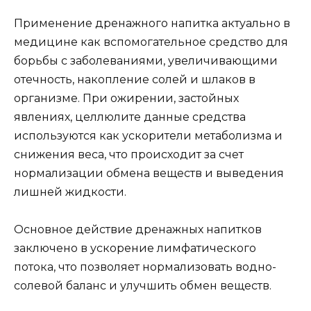
Применение дренажного напитка актуально в
медицине как вспомогательное средство для
борьбы с заболеваниями, увеличивающими
отечность, накопление солей и шлаков в
организме. При ожирении, застойных
явлениях, целлюлите данные средства
используются как ускорители метаболизма и
снижения веса, что происходит за счет
нормализации обмена веществ и выведения
лишней жидкости.
Основное действие дренажных напитков
заключено в ускорение лимфатического
потока, что позволяет нормализовать водно-
солевой баланс и улучшить обмен веществ.