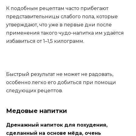
К подобным рецептам часто прибегают
представительницы слабого пола, которые
утверждают, что уже в первые дни после
применения такого чудо-напитка им удаётся
избавиться от 1–1,5 килограмм.
Быстрый результат не может не радовать,
особенно легко его добиться при помощи
следующих рецептов.
Медовые напитки
Дренажный напиток для похудения,
сделанный на основе мёда, очень