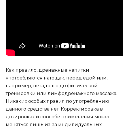
Как правило, дренажные напитки
употребляются натощак, перед едой или,
например, незадолго до физической
тренировки или лимфодренажного массажа.
Никаких особых правил по употреблению
данного средства нет. Корректировка в
дозировках и способе применения может
меняться лишь из-за индивидуальных