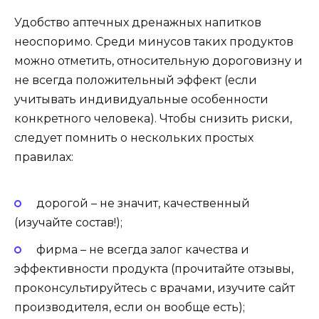
Удобство аптечных дренажных напитков
неоспоримо. Среди минусов таких продуктов
можно отметить, относительную дороговизну и
не всегда положительный эффект (если
учитывать индивидуальные особенности
конкретного человека). Чтобы снизить риски,
следует помнить о нескольких простых
правилах:
дорогой – не значит, качественный
(изучайте состав!);
фирма – не всегда залог качества и
эффективности продукта (прочитайте отзывы,
проконсультируйтесь с врачами, изучите сайт
производителя, если он вообще есть);