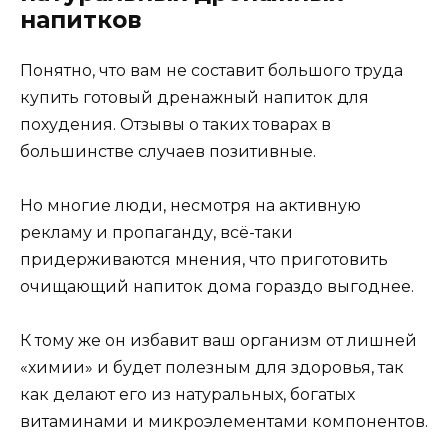
напитков
Понятно, что вам не составит большого труда
купить готовый дренажный напиток для
похудения. Отзывы о таких товарах в
большинстве случаев позитивные.
Но многие люди, несмотря на активную
рекламу и пропаганду, всё-таки
придерживаются мнения, что приготовить
очищающий напиток дома гораздо выгоднее.
К тому же он избавит ваш организм от лишней
«химии» и будет полезным для здоровья, так
как делают его из натуральных, богатых
витаминами и микроэлементами компонентов.