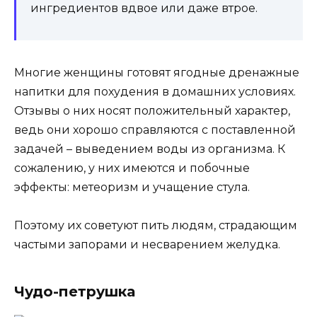
ингредиентов вдвое или даже втрое.
Многие женщины готовят ягодные дренажные
напитки для похудения в домашних условиях.
Отзывы о них носят положительный характер,
ведь они хорошо справляются с поставленной
задачей – выведением воды из организма. К
сожалению, у них имеются и побочные
эффекты: метеоризм и учащение стула.
Поэтому их советуют пить людям, страдающим
частыми запорами и несварением желудка.
Чудо-петрушка