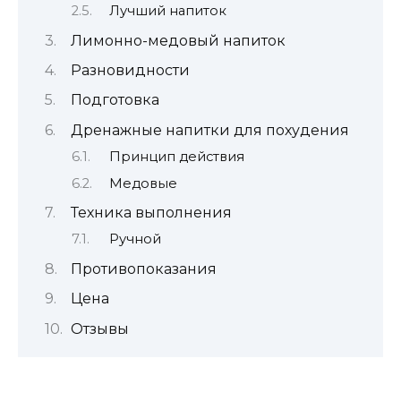
Лучший напиток
Лимонно-медовый напиток
Разновидности
Подготовка
Дренажные напитки для похудения
Принцип действия
Медовые
Техника выполнения
Ручной
Противопоказания
Цена
Отзывы