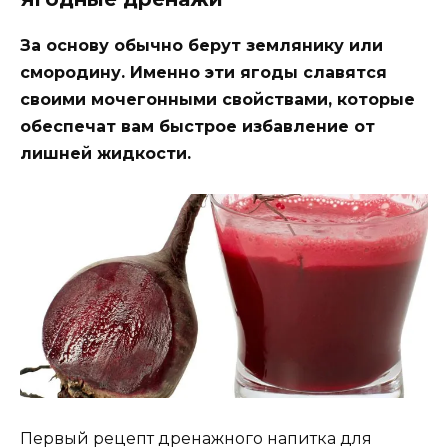
За основу обычно берут землянику или
смородину. Именно эти ягоды славятся
своими мочегонными свойствами, которые
обеспечат вам быстрое избавление от
лишней жидкости.
Первый рецепт дренажного напитка для