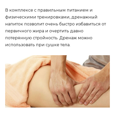
В комплексе с правильным питанием и
физическими тренировками, дренажный
напиток позволит очень быстро избавиться от
первичного жира и очертить давно
потерянную стройность. Дренаж можно
использовать при сушке тела.