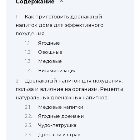
Содержание
Как приготовить дренажный
напиток дома для эффективного
похудения
Ягодные
Овощные
Медовые
Витаминизация
Дренажный напиток для похудения:
польза и влияние на организм. Рецепты
натуральных дренажных напитков
Медовые напитки
Ягодные дренажи
Чудо-петрушка
Дренажи из трав