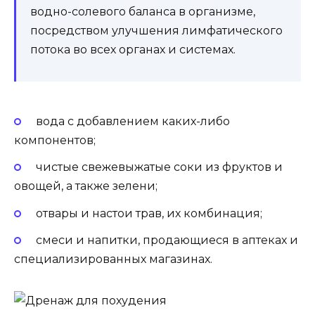
водно-солевого баланса в организме,
посредством улучшения лимфатического
потока во всех органах и системах.
вода с добавлением каких-либо
компонентов;
чистые свежевыжатые соки из фруктов и
овощей, а также зелени;
отвары и настои трав, их комбинация;
смеси и напитки, продающиеся в аптеках и
специализированных магазинах.