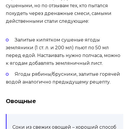
сушеными, но по отзывам тех, кто пытался
похудеть через дренажные смеси, самыми
действенными стали следующие:
Залитые кипятком сушеные ягоды
земляники (1 ст. л. и 200 мл) пьют по 50 мл
перед едой. Настаивать нужно полчаса, можно
к ягодам добавлять земляничный лист.
Ягоды рябины/брусники, залитые горячей
водой аналогично предыдущему рецепту.
Овощные
Соки из свежих овощей – хороший способ