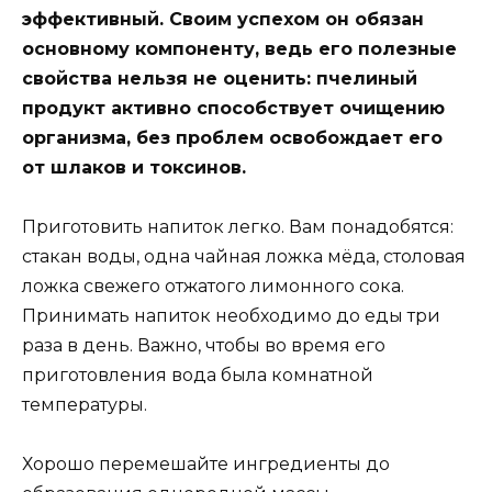
эффективный. Своим успехом он обязан
основному компоненту, ведь его полезные
свойства нельзя не оценить: пчелиный
продукт активно способствует очищению
организма, без проблем освобождает его
от шлаков и токсинов.
Приготовить напиток легко. Вам понадобятся:
стакан воды, одна чайная ложка мёда, столовая
ложка свежего отжатого лимонного сока.
Принимать напиток необходимо до еды три
раза в день. Важно, чтобы во время его
приготовления вода была комнатной
температуры.
Хорошо перемешайте ингредиенты до