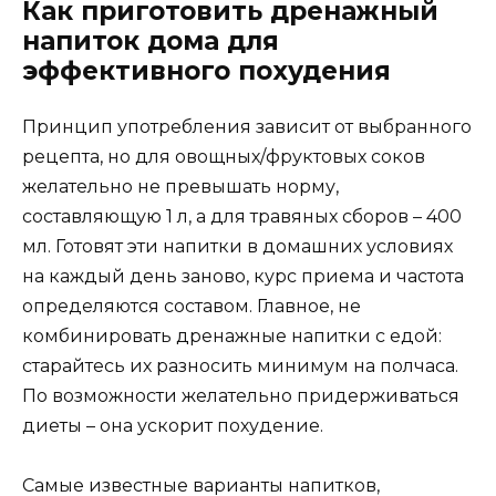
Как приготовить дренажный
напиток дома для
эффективного похудения
Принцип употребления зависит от выбранного
рецепта, но для овощных/фруктовых соков
желательно не превышать норму,
составляющую 1 л, а для травяных сборов – 400
мл. Готовят эти напитки в домашних условиях
на каждый день заново, курс приема и частота
определяются составом. Главное, не
комбинировать дренажные напитки с едой:
старайтесь их разносить минимум на полчаса.
По возможности желательно придерживаться
диеты – она ускорит похудение.
Самые известные варианты напитков,