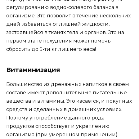
регулированию водно-солевого баланса в
организме. Это позволит в течение нескольких
дней избавиться от лишней жидкости,
застоявшейся в тканях тела и органов. Это на
первом этапе похудения может помочь
сбросить до 5-ти кг лишнего веса!
Витаминизация
Большинство из дренажных напитков в своем
составе имеют дополнительные питательные
вещества и витамины. Это касается, и покупных
средств и сделанных в домашних условиях.
Поэтому употребление данного рода
продуктов способствует и укреплению
организма (при умеренном применении).