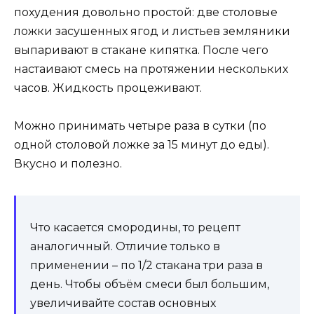
похудения довольно простой: две столовые
ложки засушенных ягод и листьев земляники
выпаривают в стакане кипятка. После чего
настаивают смесь на протяжении нескольких
часов. Жидкость процеживают.
Можно принимать четыре раза в сутки (по
одной столовой ложке за 15 минут до еды).
Вкусно и полезно.
Что касается смородины, то рецепт
аналогичный. Отличие только в
применении – по 1/2 стакана три раза в
день. Чтобы объём смеси был большим,
увеличивайте состав основных