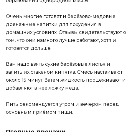
образования однородной массы.
Очень многие готовят и берёзово-медовые
дренажные напитки для похудения в
домашних условиях. Отзывы свидетельствуют о
том, что они намного лучше работают, хотя и
готовятся дольше.
Вам надо взять сухие берёзовые листья и
залить их стаканом кипятка. Смесь настаивают
около 15 минут. Затем жидкость процеживают и
добавляют в неё ложку мёда.
Пить рекомендуется утром и вечером перед
основным приёмом пищи.
Ягодные дренажи