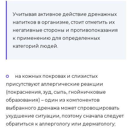
Учитывая активное действие дренажных
напитков в организме, стоит отметить их
негативные стороны и противопоказания
к применению для определенных
категорий людей.
на кожных покровах и слизистых
присутствуют аллергические реакции
(покраснения, зуд, сыпь, гнойничковые
образования) – один из компонентов
выбранного дренажа может спровоцировать
ухудшение ситуации, поэтому сначала следует
обратиться к аллергологу или дерматологу;