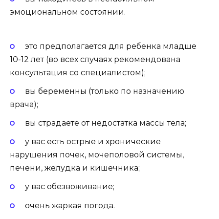
эмоциональном состоянии.
это предполагается для ребенка младше
10-12 лет (во всех случаях рекомендована
консультация со специалистом);
вы беременны (только по назначению
врача);
вы страдаете от недостатка массы тела;
у вас есть острые и хронические
нарушения почек, мочеполовой системы,
печени, желудка и кишечника;
у вас обезвоживание;
очень жаркая погода.