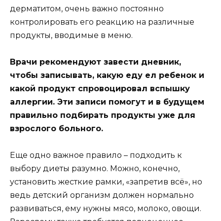
дерматитом, очень важно постоянно
контролировать его реакцию на различные
продукты, вводимые в меню.
Врачи рекомендуют завести дневник,
чтобы записывать, какую еду ел ребенок и
какой продукт спровоцировал вспышку
аллергии. Эти записи помогут и в будущем
правильно подбирать продукты уже для
взрослого больного.
Еще одно важное правило – подходить к
выбору диеты разумно. Можно, конечно,
установить жесткие рамки, «запретив всё», но
ведь детский организм должен нормально
развиваться, ему нужны мясо, молоко, овощи.