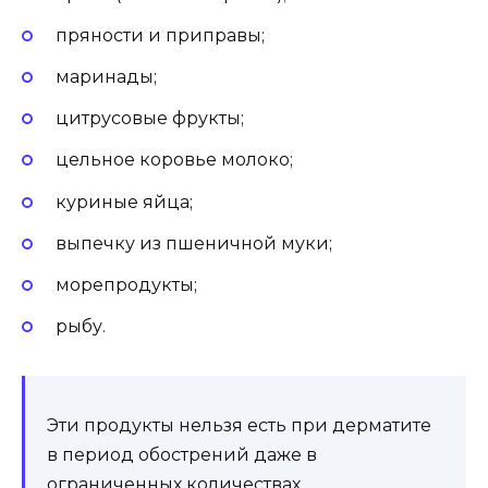
пряности и приправы;
маринады;
цитрусовые фрукты;
цельное коровье молоко;
куриные яйца;
выпечку из пшеничной муки;
морепродукты;
рыбу.
Эти продукты нельзя есть при дерматите
в период обострений даже в
ограниченных количествах.