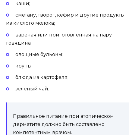
каши;
сметану, творог, кефир и другие продукты
из кислого молока;
вареная или приготовленная на пару
говядина;
овощные бульоны;
крупы;
блюда из картофеля;
зеленый чай.
Правильное питание при атопическом
дерматите должно быть составлено
компетентным врачом.