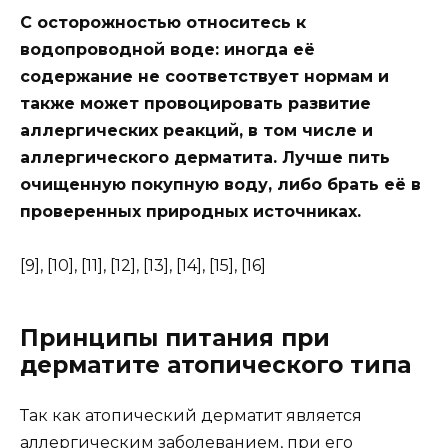
С осторожностью относитесь к
водопроводной воде: иногда её
содержание не соответствует нормам и
также может провоцировать развитие
аллергических реакций, в том числе и
аллергического дерматита. Лучше пить
очищенную покупную воду, либо брать её в
проверенных природных источниках.
[9], [10], [11], [12], [13], [14], [15], [16]
Принципы питания при
дерматите атопического типа
Так как атопический дерматит является
аллергическим заболеванием, при его