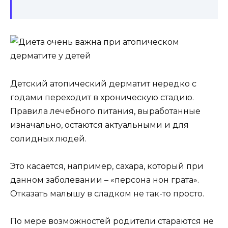
Детский атопический дерматит нередко с
годами переходит в хроническую стадию.
Правила лечебного питания, выработанные
изначально, остаются актуальными и для
солидных людей.
Это касается, например, сахара, который при
данном заболевании – «персона нон грата».
Отказать малышу в сладком не так-то просто.
По мере возможностей родители стараются не