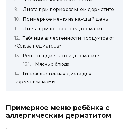
Диета при периоральном дерматите
Примерное меню на каждый день
Диета при контактном дерматите
Таблица аллергенности продуктов от
«Союза педиатров»
Рецепты диеты при дерматите
Мясные блюда
Гипоаллергенная диета для
кормящей мамы
Примерное меню ребёнка с
аллергическим дерматитом