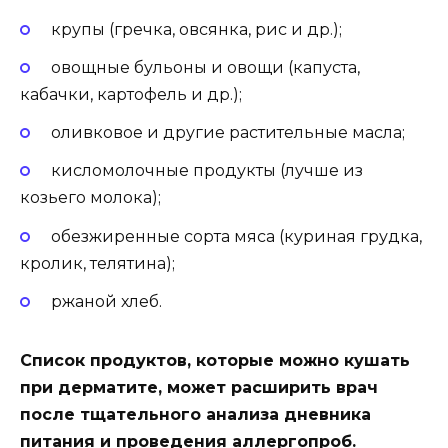
крупы (гречка, овсянка, рис и др.);
овощные бульоны и овощи (капуста,
кабачки, картофель и др.);
оливковое и другие растительные масла;
кисломолочные продукты (лучше из
козьего молока);
обезжиренные сорта мяса (куриная грудка,
кролик, телятина);
ржаной хлеб.
Список продуктов, которые можно кушать
при дерматите, может расширить врач
после тщательного анализа дневника
питания и проведения аллергопроб.