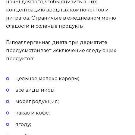
ночь) для того, чтобы снизить в них
концентрацию вредных компонентов и
нитратов. Ограничьте в ежедневном меню
сладости и соленые продукты.
Гипоаллергенная диета при дерматите
предусматривает исключение следующих
продуктов:
цельное молоко коровы;
все виды икры;
морепродукция;
какао и кофе;
ягоду;