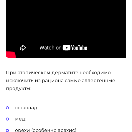
При атопическом дерматите необходимо
исключить из рациона самые аллергенные
продукты:
шоколад;
мед;
орехи (особенно арахис);