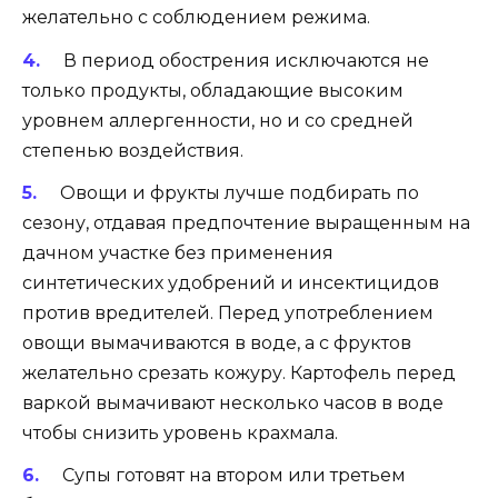
желательно с соблюдением режима.
В период обострения исключаются не
только продукты, обладающие высоким
уровнем аллергенности, но и со средней
степенью воздействия.
Овощи и фрукты лучше подбирать по
сезону, отдавая предпочтение выращенным на
дачном участке без применения
синтетических удобрений и инсектицидов
против вредителей. Перед употреблением
овощи вымачиваются в воде, а с фруктов
желательно срезать кожуру. Картофель перед
варкой вымачивают несколько часов в воде
чтобы снизить уровень крахмала.
Супы готовят на втором или третьем