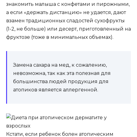
знакомить малыша с конфетами и пирожными,
а если «держать дистанцию» не удается, дают
взамен традиционных сладостей сухофрукты
(1-2, не больше) или десерт, приготовленный на
фруктозе (тоже в минимальных объемах).
Замена сахара на мед, к сожалению,
невозможна, так как эта полезная для
большинства людей продукция для
атопиков является аллергенной.
Кстати, если ребенок болен атопическим