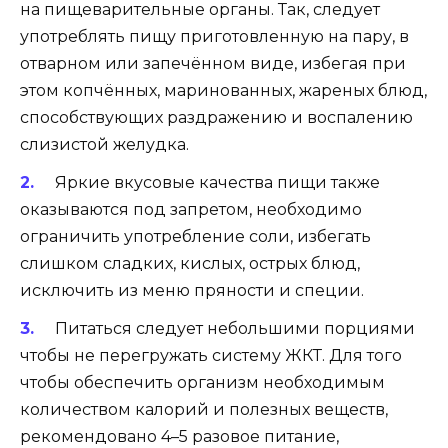
на пищеварительные органы. Так, следует
употреблять пищу приготовленную на пару, в
отварном или запечённом виде, избегая при
этом копчённых, маринованных, жареных блюд,
способствующих раздражению и воспалению
слизистой желудка.
Яркие вкусовые качества пищи также
оказываются под запретом, необходимо
ограничить употребление соли, избегать
слишком сладких, кислых, острых блюд,
исключить из меню пряности и специи.
Питаться следует небольшими порциями
чтобы не перегружать систему ЖКТ. Для того
чтобы обеспечить организм необходимым
количеством калорий и полезных веществ,
рекомендовано 4–5 разовое питание,