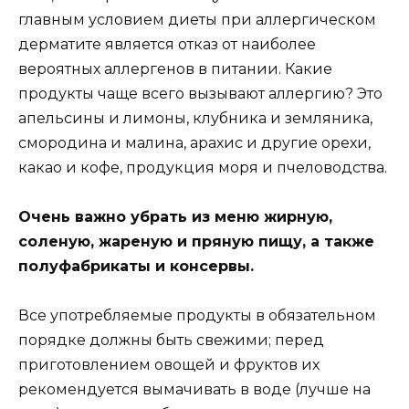
главным условием диеты при аллергическом
дерматите является отказ от наиболее
вероятных аллергенов в питании. Какие
продукты чаще всего вызывают аллергию? Это
апельсины и лимоны, клубника и земляника,
смородина и малина, арахис и другие орехи,
какао и кофе, продукция моря и пчеловодства.
Очень важно убрать из меню жирную,
соленую, жареную и пряную пищу, а также
полуфабрикаты и консервы.
Все употребляемые продукты в обязательном
порядке должны быть свежими; перед
приготовлением овощей и фруктов их
рекомендуется вымачивать в воде (лучше на