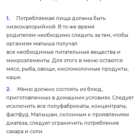
Потребляемая пища должна быть
низкокалорийной. В то же время
родителям необходимо следить за тем, чтобы
организм малыша получал
все необходимые питательные вещества и
микроэлементы. Для этого в меню остаются
мясо, рыба, овощи, кисломолочные продукты,
каши.
Меню должно состоять из блюд,
приготовленных в домашних условиях. Следует
исключить все полуфабрикаты, концентраты,
фастфуд.
Малышам, склонным к проявлениям
диатеза, следует ограничить потребление
сахара и соли.