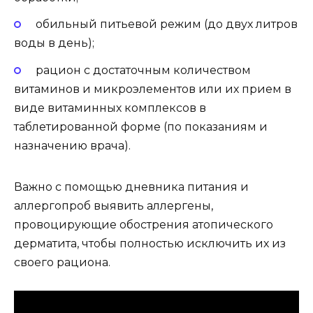
обильный питьевой режим (до двух литров
воды в день);
рацион с достаточным количеством
витаминов и микроэлементов или их прием в
виде витаминных комплексов в
таблетированной форме (по показаниям и
назначению врача).
Важно с помощью дневника питания и
аллергопроб выявить аллергены,
провоцирующие обострения атопического
дерматита, чтобы полностью исключить их из
своего рациона.