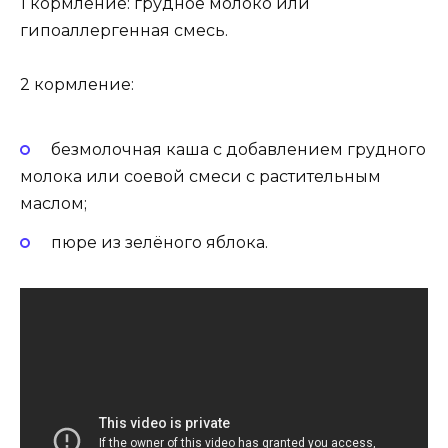
1 кормление: грудное молоко или
гипоаллергенная смесь.
2 кормление:
безмолочная каша с добавлением грудного
молока или соевой смеси с растительным
маслом;
пюре из зелёного яблока.