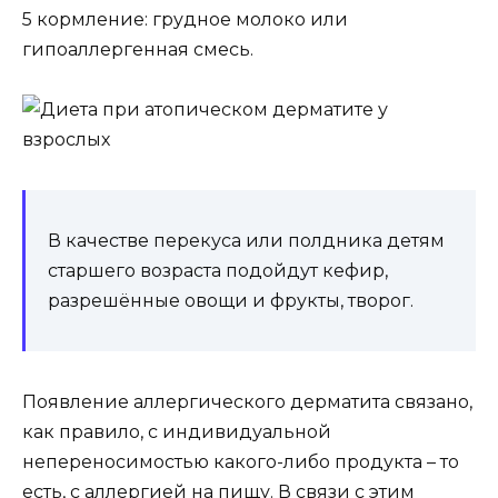
5 кормление: грудное молоко или
гипоаллергенная смесь.
В качестве перекуса или полдника детям
старшего возраста подойдут кефир,
разрешённые овощи и фрукты, творог.
Появление аллергического дерматита связано,
как правило, с индивидуальной
непереносимостью какого-либо продукта – то
есть, с аллергией на пищу. В связи с этим