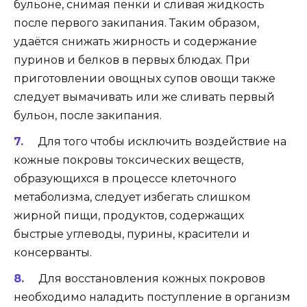
бульоне, снимая пенки и сливая жидкость
после первого закипания. Таким образом,
удаётся снижать жирность и содержание
пуринов и белков в первых блюдах. При
приготовлении овощных супов овощи также
следует вымачивать или же сливать первый
бульон, после закипания.
Для того чтобы исключить воздействие на
кожные покровы токсических веществ,
образующихся в процессе клеточного
метаболизма, следует избегать слишком
жирной пищи, продуктов, содержащих
быстрые углеводы, пурины, красители и
консерванты.
Для восстановления кожных покровов
необходимо наладить поступление в организм