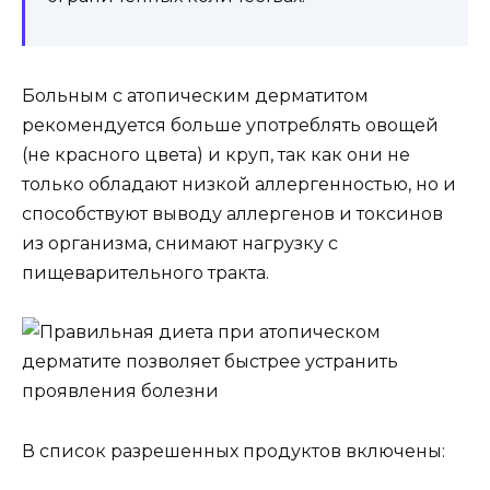
Больным с атопическим дерматитом
рекомендуется больше употреблять овощей
(не красного цвета) и круп, так как они не
только обладают низкой аллергенностью, но и
способствуют выводу аллергенов и токсинов
из организма, снимают нагрузку с
пищеварительного тракта.
В список разрешенных продуктов включены: