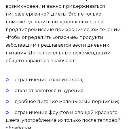
возникновении важно придерживаться
гипоаллергенной диеты. Это не только
поможет ускорить выздоровление, но и
продлит ремиссию при хроническом течении.
Чтобы определить «опасные» продукты,
заболевшим предлагается вести дневник
питания. Дополнительные рекомендации
общего характера включают:
ограничение соли и сахара;
отказ от алкоголя и курения;
дробное питание маленькими порциями;
ограничение фруктов и овощей красного
цвета, употребление их только после тепловой
обработки;