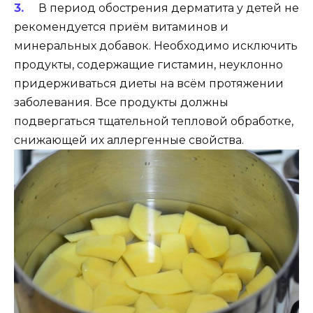
В период обострения дерматита у детей не
рекомендуется приём витаминов и
минеральных добавок. Необходимо исключить
продукты, содержащие гистамин, неуклонно
придерживаться диеты на всём протяжении
заболевания.
Все продукты должны
подвергаться тщательной тепловой обработке,
снижающей их аллергенные свойства.