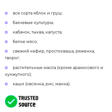
все сорта яблок и груш;
бахчевые культуры;
кабачок, тыква, капуста;
белое мясо;
свежий кефир, простокваша, ряженка,
творог;
растительные масла (кроме арахисового и
кунжутного);
каши (овсянка, рис, манка).