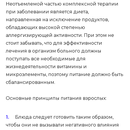
Неотъемлемой частью комплексной терапии
при заболевании является диета,
направленная на исключение продуктов,
обладающих высокой степенью
аллергизирующей активности. При этом не
стоит забывать, что для эффективности
лечения в организм больного должны
поступать все необходимые для
жизнедеятельности витамины и
микроэлементы, поэтому питание должно быть
сбалансированным.
Основные принципы питания взрослых:
Блюда следует готовить таким образом,
чтобы они не вызывали негативного влияния