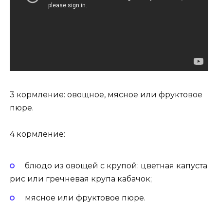
3 кормление: овощное, мясное или фруктовое
пюре.
4 кормление:
блюдо из овощей с крупой: цветная капуста
рис или гречневая крупа кабачок;
мясное или фруктовое пюре.