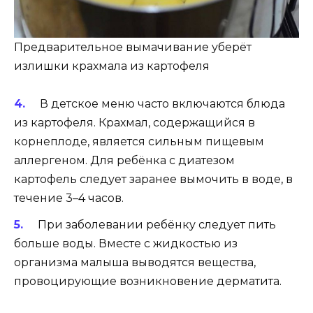
Предварительное вымачивание уберёт
излишки крахмала из картофеля
В детское меню часто включаются блюда
из картофеля. Крахмал, содержащийся в
корнеплоде, является сильным пищевым
аллергеном. Для ребёнка с диатезом
картофель следует заранее вымочить в воде, в
течение 3–4 часов.
При заболевании ребёнку следует пить
больше воды. Вместе с жидкостью из
организма малыша выводятся вещества,
провоцирующие возникновение дерматита.