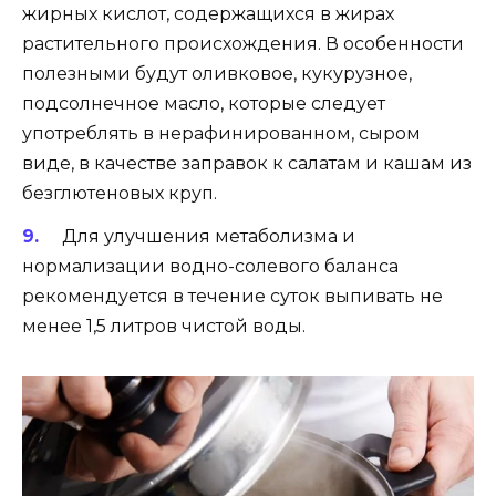
жирных кислот, содержащихся в жирах
растительного происхождения. В особенности
полезными будут оливковое, кукурузное,
подсолнечное масло, которые следует
употреблять в нерафинированном, сыром
виде, в качестве заправок к салатам и кашам из
безглютеновых круп.
Для улучшения метаболизма и
нормализации водно-солевого баланса
рекомендуется в течение суток выпивать не
менее 1,5 литров чистой воды.