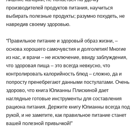
производителей продуктов питания, научиться
выбирать полезные продукты; разумно похудеть, не
навредив своему здоровью.
“Правильное питание и здоровый образ жизни, –
основа хорошего самочувстия и долголетия! Многие
из нас, и врачи – не исключение, ввиду заблуждения,
что здоровая пища – это всегда невкусно, что
контролировать калорийность блюд – сложно, да и
попросту пренебрегают данными постулатами. Очень
здорово, что книга Юлианны Плискиной дает
наглядные готовые инструменты для составления
рациона питания. Держите книгу Юлианны всегда под
рукой, и не заметите, как правильное питание станет
вашей полезной привычкой!”