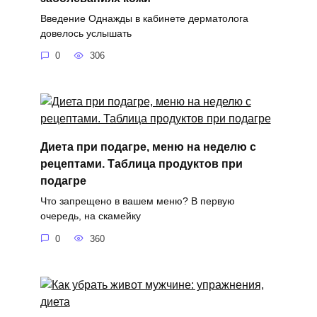
Введение Однажды в кабинете дерматолога
довелось услышать
0
306
Диета при подагре, меню на неделю с
рецептами. Таблица продуктов при
подагре
Что запрещено в вашем меню? В первую
очередь, на скамейку
0
360