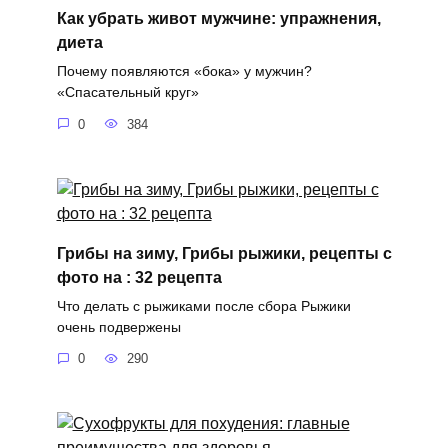
Как убрать живот мужчине: упражнения,
диета
Почему появляются «бока» у мужчин?
«Спасательный круг»
0
384
Грибы на зиму, Грибы рыжики, рецепты с
фото на : 32 рецепта
Что делать с рыжиками после сбора Рыжики
очень подвержены
0
290