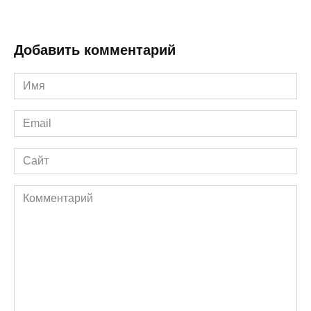
Добавить комментарий
Имя
*
Email
*
Сайт
Комментарий