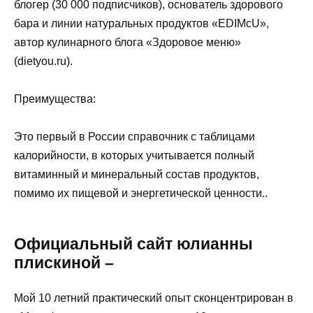
блогер (30 000 подписчиков), основатель здорового
бара и линии натуральных продуктов «EDIMcU»,
автор кулинарного блога «Здоровое меню»
(dietyou.ru).
Преимущества:
Это первый в России справочник с таблицами
калорийности, в которых учитывается полный
витаминный и минеральный состав продуктов,
помимо их пищевой и энергетической ценности..
Официальный сайт юлианны
плискиной –
Мой 10 летний практический опыт сконцентрирован в