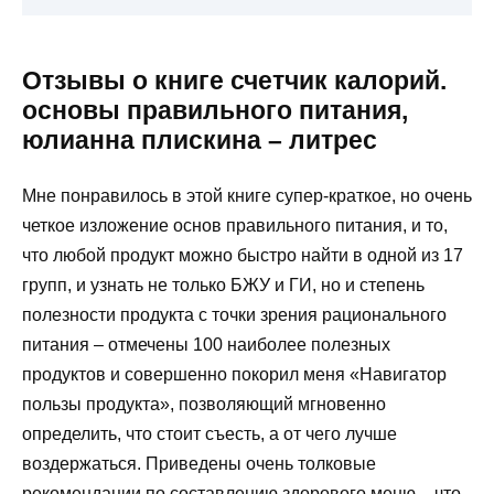
Отзывы о книге счетчик калорий.
основы правильного питания,
юлианна плискина – литрес
Мне понравилось в этой книге супер-краткое, но очень
четкое изложение основ правильного питания, и то,
что любой продукт можно быстро найти в одной из 17
групп, и узнать не только БЖУ и ГИ, но и степень
полезности продукта с точки зрения рационального
питания – отмечены 100 наиболее полезных
продуктов и совершенно покорил меня «Навигатор
пользы продукта», позволяющий мгновенно
определить, что стоит съесть, а от чего лучше
воздержаться. Приведены очень толковые
рекомендации по составлению здорового меню – что