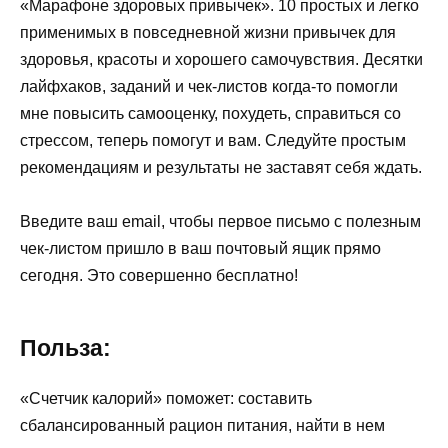
«Марафоне здоровых привычек».
10 простых и легко
применимых в повседневной жизни привычек для
здоровья, красоты и хорошего самочувствия
. Десятки
лайфхаков, заданий и чек-листов когда-то помогли
мне повысить самооценку, похудеть, справиться со
стрессом, теперь помогут и вам.
Следуйте простым
рекомендациям и результаты не заставят себя ждать.
Введите ваш email
, чтобы первое письмо с полезным
чек-листом пришло в ваш почтовый ящик прямо
сегодня. Это совершенно бесплатно!
Польза:
«Счетчик калорий» поможет: составить
сбалансированный рацион питания, найти в нем