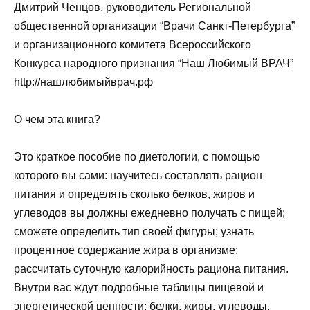
Дмитрий Ченцов, руководитель Региональной
общественной организации “Врачи Санкт-Петербурга”
и организационного комитета Всероссийского
Конкурса народного признания “Наш Любимый ВРАЧ”
http://нашлюбимыйврач.рф
О чем эта книга?
Это краткое пособие по диетологии, с помощью
которого вы сами: научитесь составлять рацион
питания и определять сколько белков, жиров и
углеводов вы должны ежедневно получать с пищей;
сможете определить тип своей фигуры; узнать
процентное содержание жира в организме;
рассчитать суточную калорийность рациона питания.
Внутри вас ждут подробные таблицы пищевой и
энергетической ценности; белки, жиры, углеводы,