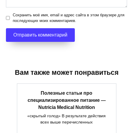
Сохранить моё имя, email и адрес сайта в этом браузере для
последующих моих комментариев.
Вам также может понравиться
Полезные статьи про
специализированное питание —
Nutricia Medical Nutrition
«скрытый голод» В результате действия
всех выше перечисленных