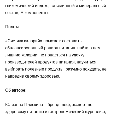
гликемический индекс, витаминный и минеральный
состав, Е-компоненты.
Польза:
«Счетчик калорий» поможет: составить
сбалансированный рацион питания, найти в нем
лишние калории; не попасться на удочку
производителей продуктов питания, научиться
выбирать полезные продукты; разумно похудеть, не
навредив своему здоровью.
Об авторе:
Юлианна Плискина – бренд-шеф, эксперт по
здоровому питанию и гастрономический журналист,