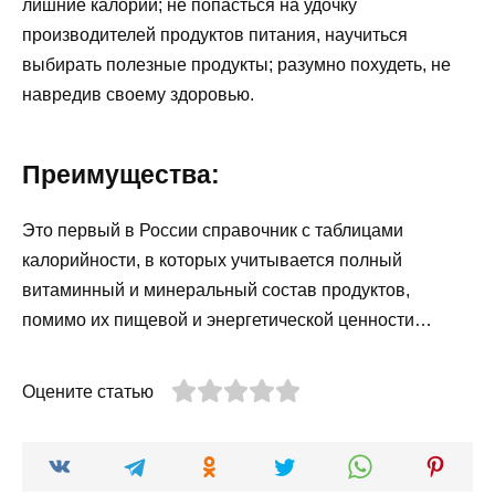
лишние калории; не попасться на удочку
производителей продуктов питания, научиться
выбирать полезные продукты; разумно похудеть, не
навредив своему здоровью.
Преимущества:
Это первый в России справочник с таблицами
калорийности, в которых учитывается полный
витаминный и минеральный состав продуктов,
помимо их пищевой и энергетической ценности…
Оцените статью