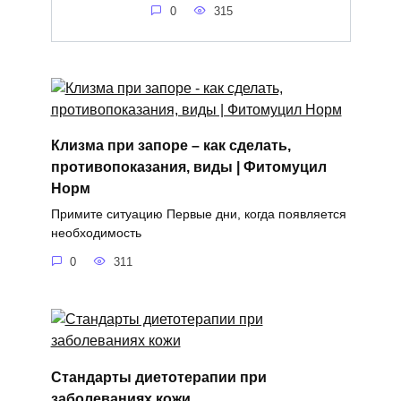
0
315
Клизма при запоре – как сделать,
противопоказания, виды | Фитомуцил
Норм
Примите ситуацию Первые дни, когда появляется
необходимость
0
311
Стандарты диетотерапии при
заболеваниях кожи